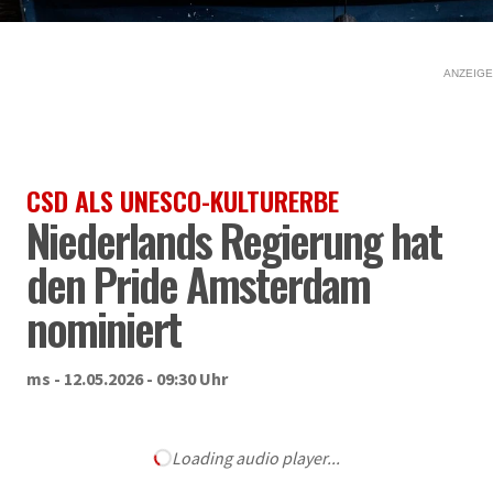
ANZEIGE
CSD ALS UNESCO-KULTURERBE
Niederlands Regierung hat
den Pride Amsterdam
nominiert
ms - 12.05.2026 - 09:30 Uhr
Loading audio player...