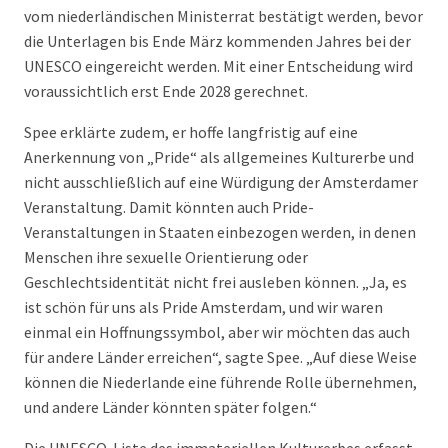
vom niederländischen Ministerrat bestätigt werden, bevor
die Unterlagen bis Ende März kommenden Jahres bei der
UNESCO eingereicht werden. Mit einer Entscheidung wird
voraussichtlich erst Ende 2028 gerechnet.
Spee erklärte zudem, er hoffe langfristig auf eine
Anerkennung von „Pride“ als allgemeines Kulturerbe und
nicht ausschließlich auf eine Würdigung der Amsterdamer
Veranstaltung. Damit könnten auch Pride-
Veranstaltungen in Staaten einbezogen werden, in denen
Menschen ihre sexuelle Orientierung oder
Geschlechtsidentität nicht frei ausleben können. „Ja, es
ist schön für uns als Pride Amsterdam, und wir waren
einmal ein Hoffnungssymbol, aber wir möchten das auch
für andere Länder erreichen“, sagte Spee. „Auf diese Weise
können die Niederlande eine führende Rolle übernehmen,
und andere Länder könnten später folgen.“