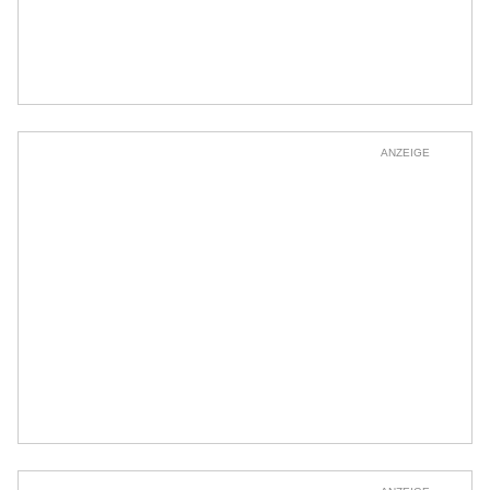
ANZEIGE