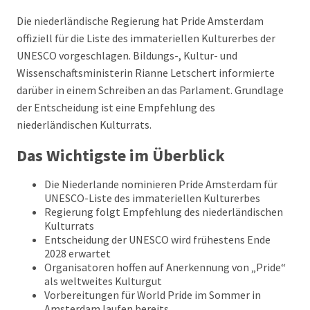
Die niederländische Regierung hat Pride Amsterdam
offiziell für die Liste des immateriellen Kulturerbes der
UNESCO vorgeschlagen. Bildungs-, Kultur- und
Wissenschaftsministerin Rianne Letschert informierte
darüber in einem Schreiben an das Parlament. Grundlage
der Entscheidung ist eine Empfehlung des
niederländischen Kulturrats.
Das Wichtigste im Überblick
Die Niederlande nominieren Pride Amsterdam für
UNESCO-Liste des immateriellen Kulturerbes
Regierung folgt Empfehlung des niederländischen
Kulturrats
Entscheidung der UNESCO wird frühestens Ende
2028 erwartet
Organisatoren hoffen auf Anerkennung von „Pride“
als weltweites Kulturgut
Vorbereitungen für World Pride im Sommer in
Amsterdam laufen bereits