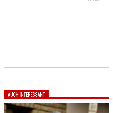
ANZEIGE
AUCH INTERESSANT