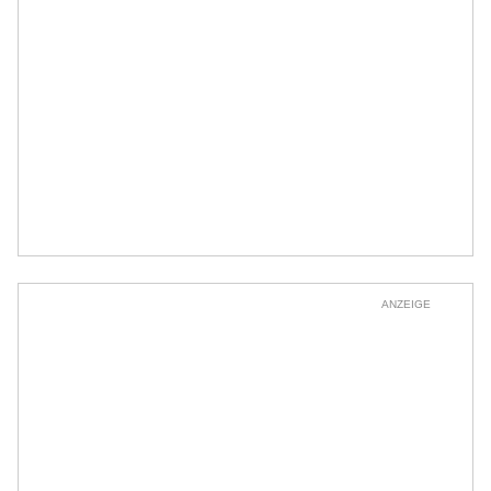
ANZEIGE