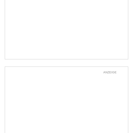
ANZEIGE