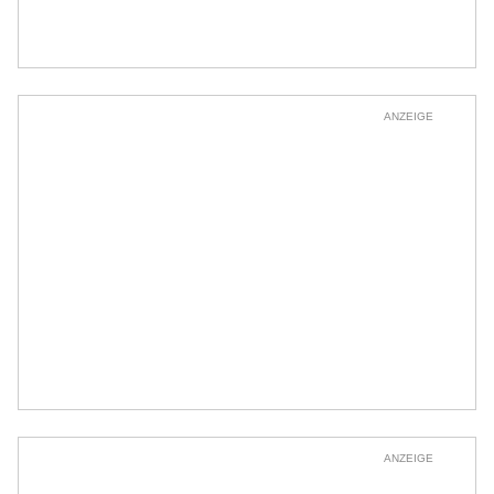
ANZEIGE
ANZEIGE