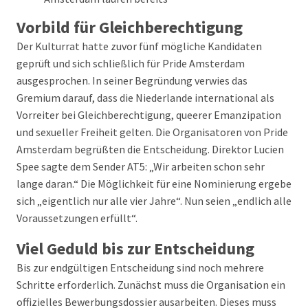
Vorbild für Gleichberechtigung
Der Kulturrat hatte zuvor fünf mögliche Kandidaten
geprüft und sich schließlich für Pride Amsterdam
ausgesprochen. In seiner Begründung verwies das
Gremium darauf, dass die Niederlande international als
Vorreiter bei Gleichberechtigung, queerer Emanzipation
und sexueller Freiheit gelten. Die Organisatoren von Pride
Amsterdam begrüßten die Entscheidung. Direktor Lucien
Spee sagte dem Sender AT5: „Wir arbeiten schon sehr
lange daran.“ Die Möglichkeit für eine Nominierung ergebe
sich „eigentlich nur alle vier Jahre“. Nun seien „endlich alle
Voraussetzungen erfüllt“.
Viel Geduld bis zur Entscheidung
Bis zur endgültigen Entscheidung sind noch mehrere
Schritte erforderlich. Zunächst muss die Organisation ein
offizielles Bewerbungsdossier ausarbeiten. Dieses muss