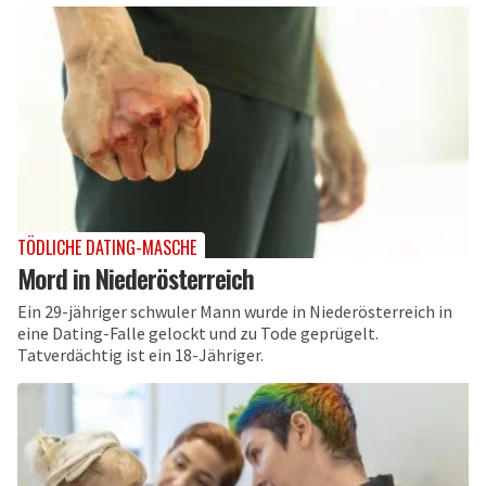
TÖDLICHE DATING-MASCHE
Mord in Niederösterreich
Ein 29-jähriger schwuler Mann wurde in Niederösterreich in
eine Dating-Falle gelockt und zu Tode geprügelt.
Tatverdächtig ist ein 18-Jähriger.