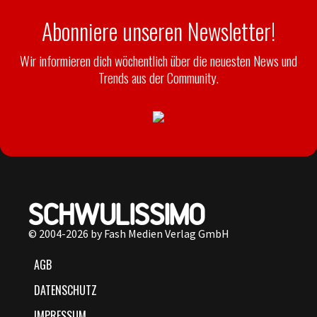
Abonniere unseren Newsletter!
Wir informieren dich wöchentlich über die neuesten News und
Trends aus der Community.
© 2004-2026 by Fash Medien Verlag GmbH
AGB
DATENSCHUTZ
IMPRESSUM