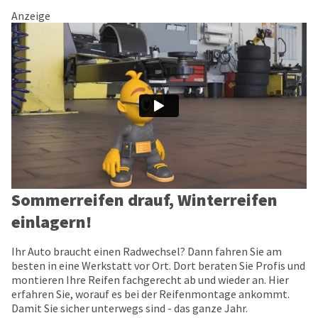
Anzeige
Sommerreifen drauf, Winterreifen
einlagern!
Ihr Auto braucht einen Radwechsel? Dann fahren Sie am
besten in eine Werkstatt vor Ort. Dort beraten Sie Profis und
montieren Ihre Reifen fachgerecht ab und wieder an. Hier
erfahren Sie, worauf es bei der Reifenmontage ankommt.
Damit Sie sicher unterwegs sind - das ganze Jahr.