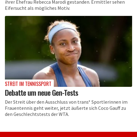
ihrer Ehefrau Rebecca Marodi gestanden. Ermittler sehen
Eifersucht als mögliches Motiv.
STREIT IM TENNISSPORT
Debatte um neue Gen-Tests
Der Streit über den Ausschluss von trans* Sportlerinnen im
Frauentennis geht weiter, jetzt äußerte sich Coco Gauff zu
den Geschlechtstests der WTA.