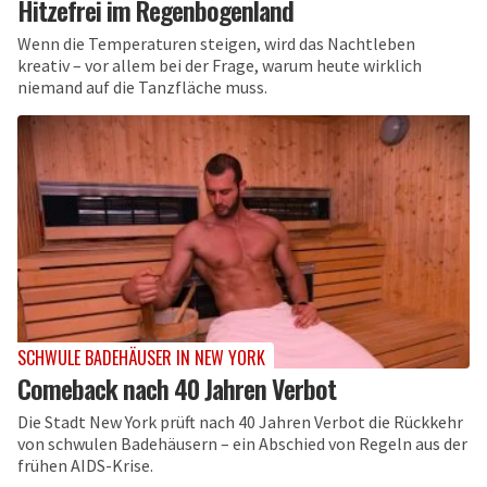
Hitzefrei im Regenbogenland
Wenn die Temperaturen steigen, wird das Nachtleben
kreativ – vor allem bei der Frage, warum heute wirklich
niemand auf die Tanzfläche muss.
SCHWULE BADEHÄUSER IN NEW YORK
Comeback nach 40 Jahren Verbot
Die Stadt New York prüft nach 40 Jahren Verbot die Rückkehr
von schwulen Badehäusern – ein Abschied von Regeln aus der
frühen AIDS-Krise.