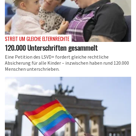
STREIT UM GLEICHE ELTERNRECHTE
120.000 Unterschriften gesammelt
Eine Petition des LSVD+ fordert gleiche rechtliche
Absicherung für alle Kinder – inzwischen haben rund 120.000
Menschen unterschrieben.