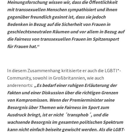
Meinungsforschung wissen wir, dass die Öffentlichkeit
mit transsexuellen Menschen sympathisiert und ihnen
gegenüber freundlich gesinnt ist, dass sie jedoch
Bedenken in Bezug auf die Sicherheit von Frauen in
geschlechtsneutralen Räumen und vor allem in Bezug auf
die Fairness von transsexuellen Frauen im Spitzensport
für Frauen hat.“
In diesem Zusammenhang kritisierte er auch die LGBTI*-
Community, sowohl in Großbritannien, wie auch
anderenorts:
„Es bedarf einer ruhigen Erläuterung der
Fakten und einer Diskussion über die richtigen Grenzen
von Kompromissen. Wenn der Premierminister seine
Besorgnis über Themen wie Fairness im Sport zum
Ausdruck bringt, ist er nicht ´transphob´, und die
wachsende Besorgnis im gesamten politischen Spektrum
kann nicht einfach beiseite gewischt werden. Als die LGBT-