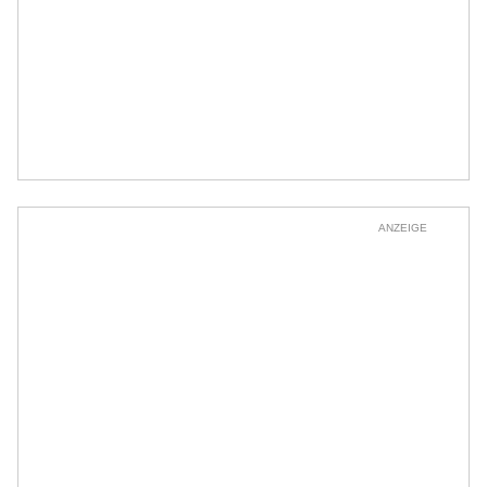
ANZEIGE