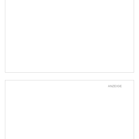
ANZEIGE