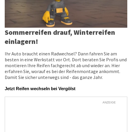
Sommerreifen drauf, Winterreifen
einlagern!
Ihr Auto braucht einen Radwechsel? Dann fahren Sie am
besten in eine Werkstatt vor Ort. Dort beraten Sie Profis und
montieren Ihre Reifen fachgerecht ab und wieder an. Hier
erfahren Sie, worauf es bei der Reifenmontage ankommt.
Damit Sie sicher unterwegs sind - das ganze Jahr.
Jetzt Reifen wechseln bei Vergölst
ANZEIGE