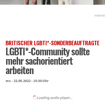
ANZEIGE
BRITISCHER LGBTI*-SONDERBEAUFTRAGTE
LGBTI*-Community sollte
mehr sachorientiert
arbeiten
ms - 22.05.2022 - 15:30 Uhr
Loading audio player...