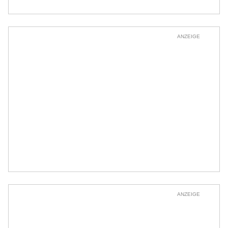
ANZEIGE
ANZEIGE