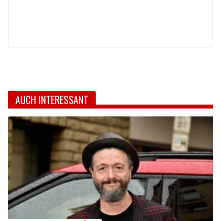
AUCH INTERESSANT