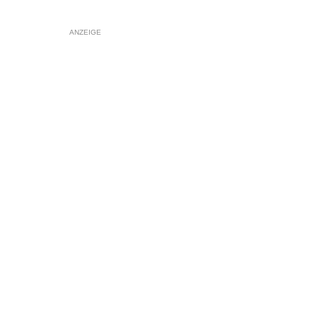
ANZEIGE