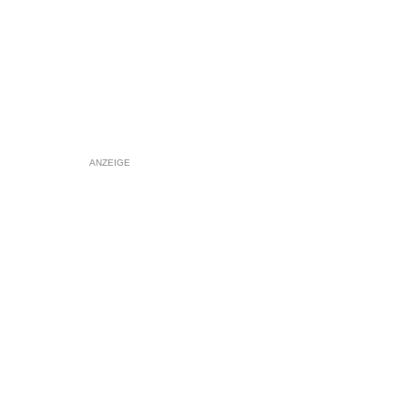
ANZEIGE