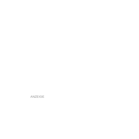
ANZEIGE