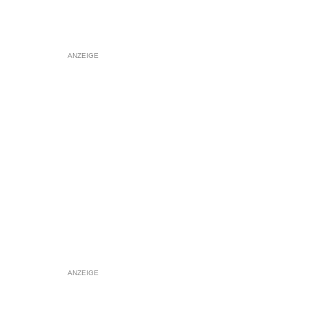
ANZEIGE
ANZEIGE