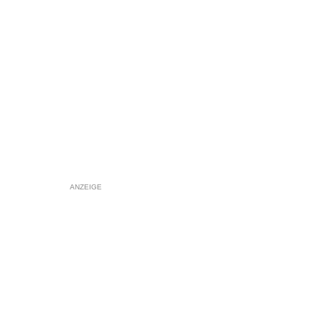
ANZEIGE