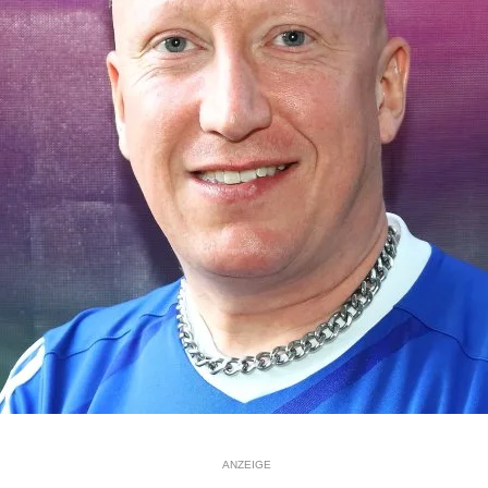
ANZEIGE