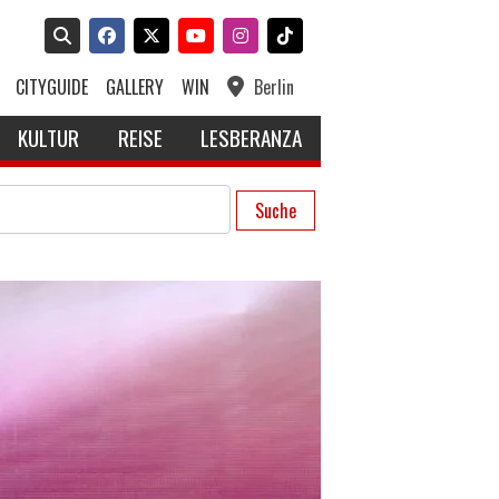
CITYGUIDE
GALLERY
WIN
Berlin
KULTUR
REISE
LESBERANZA