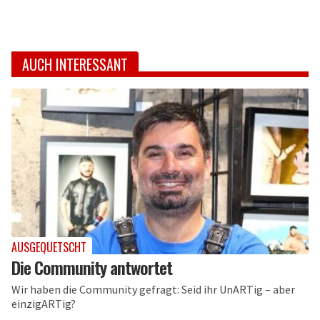
AUCH INTERESSANT
AUSGEQUETSCHT
Die Community antwortet
Wir haben die Community gefragt: Seid ihr UnARTig – aber
einzigARTig?