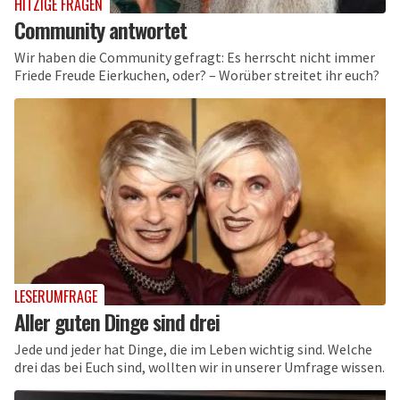
HITZIGE FRAGEN
Community antwortet
Wir haben die Community gefragt: Es herrscht nicht immer
Friede Freude Eierkuchen, oder? – Worüber streitet ihr euch?
LESERUMFRAGE
Aller guten Dinge sind drei
Jede und jeder hat Dinge, die im Leben wichtig sind. Welche
drei das bei Euch sind, wollten wir in unserer Umfrage wissen.