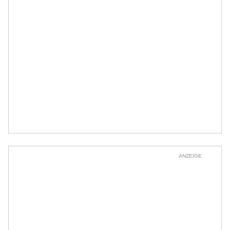
ANZEIGE