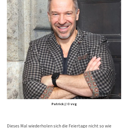
Patrick // © vvg
Dieses Mal wiederholen sich die Feiertage nicht so wie