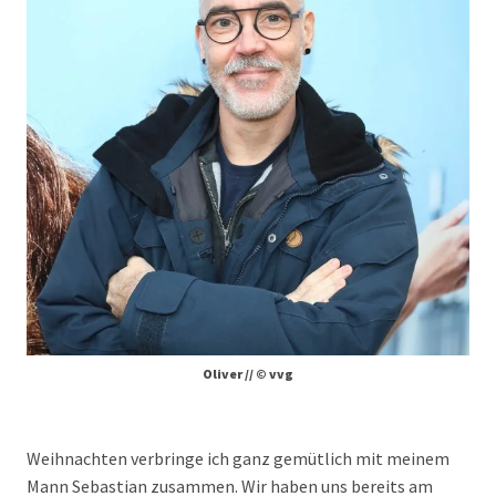
Oliver // © vvg
Weihnachten verbringe ich ganz gemütlich mit meinem
Mann Sebastian zusammen. Wir haben uns bereits am