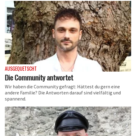
AUSGEQUETSCHT
Die Community antwortet
Wir haben die Community gefragt: Hättest du gern eine
andere Familie? Die Antworten darauf sind vielfältig und
spannend.