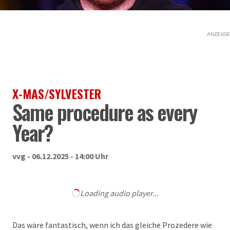
ANZEIGE
X-MAS/SYLVESTER
Same procedure as every
Year?
vvg - 06.12.2025 - 14:00 Uhr
Loading audio player...
Das wäre fantastisch, wenn ich das gleiche Prozedere wie