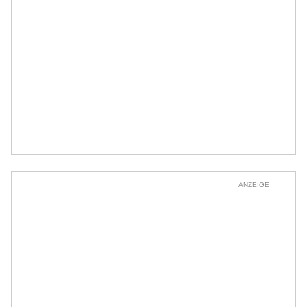
ANZEIGE