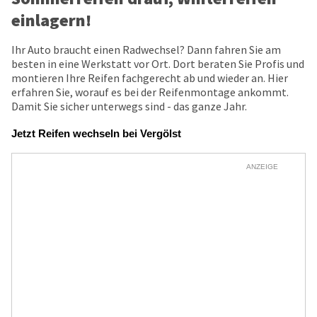
einlagern!
Ihr Auto braucht einen Radwechsel? Dann fahren Sie am
besten in eine Werkstatt vor Ort. Dort beraten Sie Profis und
montieren Ihre Reifen fachgerecht ab und wieder an. Hier
erfahren Sie, worauf es bei der Reifenmontage ankommt.
Damit Sie sicher unterwegs sind - das ganze Jahr.
Jetzt Reifen wechseln bei Vergölst
ANZEIGE