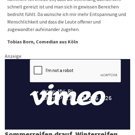
schnell gereizt ist und man sich in gewissen Bereichen
bedroht fühlt. Da wünsche ich mir mehr Entspannung und
Menschlichkeit und dass die Leute offener und
zugewandter aufeinander zugehen.
Tobias Born, Comedian aus Köln
Anzeige
Sommerreifen drauf, Winterreifen