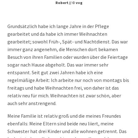
Robert // © vvg
Grundsätzlich habe ich lange Jahre in der Pflege
gearbeitet und da habe ich immer Weihnachten
gearbeitet; sowohl Früh-, Spät- und Nachtdienst. Das war
immer ganz angenehm, die Menschen dort bekamen
Besuch von ihren Familien oder wurden über die Feiertage
sogar nach Hause abgeholt. Das war immer sehr
entspannt. Seit gut zwei Jahren habe ich eine
regelmäßige Arbeit: Ich arbeite nur noch von montags bis
freitags und habe Weihnachten frei, von daher ist das
relativ neu für mich. Weihnachten ist zwar schön, aber
auch sehr anstrengend.
Meine Familie ist relativ groß und die meines Freundes
ebenfalls: Meine Eltern sind beide neu liiert, meine
Schwester hat drei Kinder und alle wohnen getrennt. Das