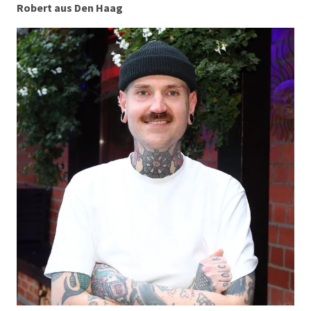
Robert aus Den Haag