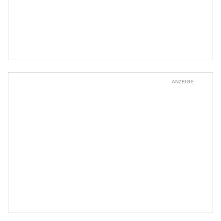
ANZEIGE