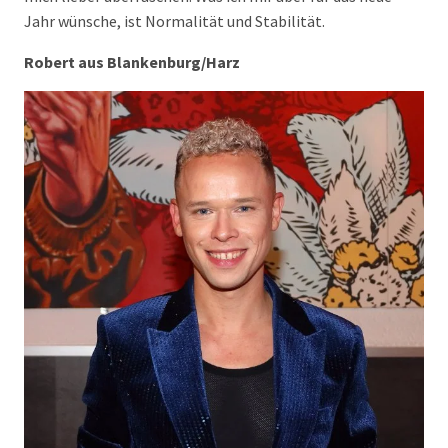
Jahr wünsche, ist Normalität und Stabilität.
Robert aus Blankenburg/Harz