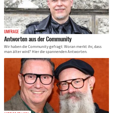
UMFRAGE
Antworten aus der Community
Wir haben die Community gefragt: Woran merkt ihr, dass
man älter wird? Hier die spannenden Antworten.