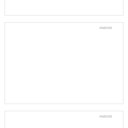
ANZEIGE
ANZEIGE