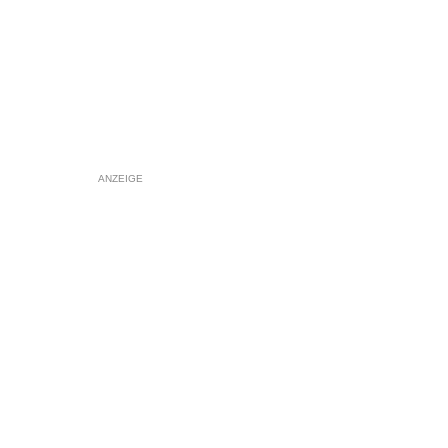
ANZEIGE