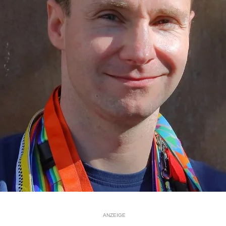
ANZEIGE