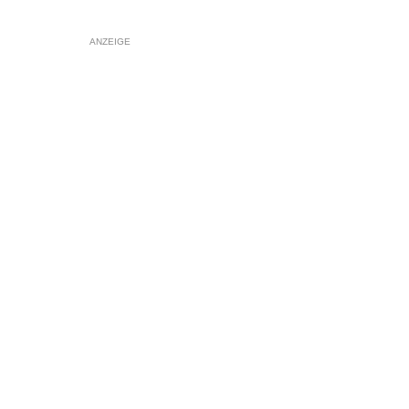
ANZEIGE