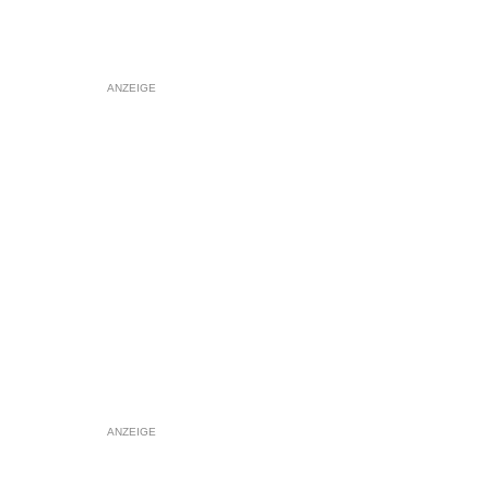
ANZEIGE
ANZEIGE