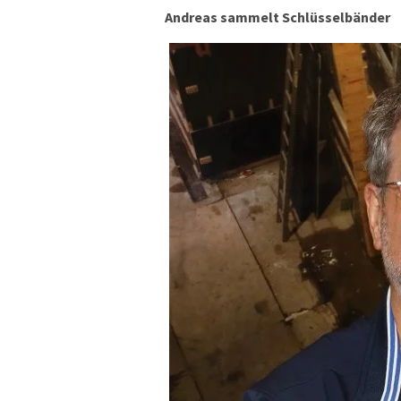
Andreas sammelt Schlüsselbänder