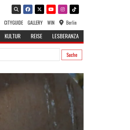
CITYGUIDE
GALLERY
WIN
Berlin
KULTUR
REISE
LESBERANZA