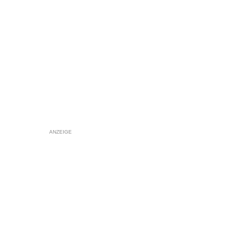
ANZEIGE