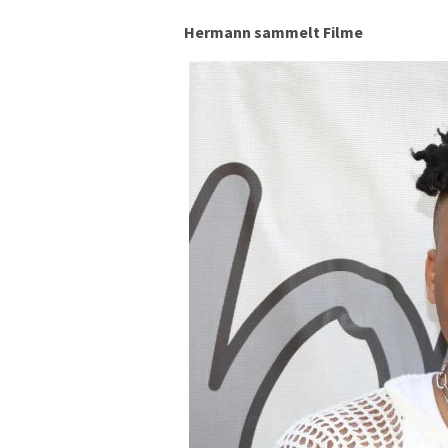
Hermann sammelt Filme