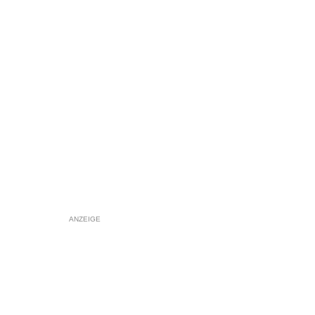
ANZEIGE