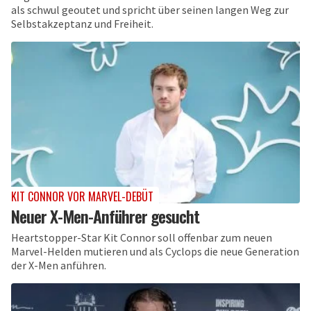
als schwul geoutet und spricht über seinen langen Weg zur
Selbstakzeptanz und Freiheit.
KIT CONNOR VOR MARVEL-DEBÜT
Neuer X-Men-Anführer gesucht
Heartstopper-Star Kit Connor soll offenbar zum neuen
Marvel-Helden mutieren und als Cyclops die neue Generation
der X-Men anführen.