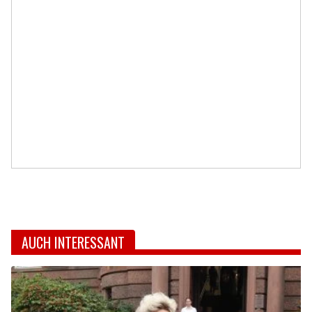
AUCH INTERESSANT