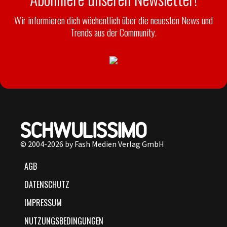
Wir informieren dich wöchentlich über die neuesten News und
Trends aus der Community.
© 2004-2026 by Fash Medien Verlag GmbH
AGB
DATENSCHUTZ
IMPRESSUM
NUTZUNGSBEDINGUNGEN