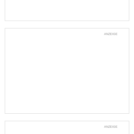
ANZEIGE
ANZEIGE