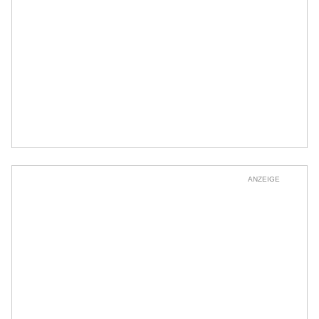
ANZEIGE