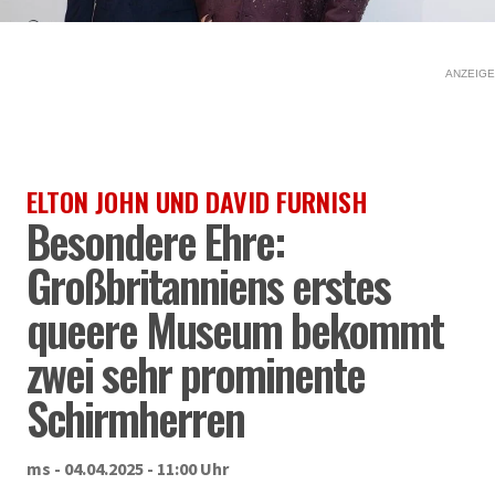
ANZEIGE
ELTON JOHN UND DAVID FURNISH
Besondere Ehre:
Großbritanniens erstes
queere Museum bekommt
zwei sehr prominente
Schirmherren
ms - 04.04.2025 - 11:00 Uhr