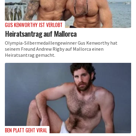
GUS KENWORTHY IST VERLOBT
Heiratsantrag auf Mallorca
Olympia-Silbermedaillengewinner Gus Kenworthy hat
seinem Freund Andrew Rigby auf Mallorca einen
Heiratsantrag gemacht.
BEN PLATT GEHT VIRAL