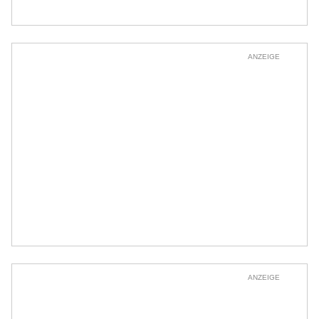
ANZEIGE
ANZEIGE