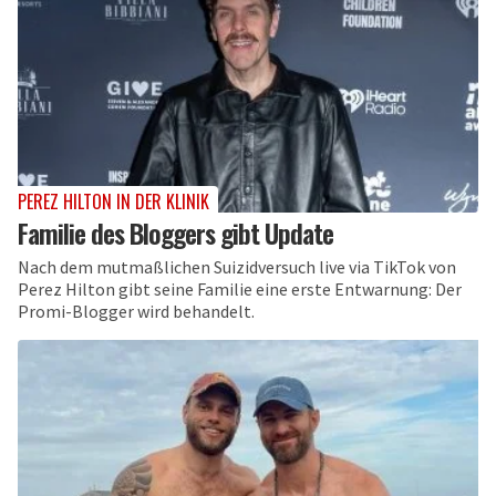
PEREZ HILTON IN DER KLINIK
Familie des Bloggers gibt Update
Nach dem mutmaßlichen Suizidversuch live via TikTok von
Perez Hilton gibt seine Familie eine erste Entwarnung: Der
Promi-Blogger wird behandelt.