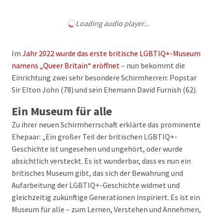
Loading audio player...
Im
Jahr 2022 wurde das erste britische LGBTIQ+-Museum
namens „Queer Britain“ eröffnet
– nun bekommt die
Einrichtung zwei sehr besondere Schirmherren: Popstar
Sir Elton John (78) und sein Ehemann David Furnish (62).
Ein Museum für alle
Zu ihrer neuen Schirmherrschaft erklärte das prominente
Ehepaar: „Ein großer Teil der britischen LGBTIQ+-
Geschichte ist ungesehen und ungehört, oder wurde
absichtlich versteckt. Es ist wunderbar, dass es nun ein
britisches Museum gibt, das sich der Bewahrung und
Aufarbeitung der LGBTIQ+-Geschichte widmet und
gleichzeitig zukünftige Generationen inspiriert. Es ist ein
Museum für alle – zum Lernen, Verstehen und Annehmen,