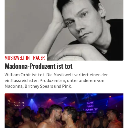
MUSIKWELT IN TRAUER
Madonna-Produzent ist tot
William Orbit ist tot. Die Musikwelt verliert einen der
einflussreichsten Produzenten, unter anderem von
Madonna, Britney Spears und Pink.