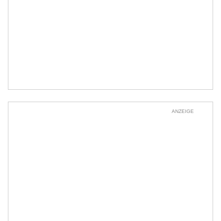
ANZEIGE