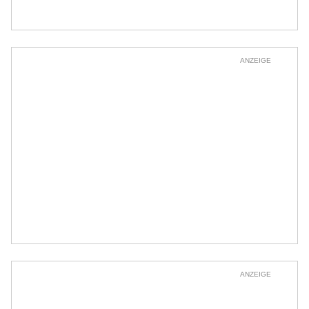
ANZEIGE
ANZEIGE