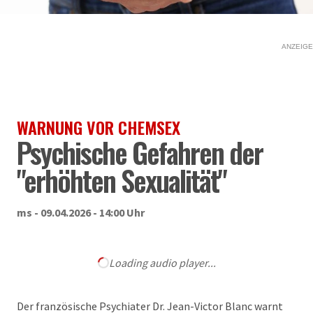
ANZEIGE
WARNUNG VOR CHEMSEX
Psychische Gefahren der
"erhöhten Sexualität"
ms - 09.04.2026 - 14:00 Uhr
Loading audio player...
Der französische Psychiater Dr. Jean-Victor Blanc warnt