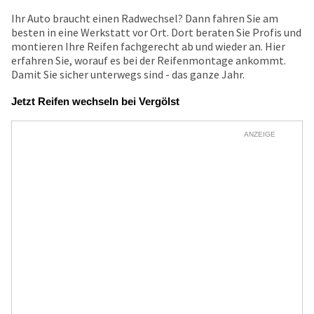
Ihr Auto braucht einen Radwechsel? Dann fahren Sie am
besten in eine Werkstatt vor Ort. Dort beraten Sie Profis und
montieren Ihre Reifen fachgerecht ab und wieder an. Hier
erfahren Sie, worauf es bei der Reifenmontage ankommt.
Damit Sie sicher unterwegs sind - das ganze Jahr.
Jetzt Reifen wechseln bei Vergölst
ANZEIGE