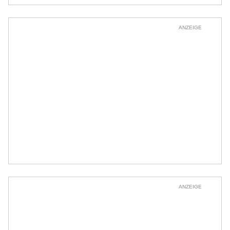
ANZEIGE
ANZEIGE