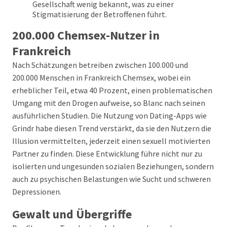
Gesellschaft wenig bekannt, was zu einer
Stigmatisierung der Betroffenen führt.
200.000 Chemsex-Nutzer in
Frankreich
Nach Schätzungen betreiben zwischen 100.000 und
200.000 Menschen in Frankreich Chemsex, wobei ein
erheblicher Teil, etwa 40 Prozent, einen problematischen
Umgang mit den Drogen aufweise, so Blanc nach seinen
ausführlichen Studien. Die Nutzung von Dating-Apps wie
Grindr habe diesen Trend verstärkt, da sie den Nutzern die
Illusion vermittelten, jederzeit einen sexuell motivierten
Partner zu finden. Diese Entwicklung führe nicht nur zu
isolierten und ungesunden sozialen Beziehungen, sondern
auch zu psychischen Belastungen wie Sucht und schweren
Depressionen.
Gewalt und Übergriffe