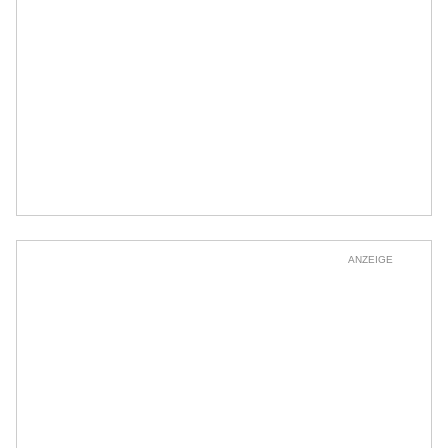
ANZEIGE