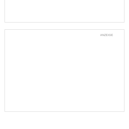
ANZEIGE