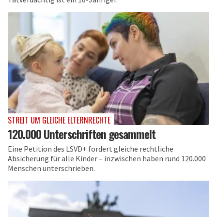
STREIT UM GLEICHE ELTERNRECHTE
120.000 Unterschriften gesammelt
Eine Petition des LSVD+ fordert gleiche rechtliche
Absicherung für alle Kinder – inzwischen haben rund 120.000
Menschen unterschrieben.