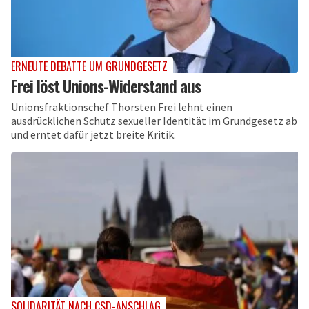
ERNEUTE DEBATTE UM GRUNDGESETZ
Frei löst Unions-Widerstand aus
Unionsfraktionschef Thorsten Frei lehnt einen
ausdrücklichen Schutz sexueller Identität im Grundgesetz ab
und erntet dafür jetzt breite Kritik.
SOLIDARITÄT NACH CSD-ANSCHLAG