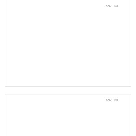
ANZEIGE
ANZEIGE