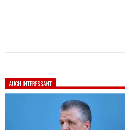
AUCH INTERESSANT