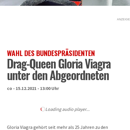
ANZEIGE
WAHL DES BUNDESPRÄSIDENTEN
Drag-Queen Gloria Viagra
unter den Abgeordneten
co - 15.12.2021 - 13:00 Uhr
Loading audio player...
Gloria Viagra gehört seit mehr als 25 Jahren zu den