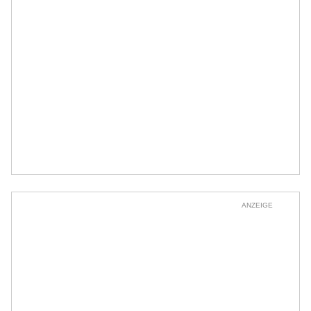
ANZEIGE