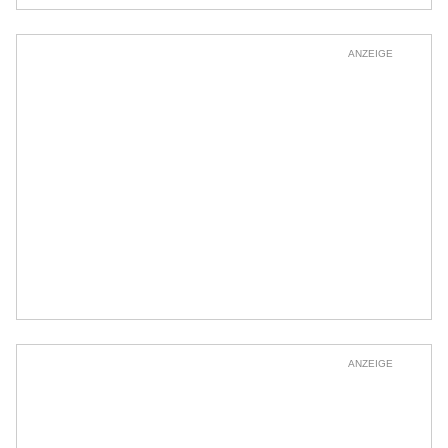
ANZEIGE
ANZEIGE