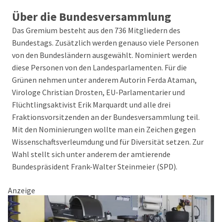
Über die Bundesversammlung
Das Gremium besteht aus den 736 Mitgliedern des
Bundestags. Zusätzlich werden genauso viele Personen
von den Bundesländern ausgewählt. Nominiert werden
diese Personen von den Landesparlamenten. Für die
Grünen nehmen unter anderem Autorin Ferda Ataman,
Virologe Christian Drosten, EU-Parlamentarier und
Flüchtlingsaktivist Erik Marquardt und alle drei
Fraktionsvorsitzenden an der Bundesversammlung teil.
Mit den Nominierungen wollte man ein Zeichen gegen
Wissenschaftsverleumdung und für Diversität setzen. Zur
Wahl stellt sich unter anderem der amtierende
Bundespräsident Frank-Walter Steinmeier (SPD).
Anzeige