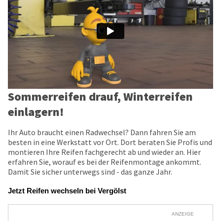
Sommerreifen drauf, Winterreifen
einlagern!
Ihr Auto braucht einen Radwechsel? Dann fahren Sie am
besten in eine Werkstatt vor Ort. Dort beraten Sie Profis und
montieren Ihre Reifen fachgerecht ab und wieder an. Hier
erfahren Sie, worauf es bei der Reifenmontage ankommt.
Damit Sie sicher unterwegs sind - das ganze Jahr.
Jetzt Reifen wechseln bei Vergölst
ANZEIGE