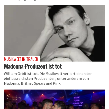
MUSIKWELT IN TRAUER
Madonna-Produzent ist tot
William Orbit ist tot. Die Musikwelt verliert einen der
einflussreichsten Produzenten, unter anderem von
Madonna, Britney Spears und Pink.