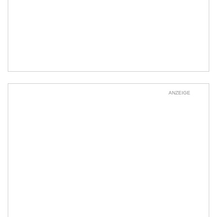
ANZEIGE