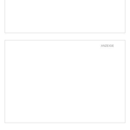
ANZEIGE