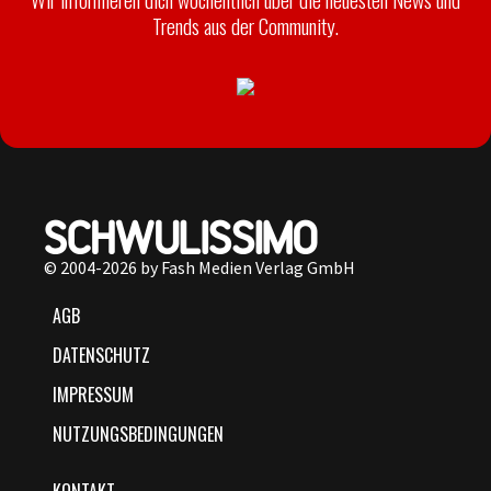
Trends aus der Community.
© 2004-2026 by Fash Medien Verlag GmbH
AGB
DATENSCHUTZ
IMPRESSUM
NUTZUNGSBEDINGUNGEN