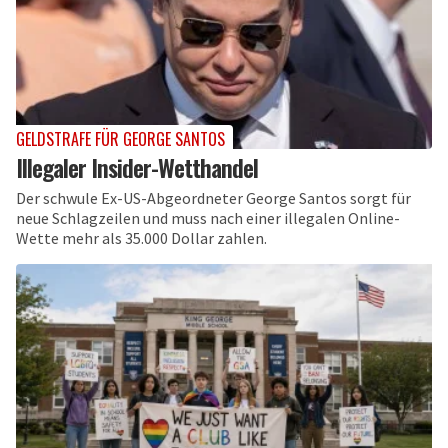
GELDSTRAFE FÜR GEORGE SANTOS
Illegaler Insider-Wetthandel
Der schwule Ex-US-Abgeordneter George Santos sorgt für
neue Schlagzeilen und muss nach einer illegalen Online-
Wette mehr als 35.000 Dollar zahlen.