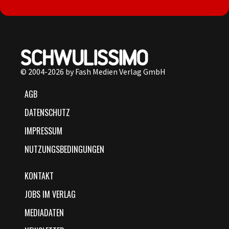
© 2004-2026 by Fash Medien Verlag GmbH
AGB
DATENSCHUTZ
IMPRESSUM
NUTZUNGSBEDINGUNGEN
KONTAKT
JOBS IM VERLAG
MEDIADATEN