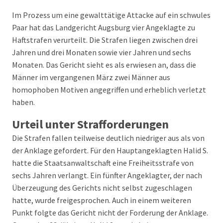
Im Prozess um eine gewalttätige Attacke auf ein schwules
Paar hat das Landgericht Augsburg vier Angeklagte zu
Haftstrafen verurteilt. Die Strafen liegen zwischen drei
Jahren und drei Monaten sowie vier Jahren und sechs
Monaten. Das Gericht sieht es als erwiesen an, dass die
Männer im vergangenen März zwei Männer aus
homophoben Motiven angegriffen und erheblich verletzt
haben.
Urteil unter Strafforderungen
Die Strafen fallen teilweise deutlich niedriger aus als von
der Anklage gefordert. Für den Hauptangeklagten Halid S.
hatte die Staatsanwaltschaft eine Freiheitsstrafe von
sechs Jahren verlangt. Ein fünfter Angeklagter, der nach
Überzeugung des Gerichts nicht selbst zugeschlagen
hatte, wurde freigesprochen. Auch in einem weiteren
Punkt folgte das Gericht nicht der Forderung der Anklage.