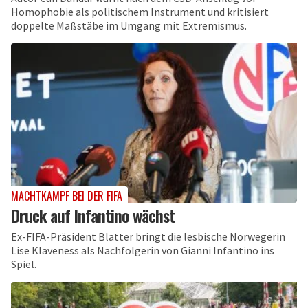
Homophobie als politischem Instrument und kritisiert
doppelte Maßstäbe im Umgang mit Extremismus.
MACHTKAMPF BEI DER FIFA
Druck auf Infantino wächst
Ex-FIFA-Präsident Blatter bringt die lesbische Norwegerin
Lise Klaveness als Nachfolgerin von Gianni Infantino ins
Spiel.