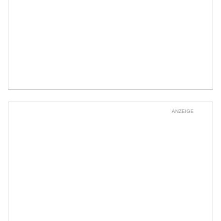
ANZEIGE