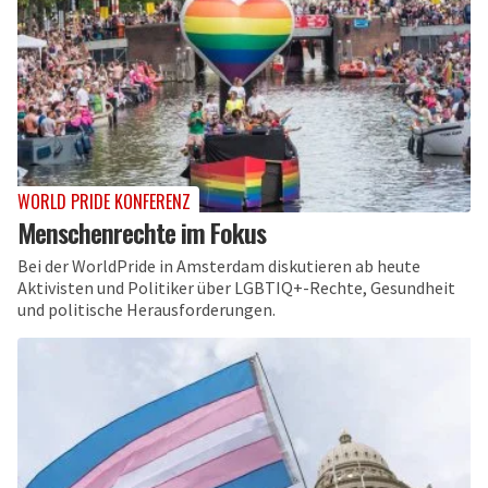
WORLD PRIDE KONFERENZ
Menschenrechte im Fokus
Bei der WorldPride in Amsterdam diskutieren ab heute
Aktivisten und Politiker über LGBTIQ+-Rechte, Gesundheit
und politische Herausforderungen.