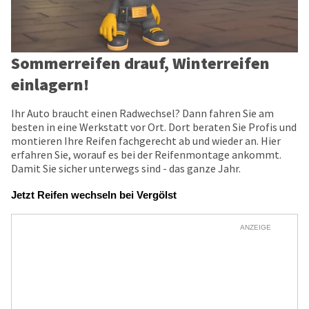
Sommerreifen drauf, Winterreifen
einlagern!
Ihr Auto braucht einen Radwechsel? Dann fahren Sie am
besten in eine Werkstatt vor Ort. Dort beraten Sie Profis und
montieren Ihre Reifen fachgerecht ab und wieder an. Hier
erfahren Sie, worauf es bei der Reifenmontage ankommt.
Damit Sie sicher unterwegs sind - das ganze Jahr.
Jetzt Reifen wechseln bei Vergölst
ANZEIGE