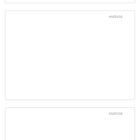
ANZEIGE
ANZEIGE