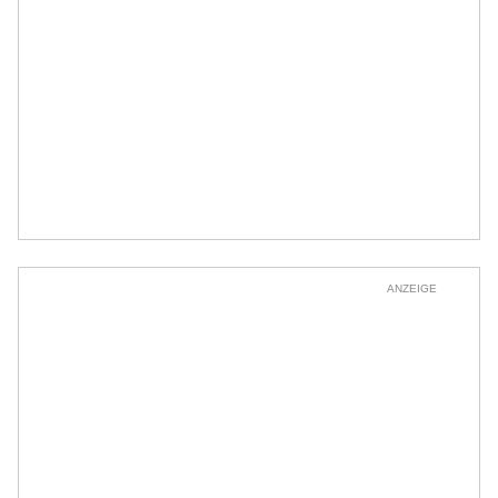
ANZEIGE