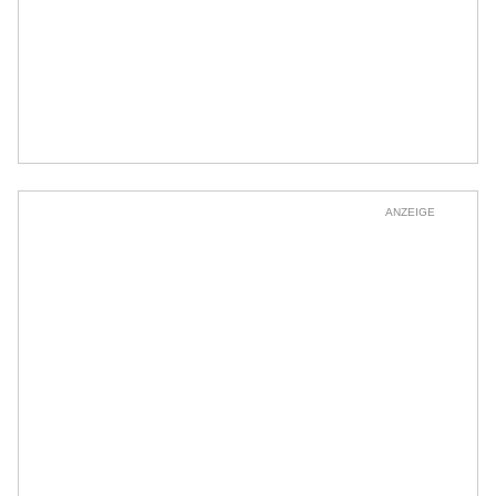
ANZEIGE