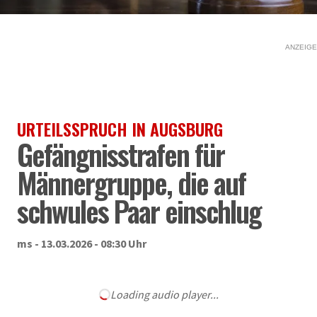
ANZEIGE
URTEILSSPRUCH IN AUGSBURG
Gefängnisstrafen für
Männergruppe, die auf
schwules Paar einschlug
ms - 13.03.2026 - 08:30 Uhr
Loading audio player...