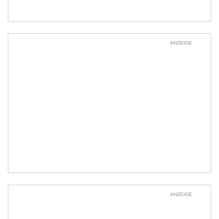
ANZEIGE
ANZEIGE