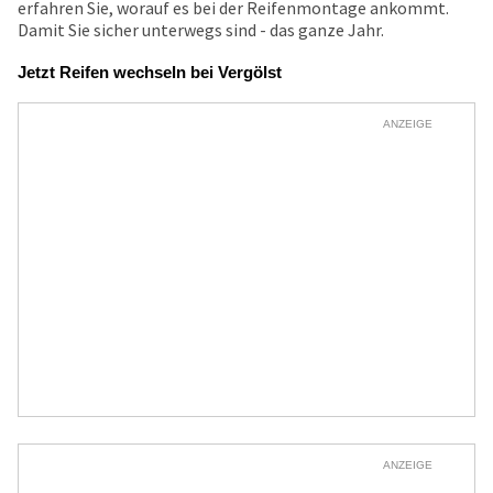
erfahren Sie, worauf es bei der Reifenmontage ankommt.
Damit Sie sicher unterwegs sind - das ganze Jahr.
Jetzt Reifen wechseln bei Vergölst
ANZEIGE
ANZEIGE