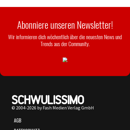
Abonniere unseren Newsletter!
Wir informieren dich wöchentlich über die neuesten News und
Trends aus der Community.
© 2004-2026 by Fash Medien Verlag GmbH
AGB