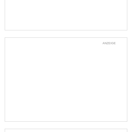
ANZEIGE