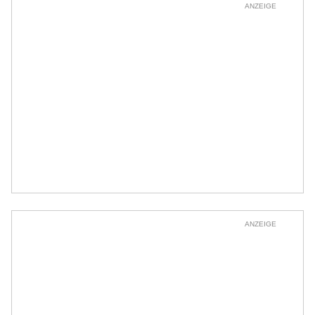
ANZEIGE
ANZEIGE