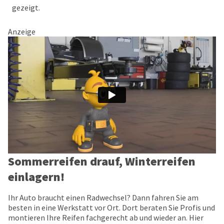
gezeigt.
Anzeige
Sommerreifen drauf, Winterreifen
einlagern!
Ihr Auto braucht einen Radwechsel? Dann fahren Sie am
besten in eine Werkstatt vor Ort. Dort beraten Sie Profis und
montieren Ihre Reifen fachgerecht ab und wieder an. Hier