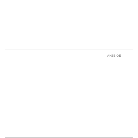
ANZEIGE