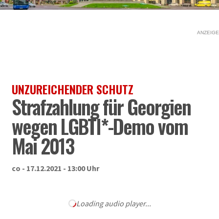
ANZEIGE
UNZUREICHENDER SCHUTZ
Strafzahlung für Georgien
wegen LGBTI*-Demo vom
Mai 2013
co - 17.12.2021 - 13:00 Uhr
Loading audio player...