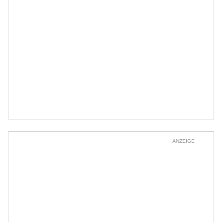
ANZEIGE