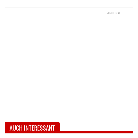
ANZEIGE
AUCH INTERESSANT