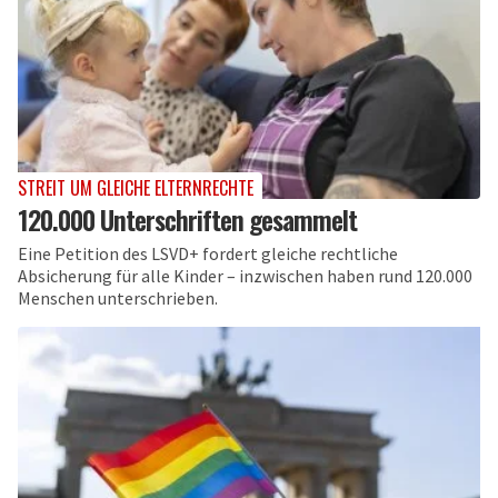
STREIT UM GLEICHE ELTERNRECHTE
120.000 Unterschriften gesammelt
Eine Petition des LSVD+ fordert gleiche rechtliche
Absicherung für alle Kinder – inzwischen haben rund 120.000
Menschen unterschrieben.