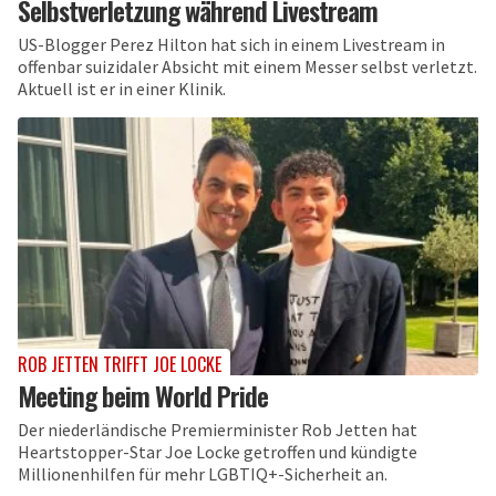
Selbstverletzung während Livestream
US-Blogger Perez Hilton hat sich in einem Livestream in
offenbar suizidaler Absicht mit einem Messer selbst verletzt.
Aktuell ist er in einer Klinik.
ROB JETTEN TRIFFT JOE LOCKE
Meeting beim World Pride
Der niederländische Premierminister Rob Jetten hat
Heartstopper-Star Joe Locke getroffen und kündigte
Millionenhilfen für mehr LGBTIQ+-Sicherheit an.