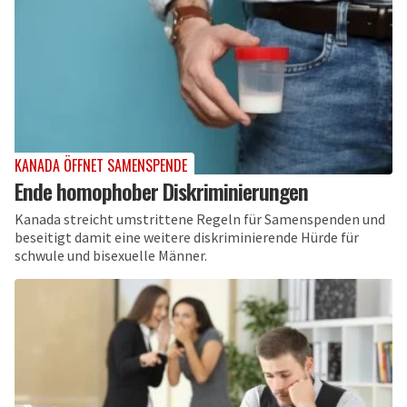
KANADA ÖFFNET SAMENSPENDE
Ende homophober Diskriminierungen
Kanada streicht umstrittene Regeln für Samenspenden und
beseitigt damit eine weitere diskriminierende Hürde für
schwule und bisexuelle Männer.