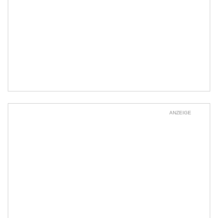
ANZEIGE