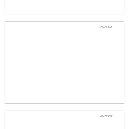
ANZEIGE
ANZEIGE