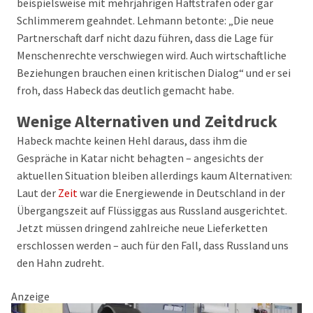
beispielsweise mit mehrjährigen Haftstrafen oder gar
Schlimmerem geahndet. Lehmann betonte: „Die neue
Partnerschaft darf nicht dazu führen, dass die Lage für
Menschenrechte verschwiegen wird. Auch wirtschaftliche
Beziehungen brauchen einen kritischen Dialog“ und er sei
froh, dass Habeck das deutlich gemacht habe.
Wenige Alternativen und Zeitdruck
Habeck machte keinen Hehl daraus, dass ihm die
Gespräche in Katar nicht behagten – angesichts der
aktuellen Situation bleiben allerdings kaum Alternativen:
Laut der
Zeit
war die Energiewende in Deutschland in der
Übergangszeit auf Flüssiggas aus Russland ausgerichtet.
Jetzt müssen dringend zahlreiche neue Lieferketten
erschlossen werden – auch für den Fall, dass Russland uns
den Hahn zudreht.
Anzeige