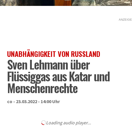
ANZEIGE
UNABHÄNGIGKEIT VON RUSSLAND
Sven Lehmann über
Flüssiggas aus Katar und
Menschenrechte
co - 23.03.2022 - 14:00 Uhr
Loading audio player...