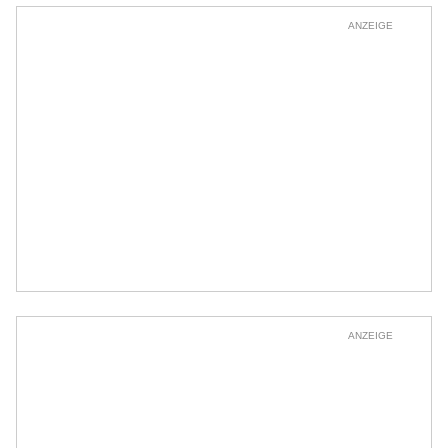
ANZEIGE
ANZEIGE