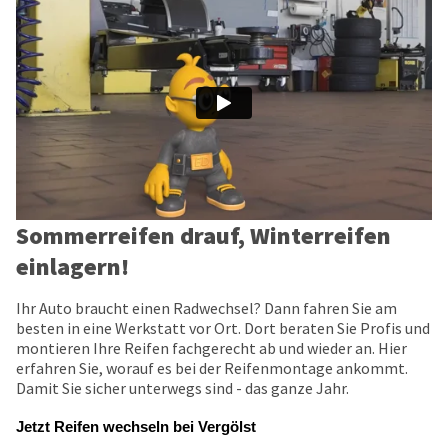
Sommerreifen drauf, Winterreifen
einlagern!
Ihr Auto braucht einen Radwechsel? Dann fahren Sie am
besten in eine Werkstatt vor Ort. Dort beraten Sie Profis und
montieren Ihre Reifen fachgerecht ab und wieder an. Hier
erfahren Sie, worauf es bei der Reifenmontage ankommt.
Damit Sie sicher unterwegs sind - das ganze Jahr.
Jetzt Reifen wechseln bei Vergölst