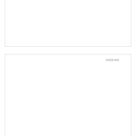
ANZEIGE