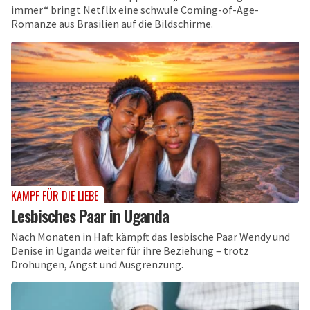
immer“ bringt Netflix eine schwule Coming-of-Age-
Romanze aus Brasilien auf die Bildschirme.
KAMPF FÜR DIE LIEBE
Lesbisches Paar in Uganda
Nach Monaten in Haft kämpft das lesbische Paar Wendy und
Denise in Uganda weiter für ihre Beziehung – trotz
Drohungen, Angst und Ausgrenzung.