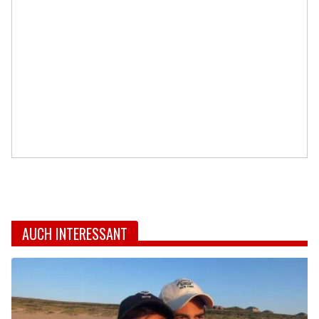
AUCH INTERESSANT