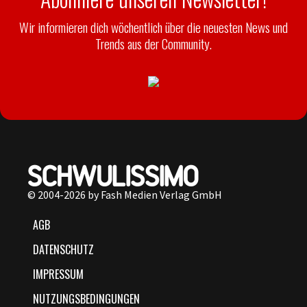
Wir informieren dich wöchentlich über die neuesten News und
Trends aus der Community.
© 2004-2026 by Fash Medien Verlag GmbH
AGB
DATENSCHUTZ
IMPRESSUM
NUTZUNGSBEDINGUNGEN