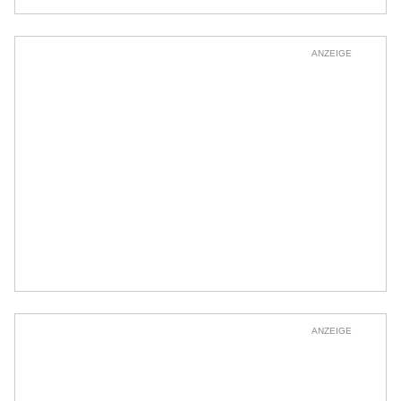
ANZEIGE
ANZEIGE