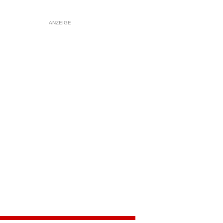
ANZEIGE