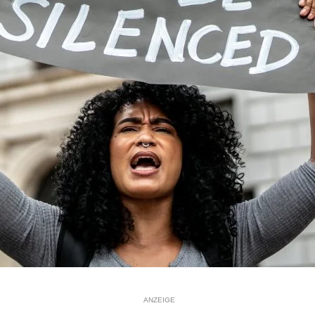
ANZEIGE