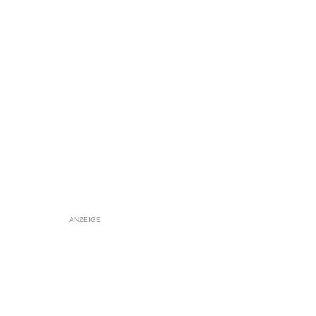
ANZEIGE