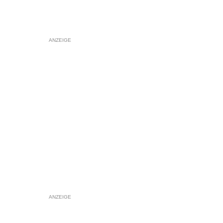
ANZEIGE
ANZEIGE