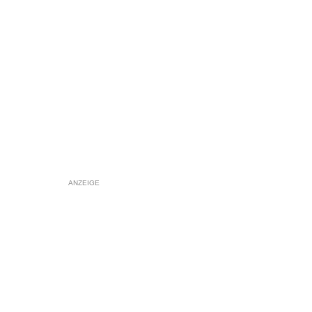
ANZEIGE