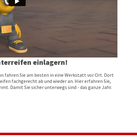
terreifen einlagern!
n fahren Sie am besten in eine Werkstatt vor Ort. Dort
eifen fachgerecht ab und wieder an. Hier erfahren Sie,
t. Damit Sie sicher unterwegs sind - das ganze Jahr.