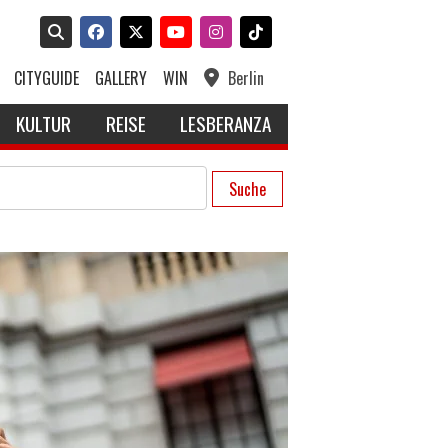
CITYGUIDE
GALLERY
WIN
Berlin
KULTUR
REISE
LESBERANZA