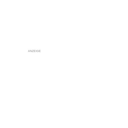
ANZEIGE