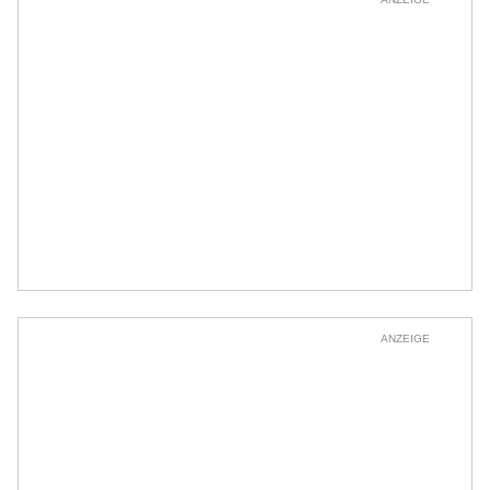
ANZEIGE