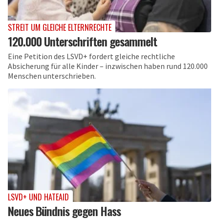
STREIT UM GLEICHE ELTERNRECHTE
120.000 Unterschriften gesammelt
Eine Petition des LSVD+ fordert gleiche rechtliche
Absicherung für alle Kinder – inzwischen haben rund 120.000
Menschen unterschrieben.
LSVD+ UND HATEAID
Neues Bündnis gegen Hass