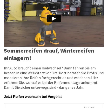
Sommerreifen drauf, Winterreifen
einlagern!
Ihr Auto braucht einen Radwechsel? Dann fahren Sie am
besten in eine Werkstatt vor Ort. Dort beraten Sie Profis und
montieren Ihre Reifen fachgerecht ab und wieder an. Hier
erfahren Sie, worauf es bei der Reifenmontage ankommt.
Damit Sie sicher unterwegs sind - das ganze Jahr.
Jetzt Reifen wechseln bei Vergölst
ANZEIGE