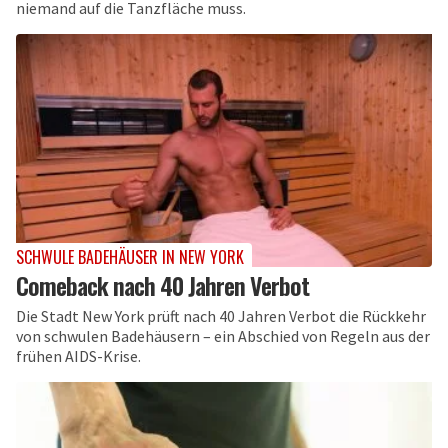
niemand auf die Tanzfläche muss.
SCHWULE BADEHÄUSER IN NEW YORK
Comeback nach 40 Jahren Verbot
Die Stadt New York prüft nach 40 Jahren Verbot die Rückkehr
von schwulen Badehäusern – ein Abschied von Regeln aus der
frühen AIDS-Krise.