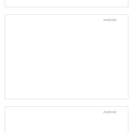
ANZEIGE
ANZEIGE