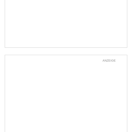
ANZEIGE