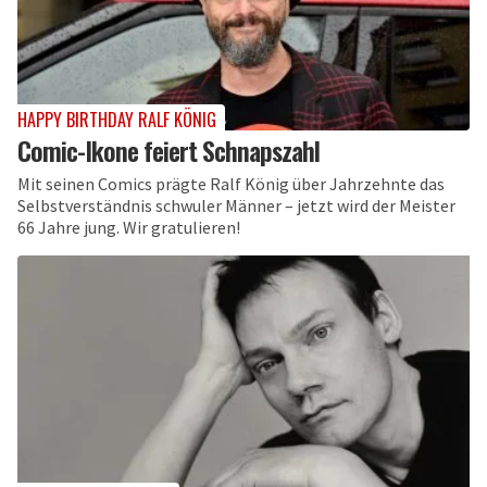
HAPPY BIRTHDAY RALF KÖNIG
Comic-Ikone feiert Schnapszahl
Mit seinen Comics prägte Ralf König über Jahrzehnte das
Selbstverständnis schwuler Männer – jetzt wird der Meister
66 Jahre jung. Wir gratulieren!