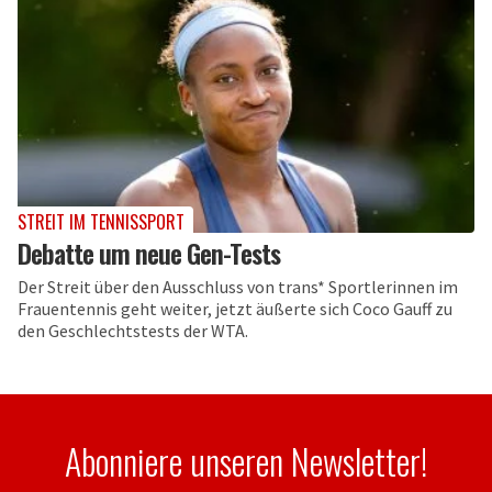
STREIT IM TENNISSPORT
Debatte um neue Gen-Tests
Der Streit über den Ausschluss von trans* Sportlerinnen im
Frauentennis geht weiter, jetzt äußerte sich Coco Gauff zu
den Geschlechtstests der WTA.
Abonniere unseren Newsletter!