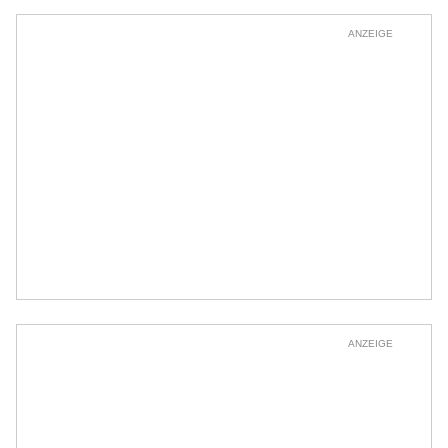
ANZEIGE
ANZEIGE