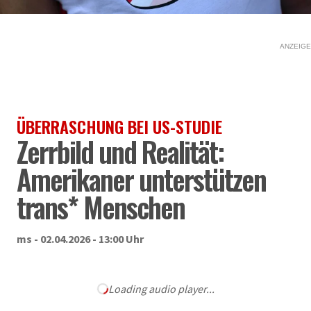
ANZEIGE
ÜBERRASCHUNG BEI US-STUDIE
Zerrbild und Realität:
Amerikaner unterstützen
trans* Menschen
ms - 02.04.2026 - 13:00 Uhr
Loading audio player...