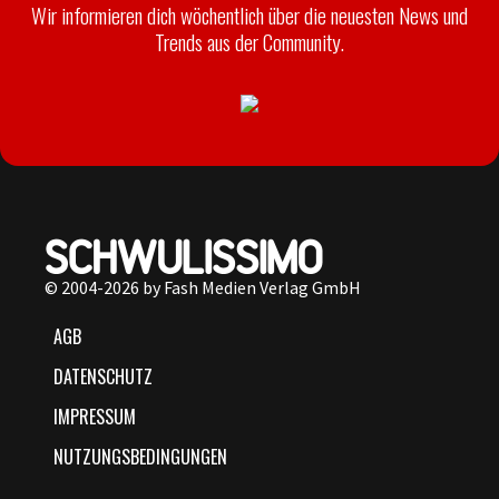
Wir informieren dich wöchentlich über die neuesten News und
Trends aus der Community.
© 2004-2026 by Fash Medien Verlag GmbH
AGB
DATENSCHUTZ
IMPRESSUM
NUTZUNGSBEDINGUNGEN