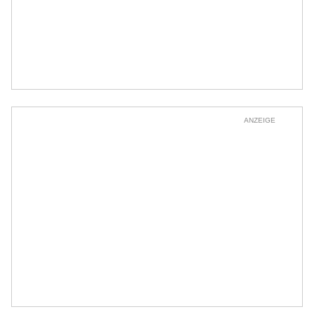
ANZEIGE