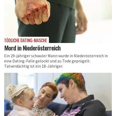
TÖDLICHE DATING-MASCHE
Mord in Niederösterreich
Ein 29-jähriger schwuler Mann wurde in Niederösterreich in
eine Dating-Falle gelockt und zu Tode geprügelt.
Tatverdächtig ist ein 18-Jähriger.