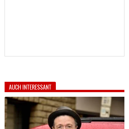
AUCH INTERESSANT