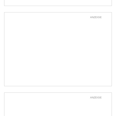
ANZEIGE
ANZEIGE