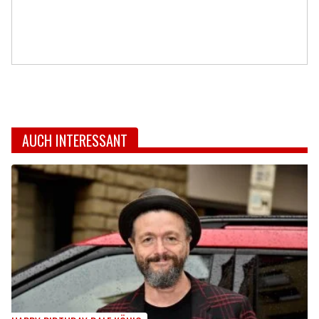
AUCH INTERESSANT