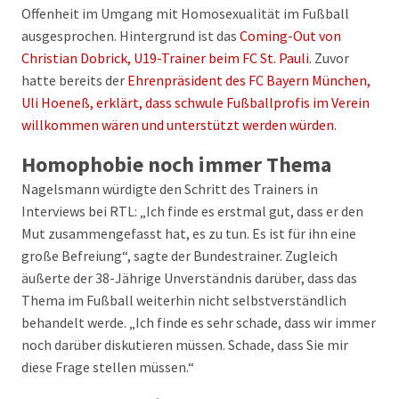
Offenheit im Umgang mit Homosexualität im Fußball
ausgesprochen. Hintergrund ist das
Coming-Out von
Christian Dobrick, U19-Trainer beim FC St. Pauli
. Zuvor
hatte bereits der
Ehrenpräsident des FC Bayern München,
Uli Hoeneß, erklärt, dass schwule Fußballprofis im Verein
willkommen wären und unterstützt werden würden
.
Homophobie noch immer Thema
Nagelsmann würdigte den Schritt des Trainers in
Interviews bei RTL: „Ich finde es erstmal gut, dass er den
Mut zusammengefasst hat, es zu tun. Es ist für ihn eine
große Befreiung“, sagte der Bundestrainer. Zugleich
äußerte der 38-Jährige Unverständnis darüber, dass das
Thema im Fußball weiterhin nicht selbstverständlich
behandelt werde. „Ich finde es sehr schade, dass wir immer
noch darüber diskutieren müssen. Schade, dass Sie mir
diese Frage stellen müssen.“