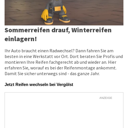
Sommerreifen drauf, Winterreifen
einlagern!
Ihr Auto braucht einen Radwechsel? Dann fahren Sie am
besten in eine Werkstatt vor Ort. Dort beraten Sie Profis und
montieren Ihre Reifen fachgerecht ab und wieder an. Hier
erfahren Sie, worauf es bei der Reifenmontage ankommt.
Damit Sie sicher unterwegs sind - das ganze Jahr.
Jetzt Reifen wechseln bei Vergölst
ANZEIGE