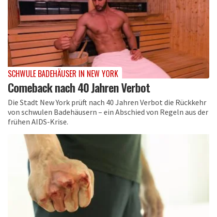
SCHWULE BADEHÄUSER IN NEW YORK
Comeback nach 40 Jahren Verbot
Die Stadt New York prüft nach 40 Jahren Verbot die Rückkehr
von schwulen Badehäusern – ein Abschied von Regeln aus der
frühen AIDS-Krise.