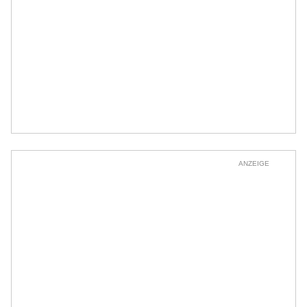
ANZEIGE