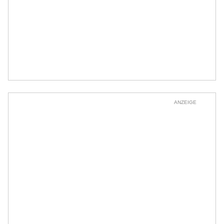
ANZEIGE