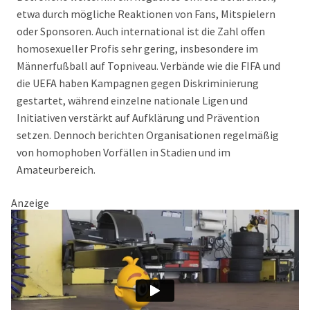
etwa durch mögliche Reaktionen von Fans, Mitspielern
oder Sponsoren. Auch international ist die Zahl offen
homosexueller Profis sehr gering, insbesondere im
Männerfußball auf Topniveau. Verbände wie die FIFA und
die UEFA haben Kampagnen gegen Diskriminierung
gestartet, während einzelne nationale Ligen und
Initiativen verstärkt auf Aufklärung und Prävention
setzen. Dennoch berichten Organisationen regelmäßig
von homophoben Vorfällen in Stadien und im
Amateurbereich.
Anzeige