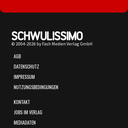
© 2004-2026 by Fash Medien Verlag GmbH
AGB
DATENSCHUTZ
IMPRESSUM
NUTZUNGSBEDINGUNGEN
KONTAKT
JOBS IM VERLAG
MEDIADATEN