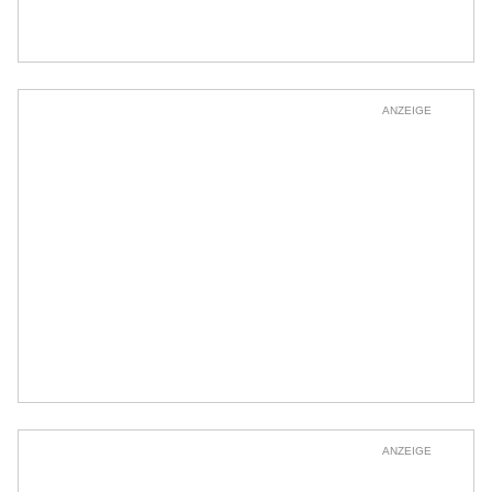
ANZEIGE
ANZEIGE