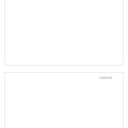
ANZEIGE