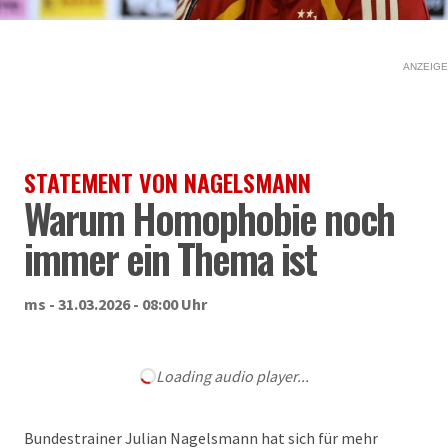
ANZEIGE
STATEMENT VON NAGELSMANN
Warum Homophobie noch
immer ein Thema ist
ms - 31.03.2026 - 08:00 Uhr
Loading audio player...
Bundestrainer Julian Nagelsmann hat sich für mehr