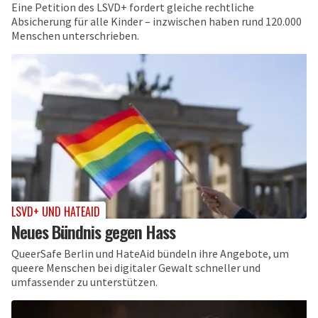
Eine Petition des LSVD+ fordert gleiche rechtliche
Absicherung für alle Kinder – inzwischen haben rund 120.000
Menschen unterschrieben.
LSVD+ UND HATEAID
Neues Bündnis gegen Hass
QueerSafe Berlin und HateAid bündeln ihre Angebote, um
queere Menschen bei digitaler Gewalt schneller und
umfassender zu unterstützen.