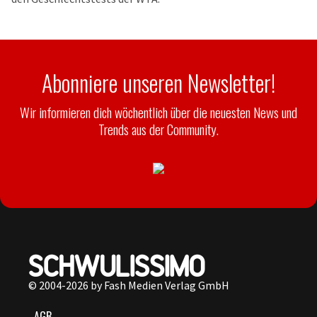
Abonniere unseren Newsletter!
Wir informieren dich wöchentlich über die neuesten News und
Trends aus der Community.
© 2004-2026 by Fash Medien Verlag GmbH
AGB