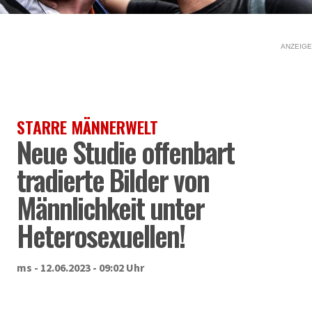
ANZEIGE
STARRE MÄNNERWELT
Neue Studie offenbart
tradierte Bilder von
Männlichkeit unter
Heterosexuellen!
ms - 12.06.2023 - 09:02 Uhr