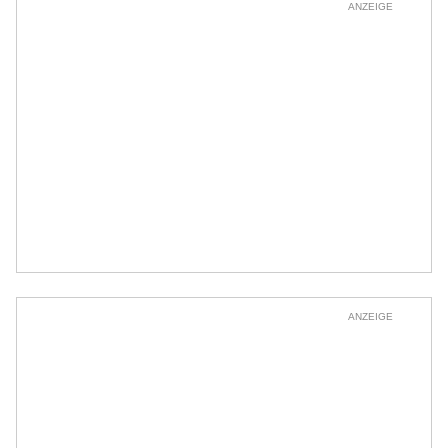
ANZEIGE
ANZEIGE