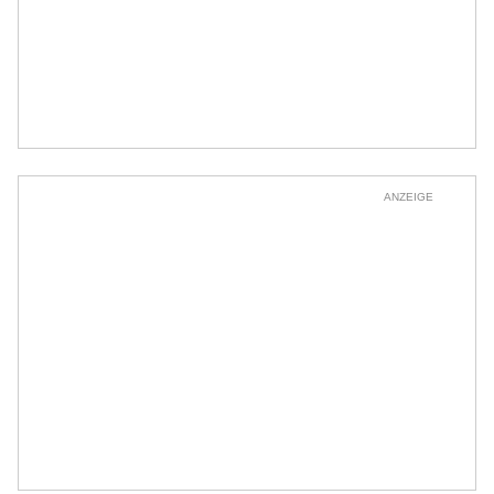
ANZEIGE