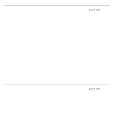
ANZEIGE
ANZEIGE