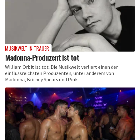
MUSIKWELT IN TRAUER
Madonna-Produzent ist tot
William Orbit ist tot. Die Musikwelt verliert einen der
einflussreichsten Produzenten, unter anderem von
Madonna, Britney Spears und Pink.