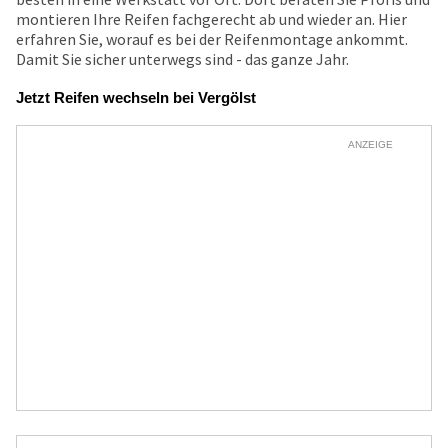
montieren Ihre Reifen fachgerecht ab und wieder an. Hier
erfahren Sie, worauf es bei der Reifenmontage ankommt.
Damit Sie sicher unterwegs sind - das ganze Jahr.
Jetzt Reifen wechseln bei Vergölst
ANZEIGE