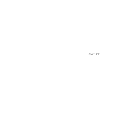
ANZEIGE