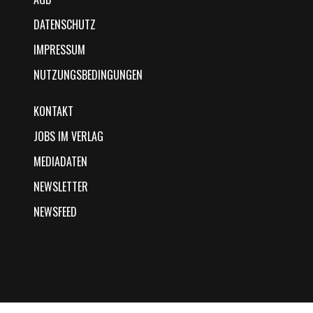
DATENSCHUTZ
IMPRESSUM
NUTZUNGSBEDINGUNGEN
KONTAKT
JOBS IM VERLAG
MEDIADATEN
NEWSLETTER
NEWSFEED