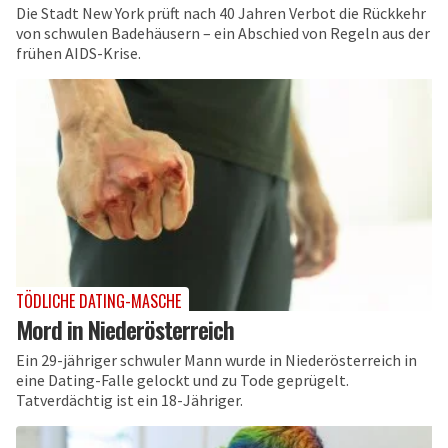
Die Stadt New York prüft nach 40 Jahren Verbot die Rückkehr
von schwulen Badehäusern – ein Abschied von Regeln aus der
frühen AIDS-Krise.
TÖDLICHE DATING-MASCHE
Mord in Niederösterreich
Ein 29-jähriger schwuler Mann wurde in Niederösterreich in
eine Dating-Falle gelockt und zu Tode geprügelt.
Tatverdächtig ist ein 18-Jähriger.