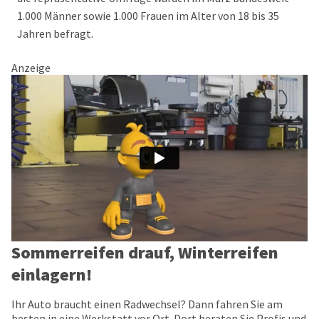
1.000 Männer sowie 1.000 Frauen im Alter von 18 bis 35
Jahren befragt.
Anzeige
Sommerreifen drauf, Winterreifen
einlagern!
Ihr Auto braucht einen Radwechsel? Dann fahren Sie am
besten in eine Werkstatt vor Ort. Dort beraten Sie Profis und