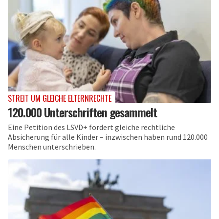
STREIT UM GLEICHE ELTERNRECHTE
120.000 Unterschriften gesammelt
Eine Petition des LSVD+ fordert gleiche rechtliche
Absicherung für alle Kinder – inzwischen haben rund 120.000
Menschen unterschrieben.