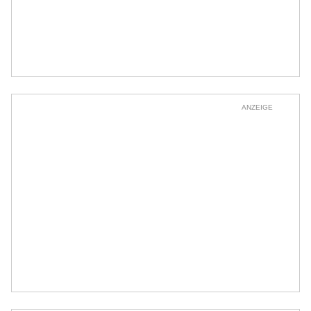
ANZEIGE