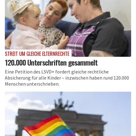
STREIT UM GLEICHE ELTERNRECHTE
120.000 Unterschriften gesammelt
Eine Petition des LSVD+ fordert gleiche rechtliche
Absicherung für alle Kinder – inzwischen haben rund 120.000
Menschen unterschrieben.