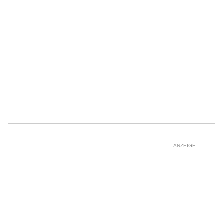
ANZEIGE