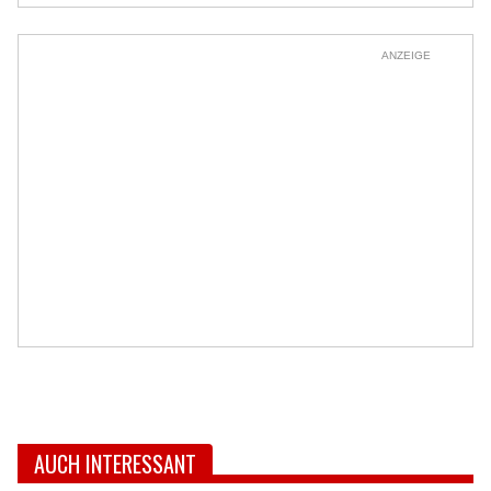
ANZEIGE
AUCH INTERESSANT