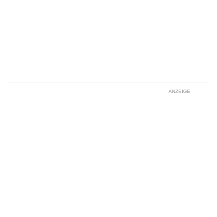
ANZEIGE