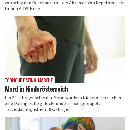
von schwulen Badehäusern – ein Abschied von Regeln aus der
frühen AIDS-Krise.
TÖDLICHE DATING-MASCHE
Mord in Niederösterreich
Ein 29-jähriger schwuler Mann wurde in Niederösterreich in
eine Dating-Falle gelockt und zu Tode geprügelt.
Tatverdächtig ist ein 18-Jähriger.