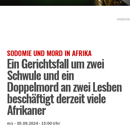
ANZEIGE
SODOMIE UND MORD IN AFRIKA
Ein Gerichtsfall um zwei
Schwule und ein
Doppelmord an zwei Lesben
beschäftigt derzeit viele
Afrikaner
ms - 05.09.2024 - 15:00 Uhr