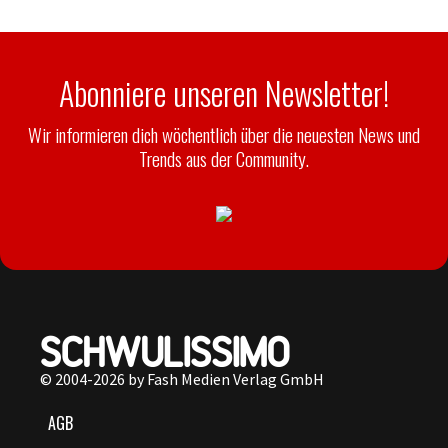
Abonniere unseren Newsletter!
Wir informieren dich wöchentlich über die neuesten News und
Trends aus der Community.
© 2004-2026 by Fash Medien Verlag GmbH
AGB