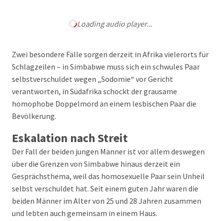
Loading audio player...
Zwei besondere Fälle sorgen derzeit in Afrika vielerorts für
Schlagzeilen – in Simbabwe muss sich ein schwules Paar
selbstverschuldet wegen „Sodomie“ vor Gericht
verantworten, in Südafrika schockt der grausame
homophobe Doppelmord an einem lesbischen Paar die
Bevölkerung.
Eskalation nach Streit
Der Fall der beiden jungen Männer ist vor allem deswegen
über die Grenzen von Simbabwe hinaus derzeit ein
Gesprächsthema, weil das homosexuelle Paar sein Unheil
selbst verschuldet hat. Seit einem guten Jahr waren die
beiden Männer im Alter von 25 und 28 Jahren zusammen
und lebten auch gemeinsam in einem Haus.