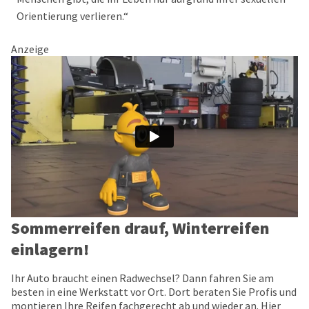
Orientierung verlieren.“
Anzeige
Sommerreifen drauf, Winterreifen
einlagern!
Ihr Auto braucht einen Radwechsel? Dann fahren Sie am
besten in eine Werkstatt vor Ort. Dort beraten Sie Profis und
montieren Ihre Reifen fachgerecht ab und wieder an. Hier