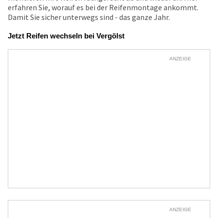
erfahren Sie, worauf es bei der Reifenmontage ankommt.
Damit Sie sicher unterwegs sind - das ganze Jahr.
Jetzt Reifen wechseln bei Vergölst
ANZEIGE
ANZEIGE