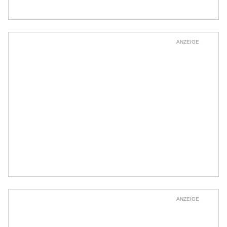
ANZEIGE
ANZEIGE