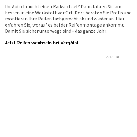
Ihr Auto braucht einen Radwechsel? Dann fahren Sie am
besten in eine Werkstatt vor Ort. Dort beraten Sie Profis und
montieren Ihre Reifen fachgerecht ab und wieder an. Hier
erfahren Sie, worauf es bei der Reifenmontage ankommt.
Damit Sie sicher unterwegs sind - das ganze Jahr.
Jetzt Reifen wechseln bei Vergölst
ANZEIGE