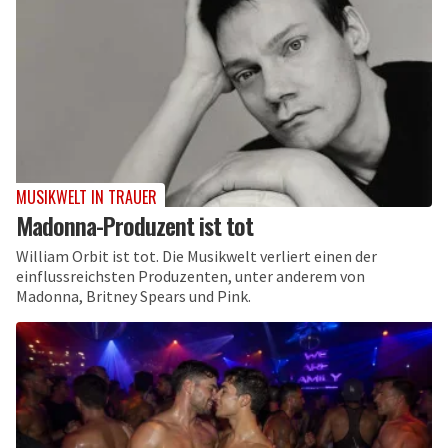
MUSIKWELT IN TRAUER
Madonna-Produzent ist tot
William Orbit ist tot. Die Musikwelt verliert einen der
einflussreichsten Produzenten, unter anderem von
Madonna, Britney Spears und Pink.