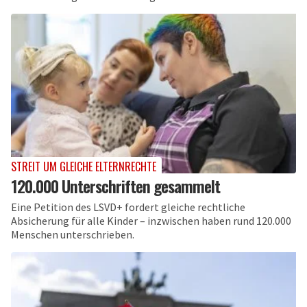
STREIT UM GLEICHE ELTERNRECHTE
120.000 Unterschriften gesammelt
Eine Petition des LSVD+ fordert gleiche rechtliche
Absicherung für alle Kinder – inzwischen haben rund 120.000
Menschen unterschrieben.