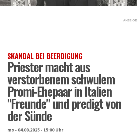
ANZEIGE
SKANDAL BEI BEERDIGUNG
Priester macht aus
verstorbenem schwulem
Promi-Ehepaar in Italien
"Freunde" und predigt von
der Sünde
ms - 04.08.2025 - 15:00 Uhr