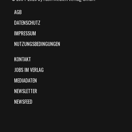
AGB
DATENSCHUTZ
IMPRESSUM
NUTZUNGSBEDINGUNGEN
KONTAKT
JOBS IM VERLAG
MEDIADATEN
NEWSLETTER
NEWSFEED