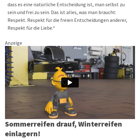
dass es eine natürliche Entscheidung ist, man selbst zu
sein und frei zu sein. Das ist alles, was man braucht:
Respekt. Respekt für die freien Entscheidungen anderer,
Respekt für die Liebe.“
Anzeige
Sommerreifen drauf, Winterreifen
einlagern!