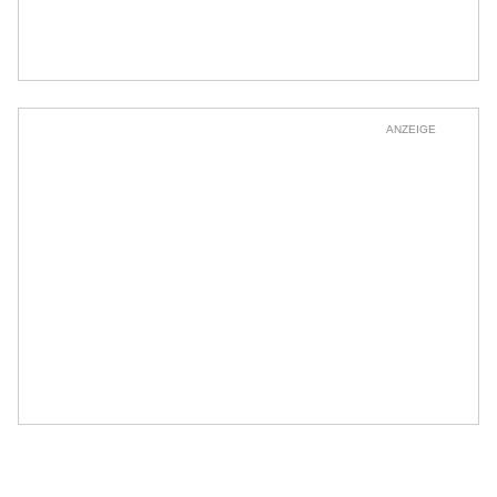
ANZEIGE