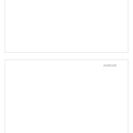
ANZEIGE