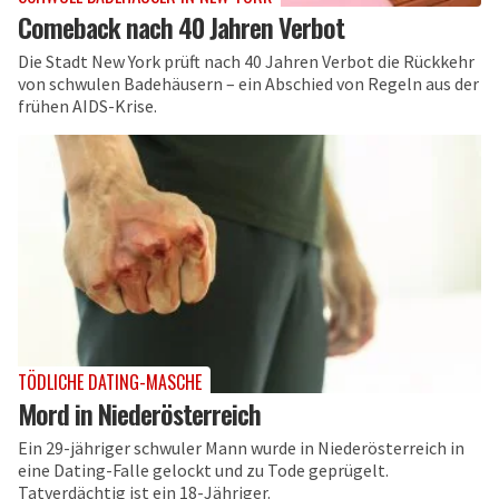
Comeback nach 40 Jahren Verbot
Die Stadt New York prüft nach 40 Jahren Verbot die Rückkehr
von schwulen Badehäusern – ein Abschied von Regeln aus der
frühen AIDS-Krise.
TÖDLICHE DATING-MASCHE
Mord in Niederösterreich
Ein 29-jähriger schwuler Mann wurde in Niederösterreich in
eine Dating-Falle gelockt und zu Tode geprügelt.
Tatverdächtig ist ein 18-Jähriger.