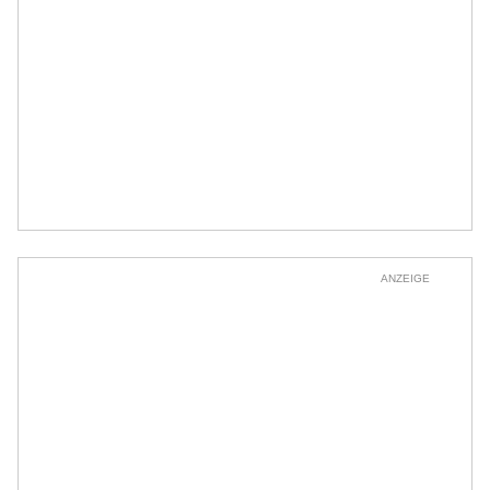
ANZEIGE