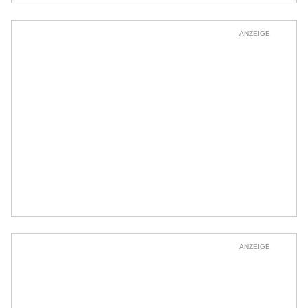
ANZEIGE
ANZEIGE