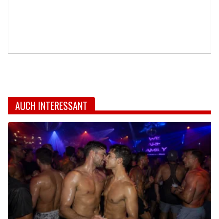
AUCH INTERESSANT