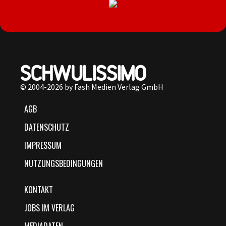
© 2004-2026 by Fash Medien Verlag GmbH
AGB
DATENSCHUTZ
IMPRESSUM
NUTZUNGSBEDINGUNGEN
KONTAKT
JOBS IM VERLAG
MEDIADATEN