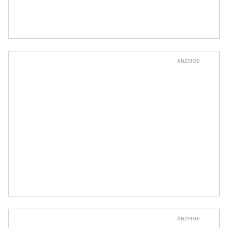
ANZEIGE
ANZEIGE