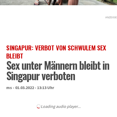
ANZEIGE
SINGAPUR: VERBOT VON SCHWULEM SEX
BLEIBT
Sex unter Männern bleibt in
Singapur verboten
ms - 01.03.2022 - 13:13 Uhr
Loading audio player...