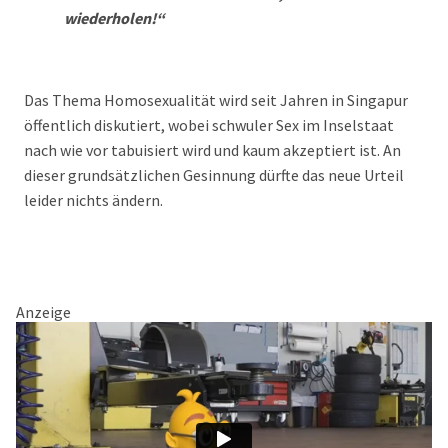
wiederholen!“
Das Thema Homosexualität wird seit Jahren in Singapur
öffentlich diskutiert, wobei schwuler Sex im Inselstaat
nach wie vor tabuisiert wird und kaum akzeptiert ist. An
dieser grundsätzlichen Gesinnung dürfte das neue Urteil
leider nichts ändern.
Anzeige