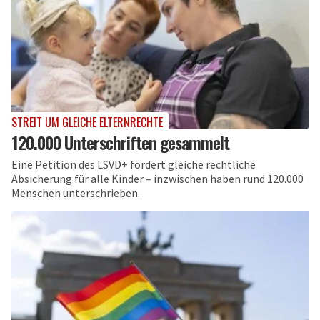
STREIT UM GLEICHE ELTERNRECHTE
120.000 Unterschriften gesammelt
Eine Petition des LSVD+ fordert gleiche rechtliche
Absicherung für alle Kinder – inzwischen haben rund 120.000
Menschen unterschrieben.