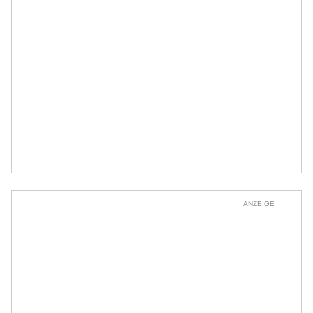
ANZEIGE