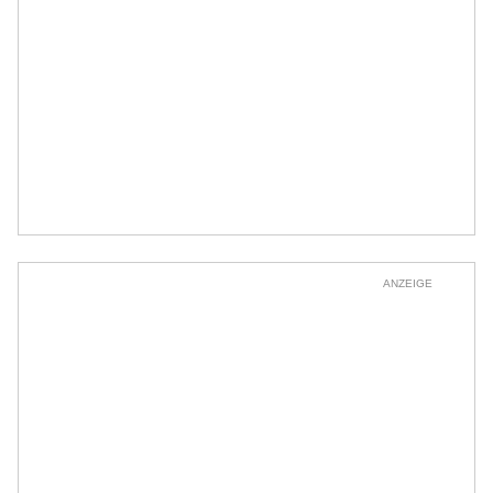
ANZEIGE