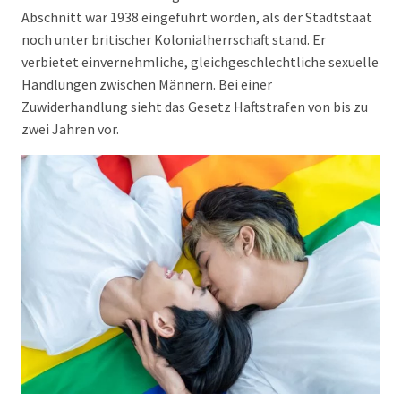
Abschnitt war 1938 eingeführt worden, als der Stadtstaat
noch unter britischer Kolonialherrschaft stand. Er
verbietet einvernehmliche, gleichgeschlechtliche sexuelle
Handlungen zwischen Männern. Bei einer
Zuwiderhandlung sieht das Gesetz Haftstrafen von bis zu
zwei Jahren vor.