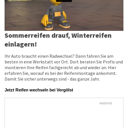
Sommerreifen drauf, Winterreifen
einlagern!
Ihr Auto braucht einen Radwechsel? Dann fahren Sie am
besten in eine Werkstatt vor Ort. Dort beraten Sie Profis und
montieren Ihre Reifen fachgerecht ab und wieder an. Hier
erfahren Sie, worauf es bei der Reifenmontage ankommt.
Damit Sie sicher unterwegs sind - das ganze Jahr.
Jetzt Reifen wechseln bei Vergölst
ANZEIGE