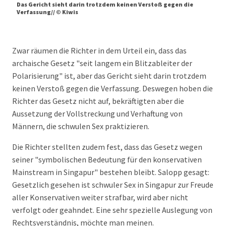
Das Gericht sieht darin trotzdem keinen Verstoß gegen die
Verfassung// © Kiwis
Zwar räumen die Richter in dem Urteil ein, dass das
archaische Gesetz "seit langem ein Blitzableiter der
Polarisierung" ist, aber das Gericht sieht darin trotzdem
keinen Verstoß gegen die Verfassung. Deswegen hoben die
Richter das Gesetz nicht auf, bekräftigten aber die
Aussetzung der Vollstreckung und Verhaftung von
Männern, die schwulen Sex praktizieren.
Die Richter stellten zudem fest, dass das Gesetz wegen
seiner "symbolischen Bedeutung für den konservativen
Mainstream in Singapur" bestehen bleibt. Salopp gesagt:
Gesetzlich gesehen ist schwuler Sex in Singapur zur Freude
aller Konservativen weiter strafbar, wird aber nicht
verfolgt oder geahndet. Eine sehr spezielle Auslegung von
Rechtsverständnis, möchte man meinen.