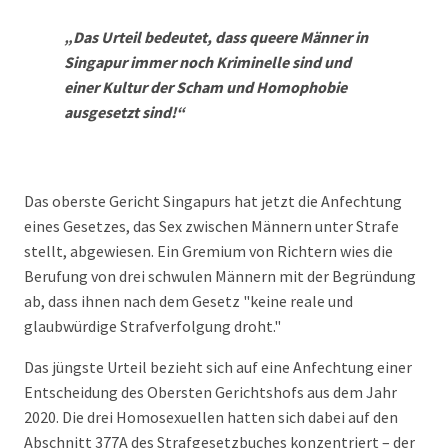
„Das Urteil bedeutet, dass queere Männer in
Singapur immer noch Kriminelle sind und
einer Kultur der Scham und Homophobie
ausgesetzt sind!“
Das oberste Gericht Singapurs hat jetzt die Anfechtung
eines Gesetzes, das Sex zwischen Männern unter Strafe
stellt, abgewiesen. Ein Gremium von Richtern wies die
Berufung von drei schwulen Männern mit der Begründung
ab, dass ihnen nach dem Gesetz "keine reale und
glaubwürdige Strafverfolgung droht."
Das jüngste Urteil bezieht sich auf eine Anfechtung einer
Entscheidung des Obersten Gerichtshofs aus dem Jahr
2020. Die drei Homosexuellen hatten sich dabei auf den
Abschnitt 377A des Strafgesetzbuches konzentriert – der