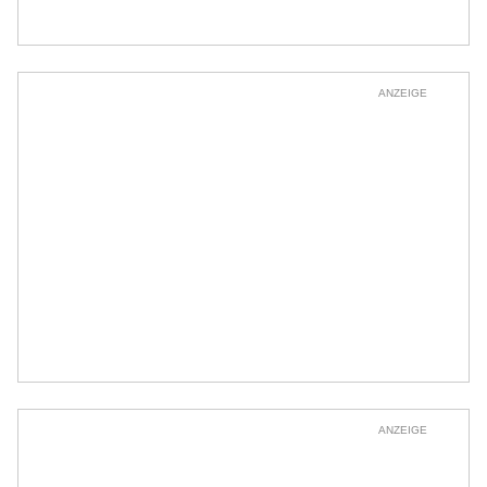
ANZEIGE
ANZEIGE