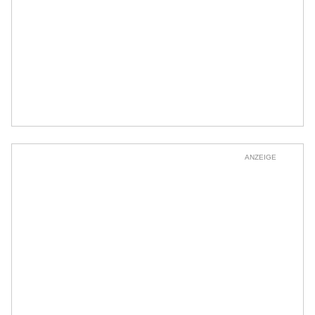
ANZEIGE