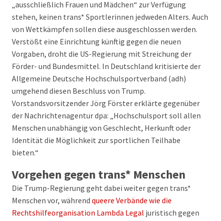
„ausschließlich Frauen und Mädchen“ zur Verfügung
stehen, keinen trans* Sportlerinnen jedweden Alters. Auch
von Wettkämpfen sollen diese ausgeschlossen werden.
Verstößt eine Einrichtung künftig gegen die neuen
Vorgaben, droht die US-Regierung mit Streichung der
Förder- und Bundesmittel. In Deutschland kritisierte der
Allgemeine Deutsche Hochschulsportverband (adh)
umgehend diesen Beschluss von Trump.
Vorstandsvorsitzender Jörg Förster erklärte gegenüber
der Nachrichtenagentur dpa: „Hochschulsport soll allen
Menschen unabhängig von Geschlecht, Herkunft oder
Identität die Möglichkeit zur sportlichen Teilhabe
bieten.“
Vorgehen gegen trans* Menschen
Die Trump-Regierung geht dabei weiter gegen trans*
Menschen vor, während
queere Verbände wie die
Rechtshilfeorganisation Lambda Legal
juristisch gegen