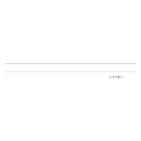
ANZEIGE