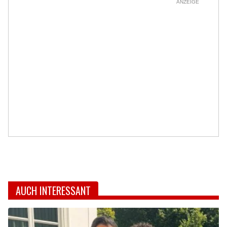
ANZEIGE
AUCH INTERESSANT