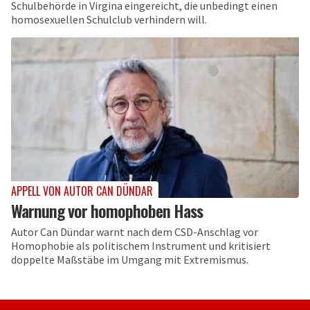
Schulbehörde in Virgina eingereicht, die unbedingt einen
homosexuellen Schulclub verhindern will.
APPELL VON AUTOR CAN DÜNDAR
Warnung vor homophoben Hass
Autor Can Dündar warnt nach dem CSD-Anschlag vor
Homophobie als politischem Instrument und kritisiert
doppelte Maßstäbe im Umgang mit Extremismus.