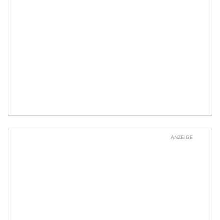
ANZEIGE