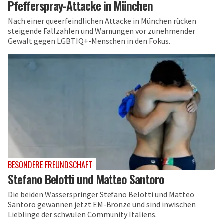
Pfefferspray-Attacke in München
Nach einer queerfeindlichen Attacke in München rücken
steigende Fallzahlen und Warnungen vor zunehmender
Gewalt gegen LGBTIQ+-Menschen in den Fokus.
BESONDERE FREUNDSCHAFT
Stefano Belotti und Matteo Santoro
Die beiden Wasserspringer Stefano Belotti und Matteo
Santoro gewannen jetzt EM-Bronze und sind inwischen
Lieblinge der schwulen Community Italiens.