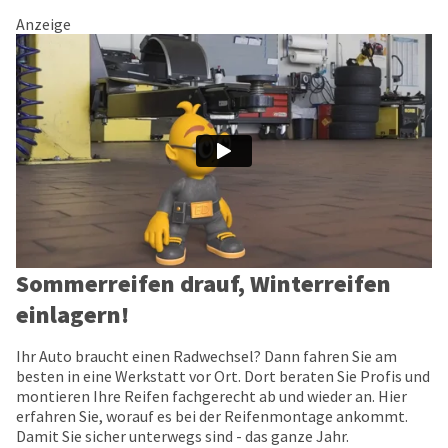
Anzeige
Sommerreifen drauf, Winterreifen
einlagern!
Ihr Auto braucht einen Radwechsel? Dann fahren Sie am
besten in eine Werkstatt vor Ort. Dort beraten Sie Profis und
montieren Ihre Reifen fachgerecht ab und wieder an. Hier
erfahren Sie, worauf es bei der Reifenmontage ankommt.
Damit Sie sicher unterwegs sind - das ganze Jahr.