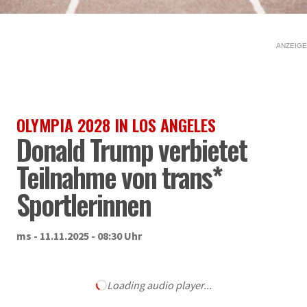
ANZEIGE
OLYMPIA 2028 IN LOS ANGELES
Donald Trump verbietet
Teilnahme von trans*
Sportlerinnen
ms - 11.11.2025 - 08:30 Uhr
Loading audio player...