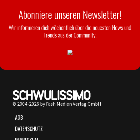
Abonniere unseren Newsletter!
Wir informieren dich wöchentlich über die neuesten News und
Trends aus der Community.
© 2004-2026 by Fash Medien Verlag GmbH
AGB
DATENSCHUTZ