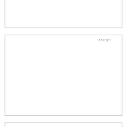
ANZEIGE