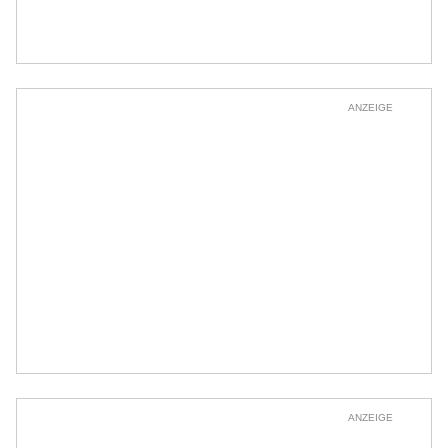
ANZEIGE
ANZEIGE