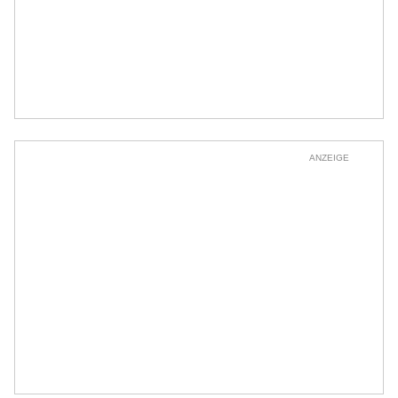
ANZEIGE