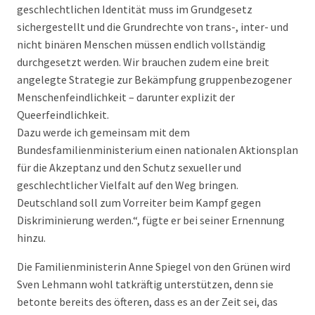
geschlechtlichen Identität muss im Grundgesetz
sichergestellt und die Grundrechte von trans-, inter- und
nicht binären Menschen müssen endlich vollständig
durchgesetzt werden. Wir brauchen zudem eine breit
angelegte Strategie zur Bekämpfung gruppenbezogener
Menschenfeindlichkeit – darunter explizit der
Queerfeindlichkeit.
Dazu werde ich gemeinsam mit dem
Bundesfamilienministerium einen nationalen Aktionsplan
für die Akzeptanz und den Schutz sexueller und
geschlechtlicher Vielfalt auf den Weg bringen.
Deutschland soll zum Vorreiter beim Kampf gegen
Diskriminierung werden.“, fügte er bei seiner Ernennung
hinzu.
Die Familienministerin Anne Spiegel von den Grünen wird
Sven Lehmann wohl tatkräftig unterstützen, denn sie
betonte bereits des öfteren, dass es an der Zeit sei, das