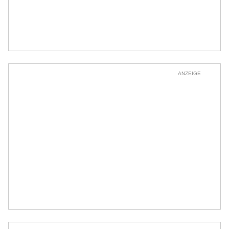
ANZEIGE