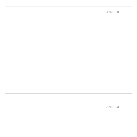
ANZEIGE
ANZEIGE