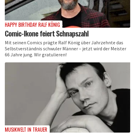
HAPPY BIRTHDAY RALF KÖNIG
Comic-Ikone feiert Schnapszahl
Mit seinen Comics prägte Ralf König über Jahrzehnte das
Selbstverständnis schwuler Männer – jetzt wird der Meister
66 Jahre jung. Wir gratulieren!
MUSIKWELT IN TRAUER