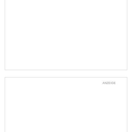
ANZEIGE