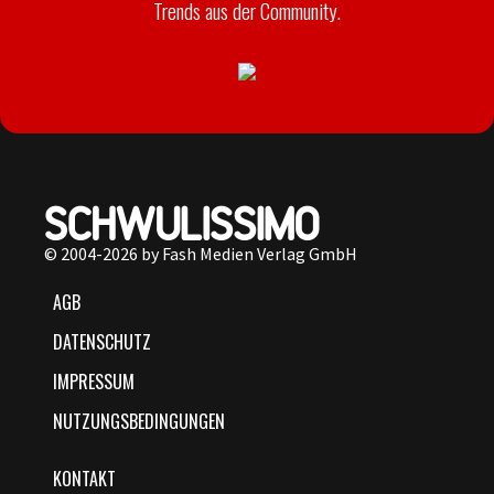
Trends aus der Community.
© 2004-2026 by Fash Medien Verlag GmbH
AGB
DATENSCHUTZ
IMPRESSUM
NUTZUNGSBEDINGUNGEN
KONTAKT