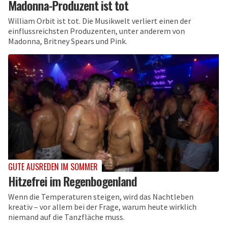
Madonna-Produzent ist tot
William Orbit ist tot. Die Musikwelt verliert einen der
einflussreichsten Produzenten, unter anderem von
Madonna, Britney Spears und Pink.
GUTE AUSREDEN IM SOMMER
Hitzefrei im Regenbogenland
Wenn die Temperaturen steigen, wird das Nachtleben
kreativ – vor allem bei der Frage, warum heute wirklich
niemand auf die Tanzfläche muss.