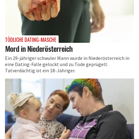
TÖDLICHE DATING-MASCHE
Mord in Niederösterreich
Ein 29-jähriger schwuler Mann wurde in Niederösterreich in
eine Dating-Falle gelockt und zu Tode geprügelt.
Tatverdächtig ist ein 18-Jähriger.