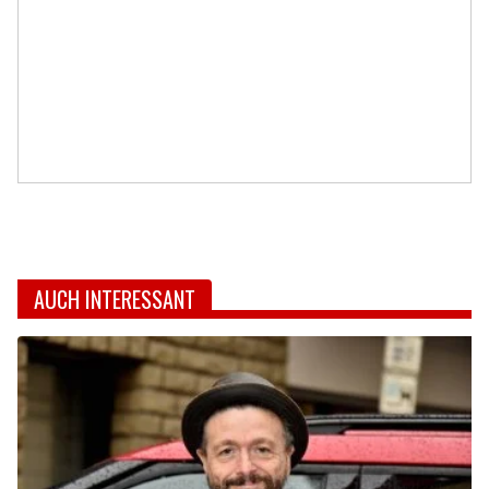
AUCH INTERESSANT