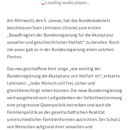
Loading audio player...
Am Mittwoch, den 5. Januar, hat das Bundeskabinett
beschlossen Sven Lehmann (Grüne) zum ersten
„Beauftragten der Bundesregierung für die Akzeptanz
sexueller und geschlechtlicher Vielfalt“ zu berufen. Noch
nie zuvor gab es in der Bundesregierung einen solchen
Posten.
Das neu geschaffene Amt zeige „wie wichtig der
Bundesregierung die Akzeptanz von Vielfalt ist“, erklärte
Lehmann. „Jeder Mensch soll frei, sicher und
gleichberechtigt leben können. Die neue Bundesregierung
wird ausgehend vom Leitgedanken der Selbstbestimmung
eine progressive Queerpolitik betreiben und auch die
Familienpolitik an der gesellschaftlichen Realität
unterschiedlicher Familienformen ausrichten. Der Schutz
von Menschen aufgrund ihrer sexuellen und