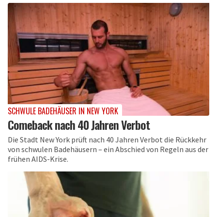
SCHWULE BADEHÄUSER IN NEW YORK
Comeback nach 40 Jahren Verbot
Die Stadt New York prüft nach 40 Jahren Verbot die Rückkehr
von schwulen Badehäusern – ein Abschied von Regeln aus der
frühen AIDS-Krise.