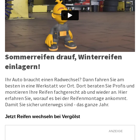
Sommerreifen drauf, Winterreifen
einlagern!
Ihr Auto braucht einen Radwechsel? Dann fahren Sie am
besten in eine Werkstatt vor Ort. Dort beraten Sie Profis und
montieren Ihre Reifen fachgerecht ab und wieder an. Hier
erfahren Sie, worauf es bei der Reifenmontage ankommt.
Damit Sie sicher unterwegs sind - das ganze Jahr.
Jetzt Reifen wechseln bei Vergölst
ANZEIGE