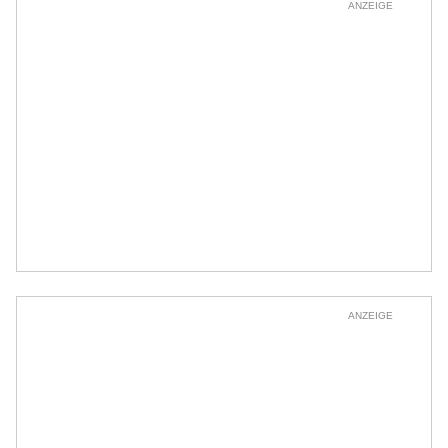
ANZEIGE
ANZEIGE