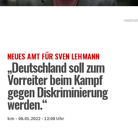
ANZEIGE
NEUES AMT FÜR SVEN LEHMANN
„Deutschland soll zum
Vorreiter beim Kampf
gegen Diskriminierung
werden.“
km - 06.01.2022 - 12:08 Uhr