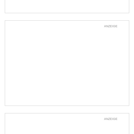
ANZEIGE
ANZEIGE