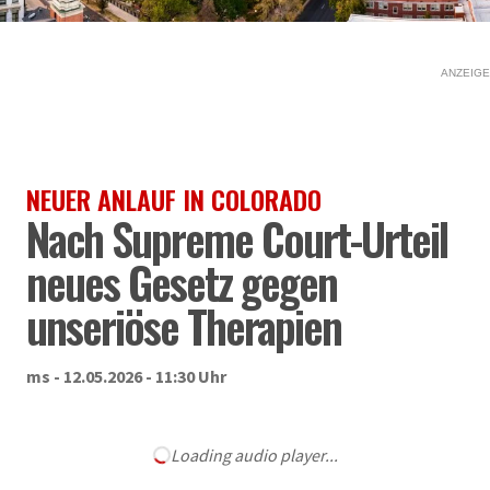
ANZEIGE
NEUER ANLAUF IN COLORADO
Nach Supreme Court-Urteil
neues Gesetz gegen
unseriöse Therapien
ms - 12.05.2026 - 11:30 Uhr
Loading audio player...