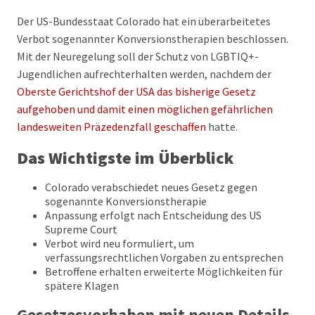
Der US-Bundesstaat Colorado hat ein überarbeitetes
Verbot sogenannter Konversionstherapien beschlossen.
Mit der Neuregelung soll der Schutz von LGBTIQ+-
Jugendlichen aufrechterhalten werden, nachdem der
Oberste Gerichtshof der USA das bisherige Gesetz
aufgehoben und damit einen möglichen gefährlichen
landesweiten Präzedenzfall geschaffen
hatte.
Das Wichtigste im Überblick
Colorado verabschiedet neues Gesetz gegen
sogenannte Konversionstherapie
Anpassung erfolgt nach Entscheidung des US
Supreme Court
Verbot wird neu formuliert, um
verfassungsrechtlichen Vorgaben zu entsprechen
Betroffene erhalten erweiterte Möglichkeiten für
spätere Klagen
Gesetzesvorhaben mit neuen Details