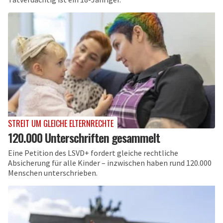
STREIT UM GLEICHE ELTERNRECHTE
120.000 Unterschriften gesammelt
Eine Petition des LSVD+ fordert gleiche rechtliche
Absicherung für alle Kinder – inzwischen haben rund 120.000
Menschen unterschrieben.