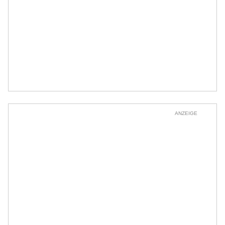
ANZEIGE