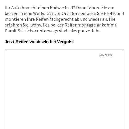
Ihr Auto braucht einen Radwechsel? Dann fahren Sie am
besten in eine Werkstatt vor Ort. Dort beraten Sie Profis und
montieren Ihre Reifen fachgerecht ab und wieder an. Hier
erfahren Sie, worauf es bei der Reifenmontage ankommt.
Damit Sie sicher unterwegs sind - das ganze Jahr.
Jetzt Reifen wechseln bei Vergölst
ANZEIGE