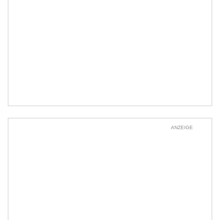
ANZEIGE