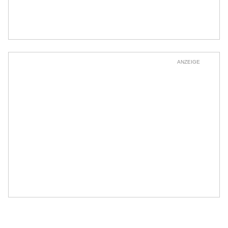
ANZEIGE