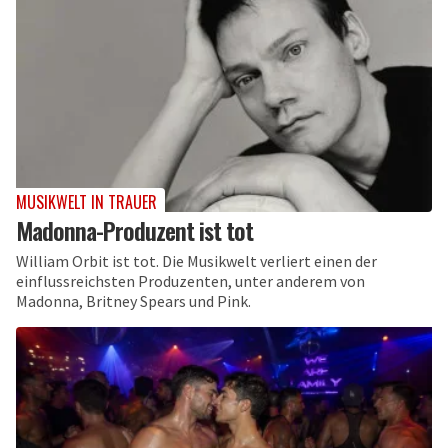
MUSIKWELT IN TRAUER
Madonna-Produzent ist tot
William Orbit ist tot. Die Musikwelt verliert einen der
einflussreichsten Produzenten, unter anderem von
Madonna, Britney Spears und Pink.