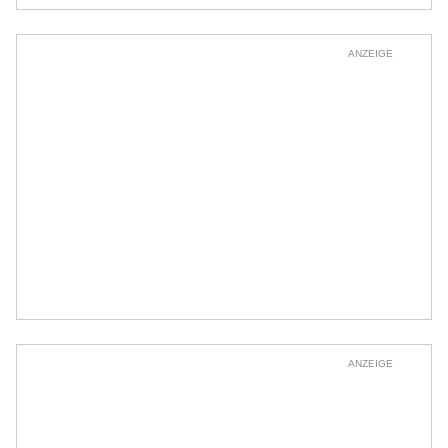
ANZEIGE
ANZEIGE