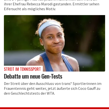
ihrer Ehefrau Rebecca Marodi gestanden. Ermittler sehen
Eifersucht als mögliches Motiv.
STREIT IM TENNISSPORT
Debatte um neue Gen-Tests
Der Streit über den Ausschluss von trans* Sportlerinnen im
Frauentennis geht weiter, jetzt äußerte sich Coco Gauff zu
den Geschlechtstests der WTA.