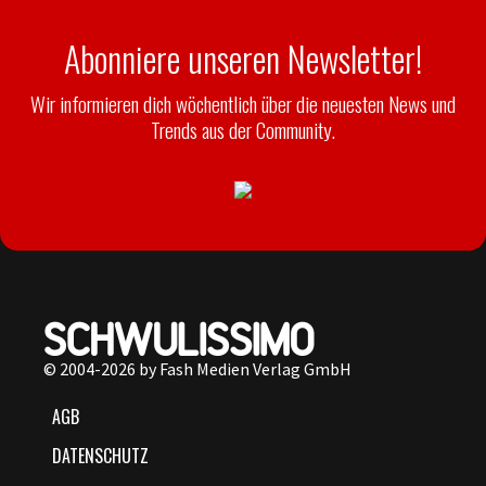
Abonniere unseren Newsletter!
Wir informieren dich wöchentlich über die neuesten News und
Trends aus der Community.
© 2004-2026 by Fash Medien Verlag GmbH
AGB
DATENSCHUTZ