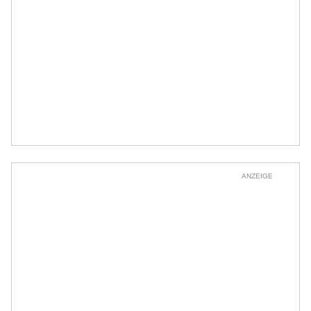
ANZEIGE