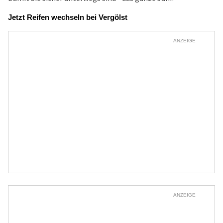
Jetzt Reifen wechseln bei Vergölst
ANZEIGE
ANZEIGE