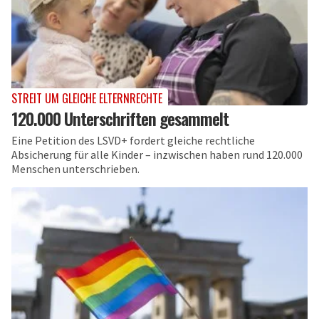
STREIT UM GLEICHE ELTERNRECHTE
120.000 Unterschriften gesammelt
Eine Petition des LSVD+ fordert gleiche rechtliche
Absicherung für alle Kinder – inzwischen haben rund 120.000
Menschen unterschrieben.