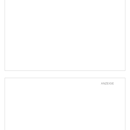
ANZEIGE