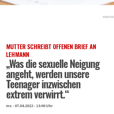
ANZEIGE
MUTTER SCHREIBT OFFENEN BRIEF AN
LEHMANN
„Was die sexuelle Neigung
angeht, werden unsere
Teenager inzwischen
extrem verwirrt.“
ms - 07.04.2022 - 13:00 Uhr