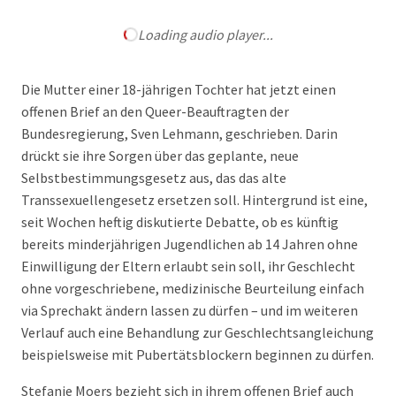
Loading audio player...
Die Mutter einer 18-jährigen Tochter hat jetzt einen
offenen Brief an den Queer-Beauftragten der
Bundesregierung, Sven Lehmann, geschrieben. Darin
drückt sie ihre Sorgen über das geplante, neue
Selbstbestimmungsgesetz aus, das das alte
Transsexuellengesetz ersetzen soll. Hintergrund ist eine,
seit Wochen heftig diskutierte Debatte, ob es künftig
bereits minderjährigen Jugendlichen ab 14 Jahren ohne
Einwilligung der Eltern erlaubt sein soll, ihr Geschlecht
ohne vorgeschriebene, medizinische Beurteilung einfach
via Sprechakt ändern lassen zu dürfen – und im weiteren
Verlauf auch eine Behandlung zur Geschlechtsangleichung
beispielsweise mit Pubertätsblockern beginnen zu dürfen.
Stefanie Moers bezieht sich in ihrem offenen Brief auch