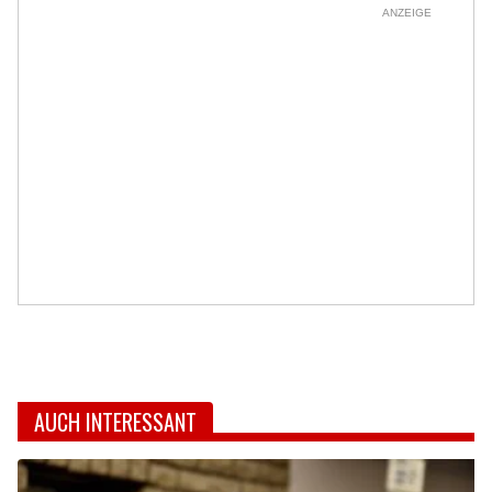
ANZEIGE
AUCH INTERESSANT