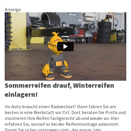
Anzeige
Sommerreifen drauf, Winterreifen
einlagern!
Ihr Auto braucht einen Radwechsel? Dann fahren Sie am
besten in eine Werkstatt vor Ort. Dort beraten Sie Profis und
montieren Ihre Reifen fachgerecht ab und wieder an. Hier
erfahren Sie, worauf es bei der Reifenmontage ankommt.
Damit Sie sicher unterwegs sind - das ganze Jahr.