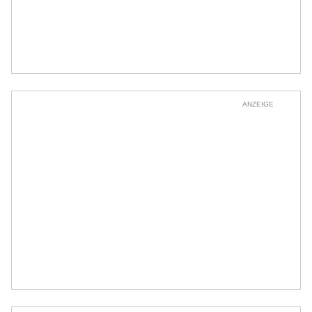
ANZEIGE