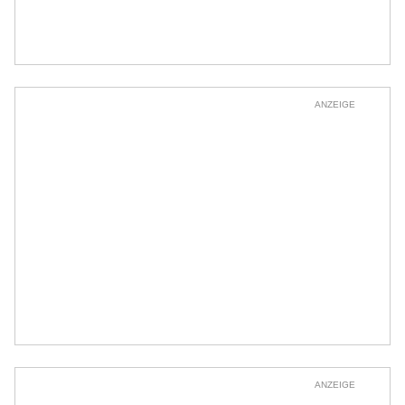
ANZEIGE
ANZEIGE