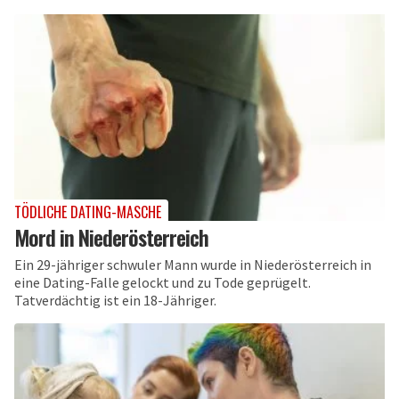
TÖDLICHE DATING-MASCHE
Mord in Niederösterreich
Ein 29-jähriger schwuler Mann wurde in Niederösterreich in
eine Dating-Falle gelockt und zu Tode geprügelt.
Tatverdächtig ist ein 18-Jähriger.