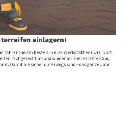
terreifen einlagern!
n fahren Sie am besten in eine Werkstatt vor Ort. Dort
eifen fachgerecht ab und wieder an. Hier erfahren Sie,
t. Damit Sie sicher unterwegs sind - das ganze Jahr.