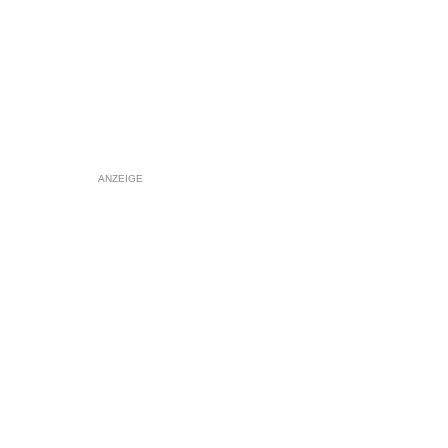
ANZEIGE