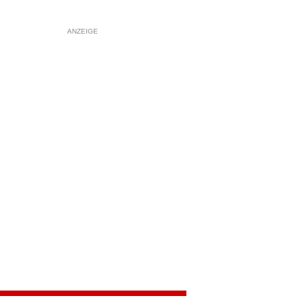
ANZEIGE