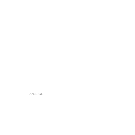
ANZEIGE