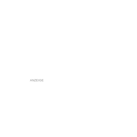
ANZEIGE