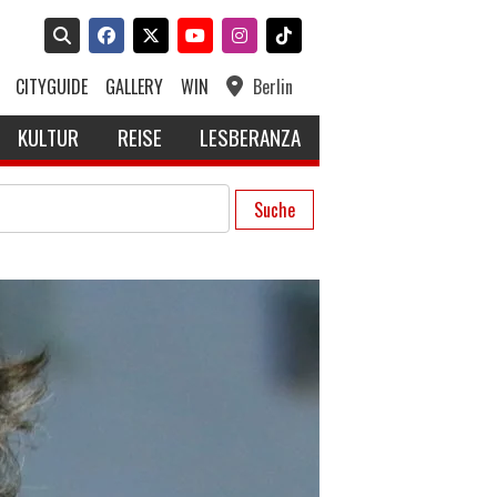
CITYGUIDE
GALLERY
WIN
Berlin
KULTUR
REISE
LESBERANZA