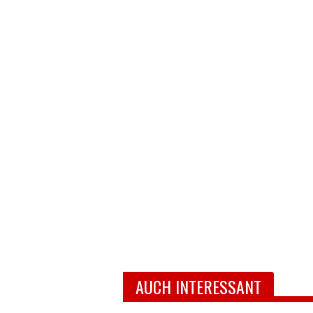
AUCH INTERESSANT