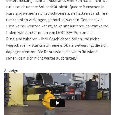
Unterdrückung nicht an Russlands Grenzen haltmacht, so
tut es auch unsere Solidarität nicht. Queere Menschen in
Russland weigern sich zu schweigen, sie halten stand. Ihre
Geschichten verlangen, gehört zu werden. Genauso wie
Hass keine Grenzen kennt, so kennt auch Solidarität keine.
Indem wir den Stimmen von LGBTIQ+-Personen in
Russland zuhören – ihre Geschichten teilen und nicht
wegschauen – stärken wir eine globale Bewegung, die sich
dagegenstemmt. Die Repression, die wir in Russland
sehen, darf sich nicht weiter ausbreiten.“
Anzeige