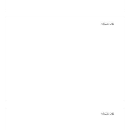
ANZEIGE
ANZEIGE