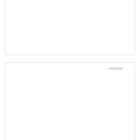
ANZEIGE