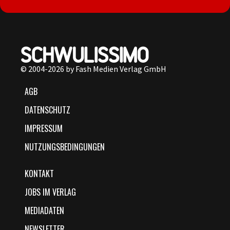
© 2004-2026 by Fash Medien Verlag GmbH
AGB
DATENSCHUTZ
IMPRESSUM
NUTZUNGSBEDINGUNGEN
KONTAKT
JOBS IM VERLAG
MEDIADATEN
NEWSLETTER