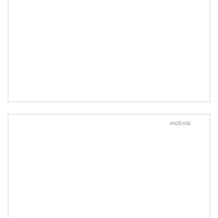
ANZEIGE