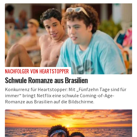
NACHFOLGER VON HEARTSTOPPER
Schwule Romanze aus Brasilien
Konkurrenz für Heartstopper: Mit „Fünfzehn Tage sind für
immer“ bringt Netflix eine schwule Coming-of-Age-
Romanze aus Brasilien auf die Bildschirme.