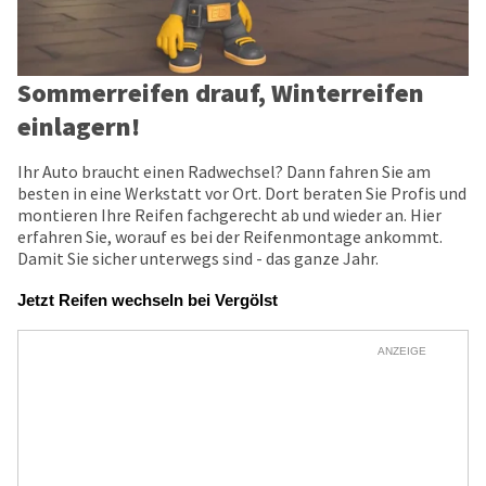
Sommerreifen drauf, Winterreifen
einlagern!
Ihr Auto braucht einen Radwechsel? Dann fahren Sie am
besten in eine Werkstatt vor Ort. Dort beraten Sie Profis und
montieren Ihre Reifen fachgerecht ab und wieder an. Hier
erfahren Sie, worauf es bei der Reifenmontage ankommt.
Damit Sie sicher unterwegs sind - das ganze Jahr.
Jetzt Reifen wechseln bei Vergölst
ANZEIGE