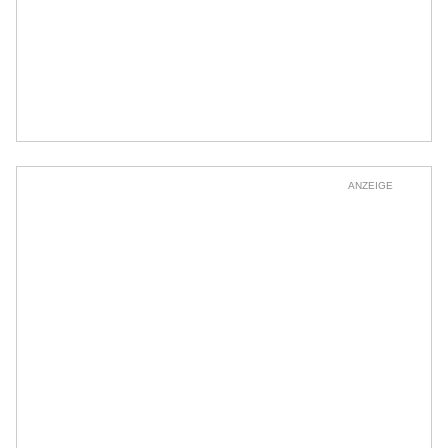
ANZEIGE