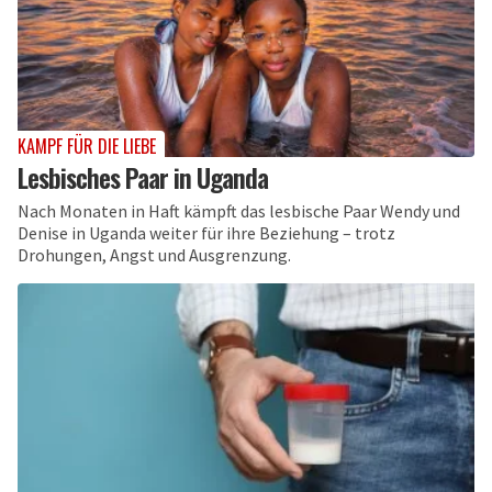
KAMPF FÜR DIE LIEBE
Lesbisches Paar in Uganda
Nach Monaten in Haft kämpft das lesbische Paar Wendy und
Denise in Uganda weiter für ihre Beziehung – trotz
Drohungen, Angst und Ausgrenzung.