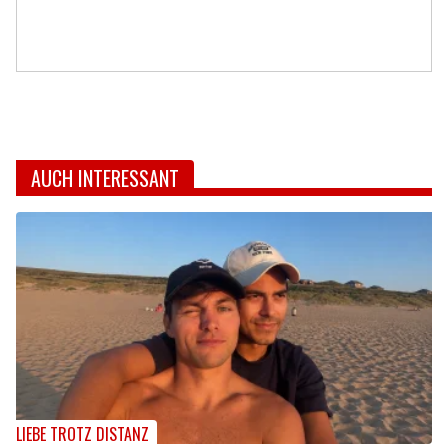
AUCH INTERESSANT
LIEBE TROTZ DISTANZ