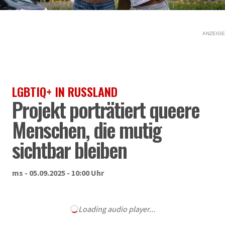
ANZEIGE
LGBTIQ+ IN RUSSLAND
Projekt porträtiert queere
Menschen, die mutig
sichtbar bleiben
ms - 05.09.2025 - 10:00 Uhr
Loading audio player...