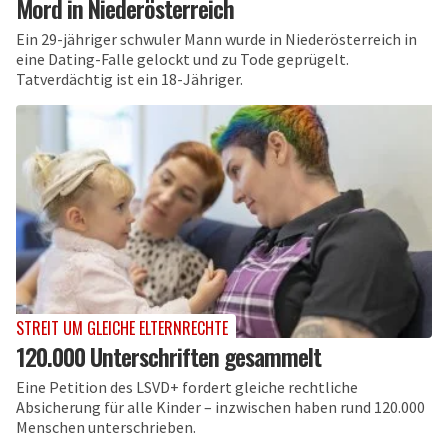
Mord in Niederösterreich
Ein 29-jähriger schwuler Mann wurde in Niederösterreich in
eine Dating-Falle gelockt und zu Tode geprügelt.
Tatverdächtig ist ein 18-Jähriger.
STREIT UM GLEICHE ELTERNRECHTE
120.000 Unterschriften gesammelt
Eine Petition des LSVD+ fordert gleiche rechtliche
Absicherung für alle Kinder – inzwischen haben rund 120.000
Menschen unterschrieben.