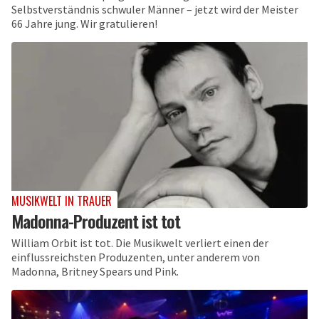
Selbstverständnis schwuler Männer – jetzt wird der Meister
66 Jahre jung. Wir gratulieren!
MUSIKWELT IN TRAUER
Madonna-Produzent ist tot
William Orbit ist tot. Die Musikwelt verliert einen der
einflussreichsten Produzenten, unter anderem von
Madonna, Britney Spears und Pink.