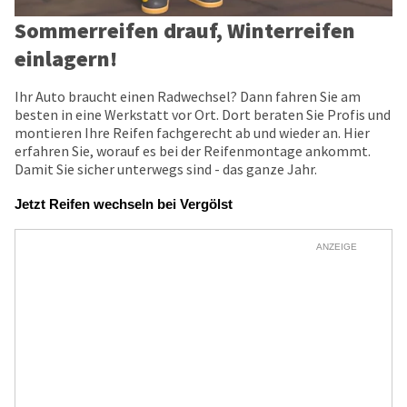
Sommerreifen drauf, Winterreifen
einlagern!
Ihr Auto braucht einen Radwechsel? Dann fahren Sie am
besten in eine Werkstatt vor Ort. Dort beraten Sie Profis und
montieren Ihre Reifen fachgerecht ab und wieder an. Hier
erfahren Sie, worauf es bei der Reifenmontage ankommt.
Damit Sie sicher unterwegs sind - das ganze Jahr.
Jetzt Reifen wechseln bei Vergölst
ANZEIGE