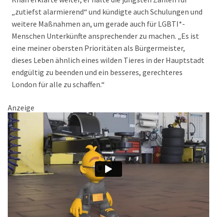
„zutiefst alarmierend“ und kündigte auch Schulungen und
weitere Maßnahmen an, um gerade auch für LGBTI*-
Menschen Unterkünfte ansprechender zu machen. „Es ist
eine meiner obersten Prioritäten als Bürgermeister,
dieses Leben ähnlich eines wilden Tieres in der Hauptstadt
endgültig zu beenden und ein besseres, gerechteres
London für alle zu schaffen.“
Anzeige