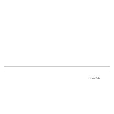
ANZEIGE