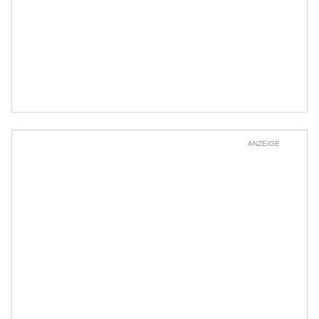
ANZEIGE