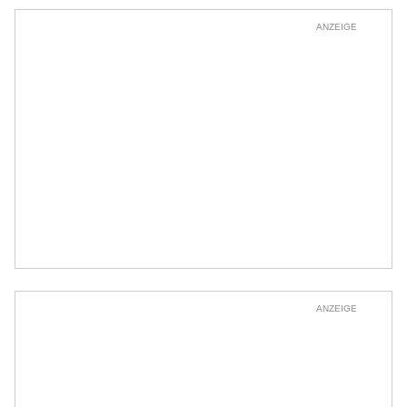
ANZEIGE
ANZEIGE