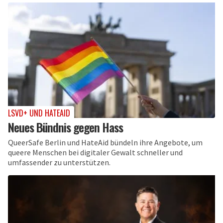
LSVD+ UND HATEAID
Neues Bündnis gegen Hass
QueerSafe Berlin und HateAid bündeln ihre Angebote, um
queere Menschen bei digitaler Gewalt schneller und
umfassender zu unterstützen.