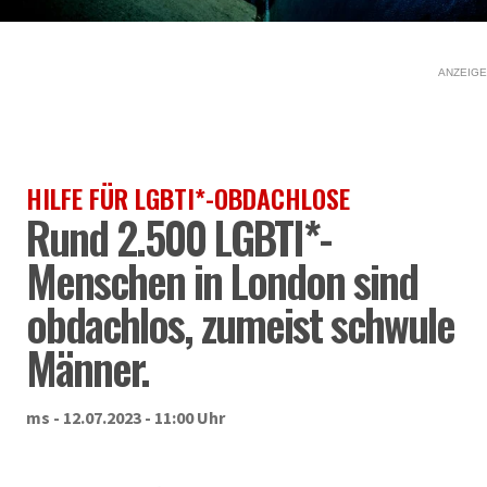
ANZEIGE
HILFE FÜR LGBTI*-OBDACHLOSE
Rund 2.500 LGBTI*-
Menschen in London sind
obdachlos, zumeist schwule
Männer.
ms - 12.07.2023 - 11:00 Uhr