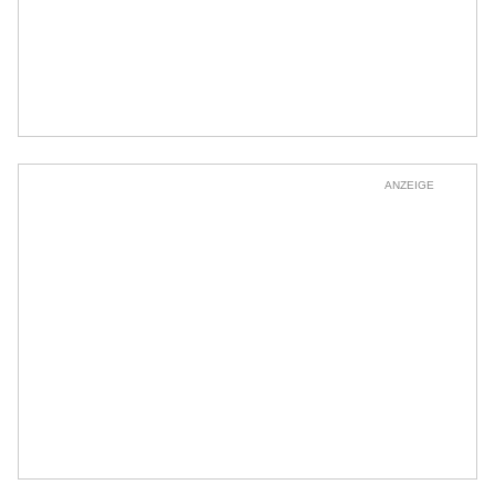
ANZEIGE