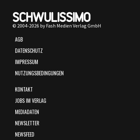
© 2004-2026 by Fash Medien Verlag GmbH
AGB
DATENSCHUTZ
IMPRESSUM
NUTZUNGSBEDINGUNGEN
KONTAKT
JOBS IM VERLAG
MEDIADATEN
NEWSLETTER
NEWSFEED