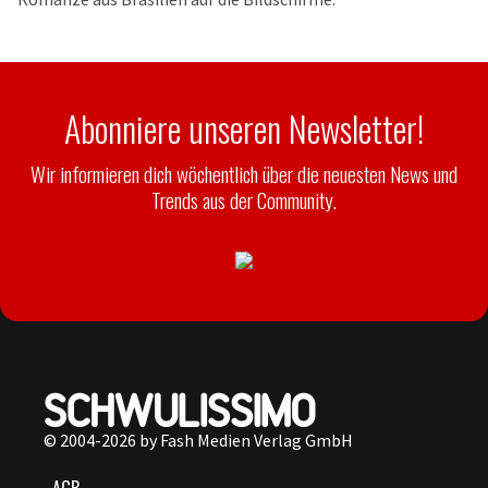
Abonniere unseren Newsletter!
Wir informieren dich wöchentlich über die neuesten News und
Trends aus der Community.
© 2004-2026 by Fash Medien Verlag GmbH