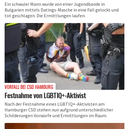
Ein schwuler Mann wurde von einer Jugendbande in
Bulgarien mittels Datings-Masche in eine Fall gelockt und
tot geschlagen. Die Ermittlungen laufen.
VORFALL BEI CSD HAMBURG
Festnahme von LGBTIQ+-Aktivist
Nach der Festnahme eines LGBTIQ+-Aktivisten am
Hamburger CSD stehen nun aufgrund unterschiedlicher
Schilderungen Vorwürfe und Ermittlungen im Raum.