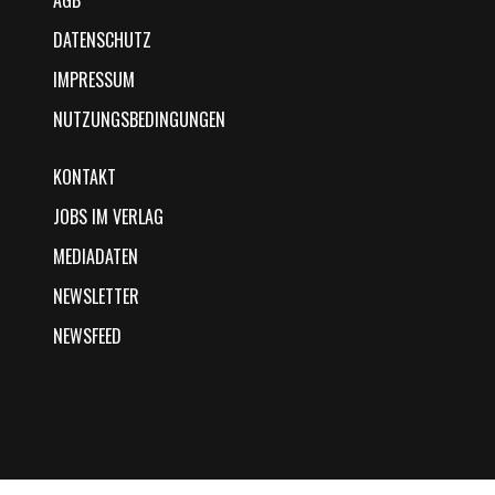
AGB
DATENSCHUTZ
IMPRESSUM
NUTZUNGSBEDINGUNGEN
KONTAKT
JOBS IM VERLAG
MEDIADATEN
NEWSLETTER
NEWSFEED