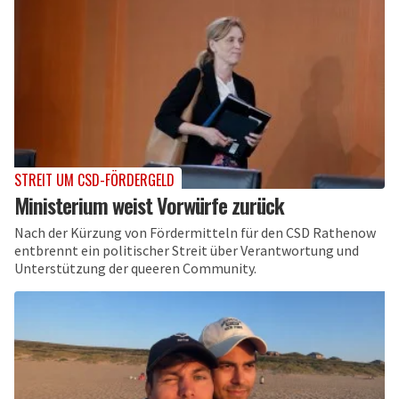
STREIT UM CSD-FÖRDERGELD
Ministerium weist Vorwürfe zurück
Nach der Kürzung von Fördermitteln für den CSD Rathenow
entbrennt ein politischer Streit über Verantwortung und
Unterstützung der queeren Community.