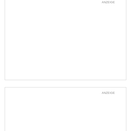
ANZEIGE
ANZEIGE