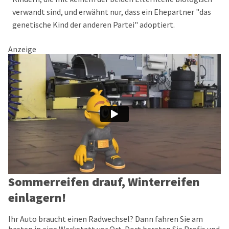
verwandt sind, und erwähnt nur, dass ein Ehepartner "das
genetische Kind der anderen Partei" adoptiert.
Anzeige
Sommerreifen drauf, Winterreifen
einlagern!
Ihr Auto braucht einen Radwechsel? Dann fahren Sie am