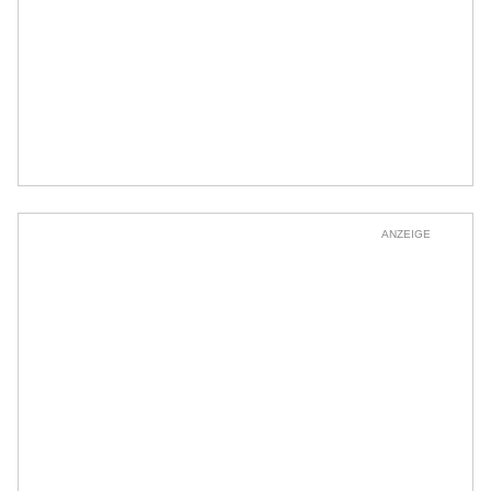
ANZEIGE