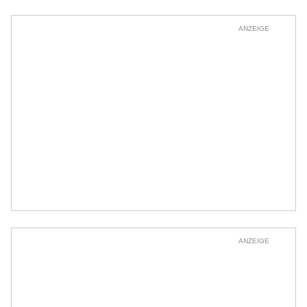
ANZEIGE
ANZEIGE