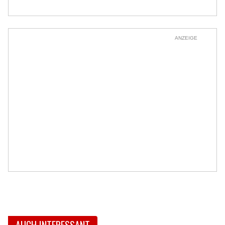
ANZEIGE