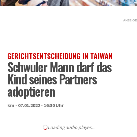
ANZEIGE
GERICHTSENTSCHEIDUNG IN TAIWAN
Schwuler Mann darf das
Kind seines Partners
adoptieren
km - 07.01.2022 - 16:30 Uhr
Loading audio player...