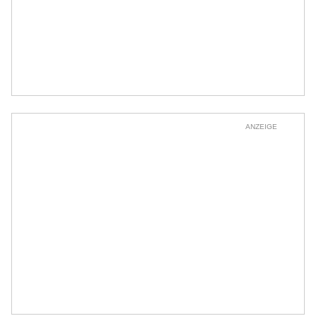
ANZEIGE