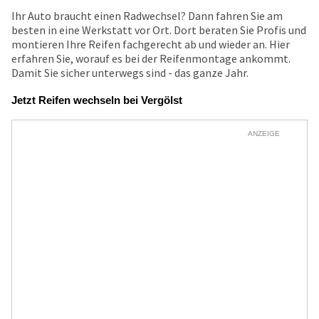
Ihr Auto braucht einen Radwechsel? Dann fahren Sie am
besten in eine Werkstatt vor Ort. Dort beraten Sie Profis und
montieren Ihre Reifen fachgerecht ab und wieder an. Hier
erfahren Sie, worauf es bei der Reifenmontage ankommt.
Damit Sie sicher unterwegs sind - das ganze Jahr.
Jetzt Reifen wechseln bei Vergölst
ANZEIGE