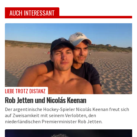
AUCH INTERESSANT
LIEBE TROTZ DISTANZ
Rob Jetten und Nicolás Keenan
Der argentinische Hockey-Spieler Nicolás Keenan freut sich
auf Zweisamkeit mit seinem Verlobten, den
niederländischen Premierminister Rob Jetten.