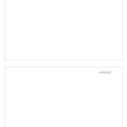
ANZEIGE