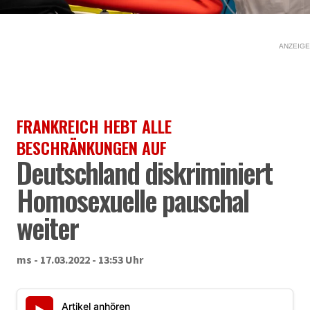
ANZEIGE
FRANKREICH HEBT ALLE
BESCHRÄNKUNGEN AUF
Deutschland diskriminiert
Homosexuelle pauschal
weiter
ms - 17.03.2022 - 13:53 Uhr
Artikel anhören