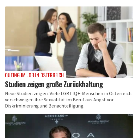
OUTING IM JOB IN ÖSTERREICH
Studien zeigen große Zurückhaltung
Neue Studien zeigen: Viele LGBTIQ+-Menschen in Österreich
verschweigen ihre Sexualität im Beruf aus Angst vor
Diskriminierung und Benachteiligung.