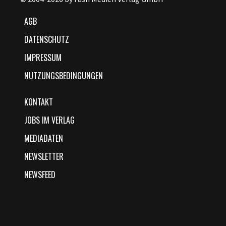
AGB
DATENSCHUTZ
IMPRESSUM
NUTZUNGSBEDINGUNGEN
KONTAKT
JOBS IM VERLAG
MEDIADATEN
NEWSLETTER
NEWSFEED