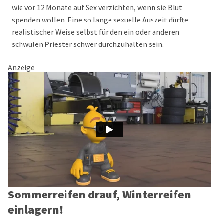
wie vor 12 Monate auf Sex verzichten, wenn sie Blut
spenden wollen. Eine so lange sexuelle Auszeit dürfte
realistischer Weise selbst für den ein oder anderen
schwulen Priester schwer durchzuhalten sein.
Anzeige
Sommerreifen drauf, Winterreifen
einlagern!