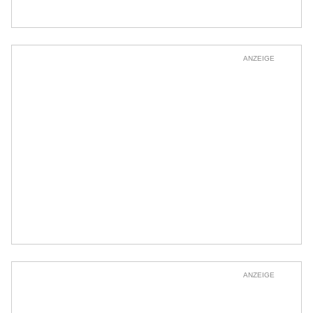
ANZEIGE
ANZEIGE