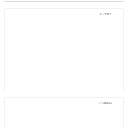
ANZEIGE
ANZEIGE