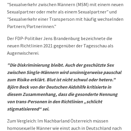
"Sexualverkehr zwischen Männern (MSM) mit einem neuen
Sexualpartner oder mehr als einem Sexualpartner" und
"Sexualverkehr einer Transperson mit häufig wechselnden
Partnern/Partnerinnen."
Der FDP-Politiker Jens Brandenburg bezeichnete die
neuen Richtlinien 2021 gegenüber der Tagesschau als
Augenwischerei.
"Die Diskriminierung bleibt. Auch der geschützte Sex
zwischen Single-Männern wird unsinnigerweise pauschal
zum Risiko erklärt. Blut ist nicht schwul oder hetero."
Björn Beck von der Deutschen Aidshilfe kritisierte in
diesem Zusammenhang, dass die gesonderte Nennung
von trans-Personen in den Richtlinien „schlicht
stigmatisierend“ sei.
Zum Vergleich: Im Nachbarland Österreich müssen
homosexuelle Männer wie einst auch in Deutschland nach