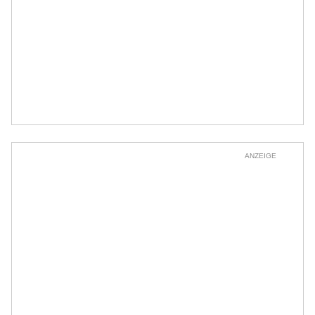
ANZEIGE