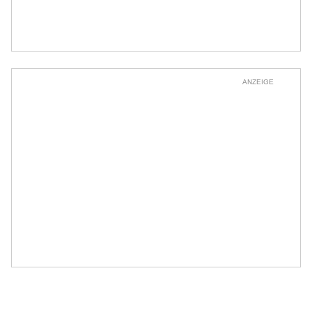
ANZEIGE