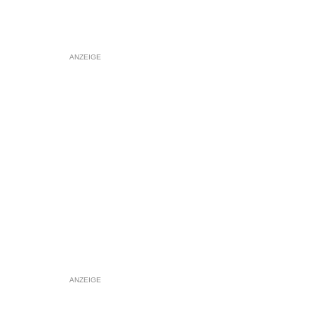
ANZEIGE
ANZEIGE