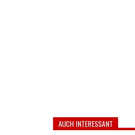
AUCH INTERESSANT