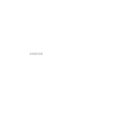
ANZEIGE