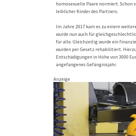
homosexuelle Paare normiert. Schon vi
leiblicher Kinder des Partners.
Im Jahre 2017 kam es zu einem weiter
wurde nun auch für gleichgeschlechtlic
für alle. Gleichzeitig wurde ein finan
wurden per Gesetz rehabilitiert. Hie
Entschädigungen in Höhe von 3000 Eur
angefangenes Gefängnisjahr.
Anzeige