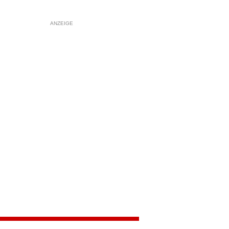
ANZEIGE