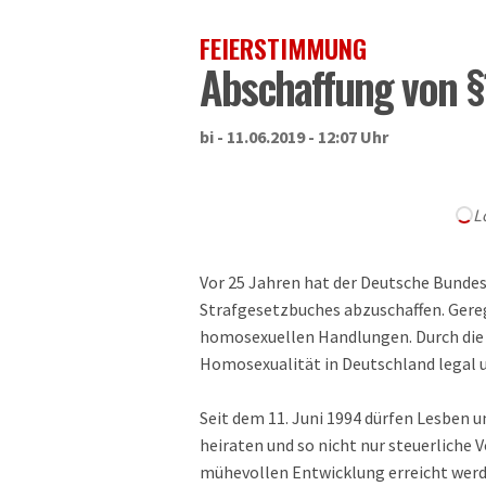
FEIERSTIMMUNG
Abschaffung von §
bi - 11.06.2019 - 12:07 Uhr
L
Vor 25 Jahren hat der Deutsche Bundes
Strafgesetzbuches abzuschaffen. Gereg
homosexuellen Handlungen. Durch die 
Homosexualität in Deutschland legal u
Seit dem 11. Juni 1994 dürfen Lesben u
heiraten und so nicht nur steuerliche V
mühevollen Entwicklung erreicht werde