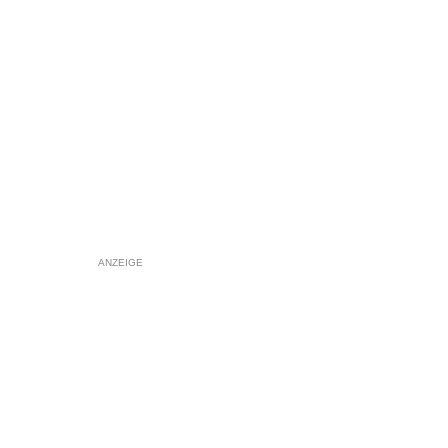
ANZEIGE