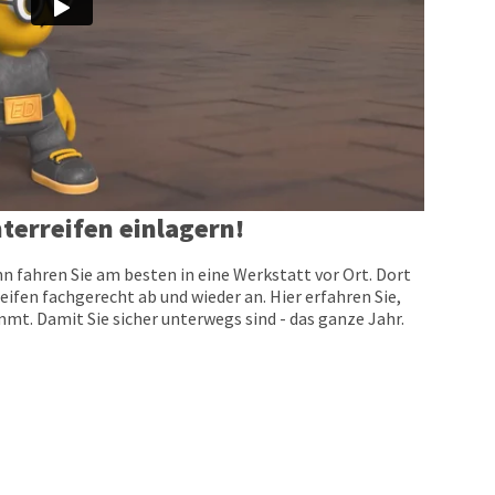
terreifen einlagern!
n fahren Sie am besten in eine Werkstatt vor Ort. Dort
eifen fachgerecht ab und wieder an. Hier erfahren Sie,
t. Damit Sie sicher unterwegs sind - das ganze Jahr.