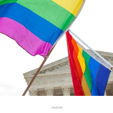
ANZEIGE