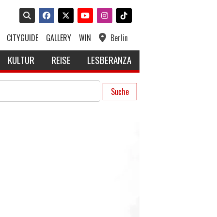
CITYGUIDE
GALLERY
WIN
Berlin
KULTUR
REISE
LESBERANZA