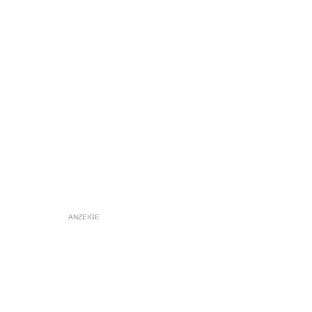
ANZEIGE