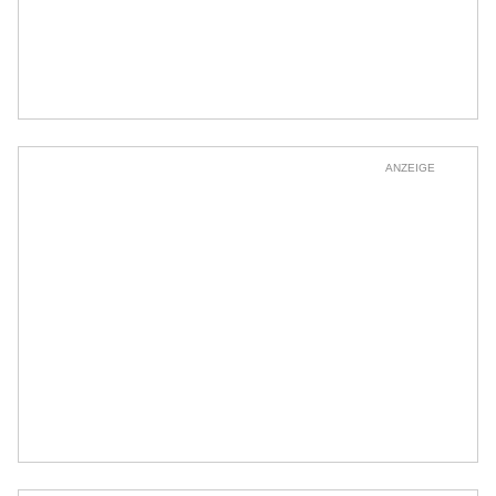
ANZEIGE