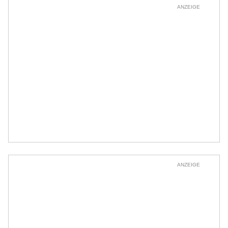
ANZEIGE
ANZEIGE