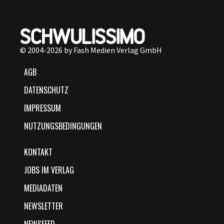
© 2004-2026 by Fash Medien Verlag GmbH
AGB
DATENSCHUTZ
IMPRESSUM
NUTZUNGSBEDINGUNGEN
KONTAKT
JOBS IM VERLAG
MEDIADATEN
NEWSLETTER