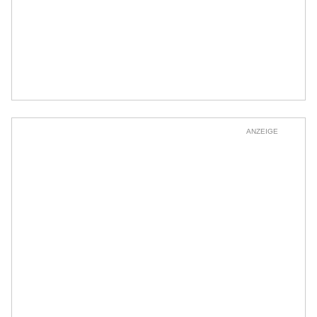
ANZEIGE