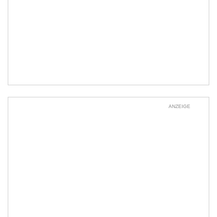
ANZEIGE