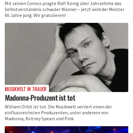
Mit seinen Comics prägte Ralf König über Jahrzehnte das
Selbstverständnis schwuler Männer – jetzt wird der Meister
66 Jahre jung. Wir gratulieren!
MUSIKWELT IN TRAUER
Madonna-Produzent ist tot
William Orbit ist tot. Die Musikwelt verliert einen der
einflussreichsten Produzenten, unter anderem von
Madonna, Britney Spears und Pink.