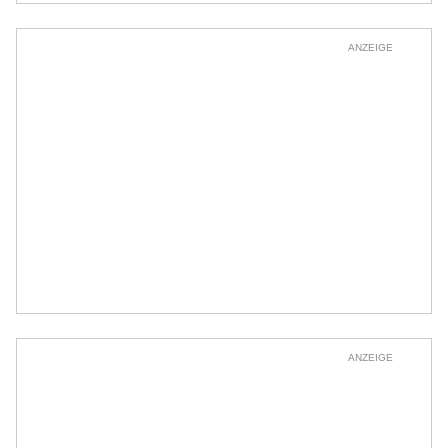
ANZEIGE
ANZEIGE