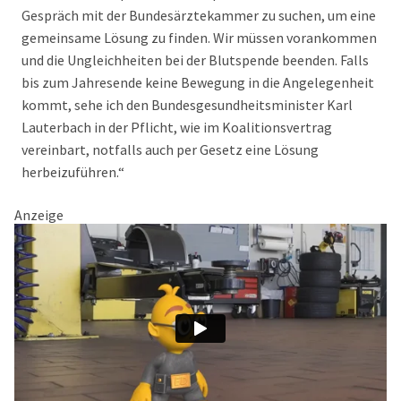
Gespräch mit der Bundesärztekammer zu suchen, um eine
gemeinsame Lösung zu finden. Wir müssen vorankommen
und die Ungleichheiten bei der Blutspende beenden. Falls
bis zum Jahresende keine Bewegung in die Angelegenheit
kommt, sehe ich den Bundesgesundheitsminister Karl
Lauterbach in der Pflicht, wie im Koalitionsvertrag
vereinbart, notfalls auch per Gesetz eine Lösung
herbeizuführen.“
Anzeige