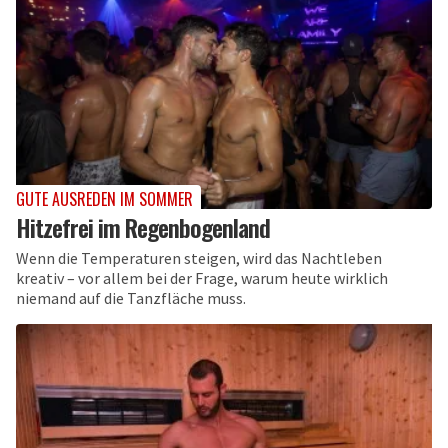
GUTE AUSREDEN IM SOMMER
Hitzefrei im Regenbogenland
Wenn die Temperaturen steigen, wird das Nachtleben
kreativ – vor allem bei der Frage, warum heute wirklich
niemand auf die Tanzfläche muss.