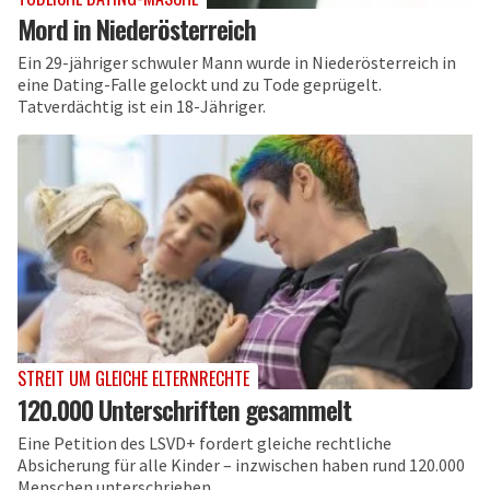
Mord in Niederösterreich
Ein 29-jähriger schwuler Mann wurde in Niederösterreich in
eine Dating-Falle gelockt und zu Tode geprügelt.
Tatverdächtig ist ein 18-Jähriger.
STREIT UM GLEICHE ELTERNRECHTE
120.000 Unterschriften gesammelt
Eine Petition des LSVD+ fordert gleiche rechtliche
Absicherung für alle Kinder – inzwischen haben rund 120.000
Menschen unterschrieben.