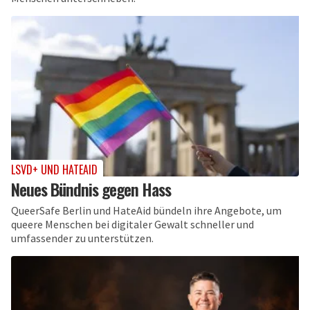
LSVD+ UND HATEAID
Neues Bündnis gegen Hass
QueerSafe Berlin und HateAid bündeln ihre Angebote, um
queere Menschen bei digitaler Gewalt schneller und
umfassender zu unterstützen.