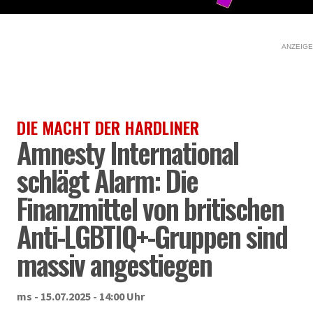
ANZEIGE
DIE MACHT DER HARDLINER
Amnesty International
schlägt Alarm: Die
Finanzmittel von britischen
Anti-LGBTIQ+-Gruppen sind
massiv angestiegen
ms - 15.07.2025 - 14:00 Uhr