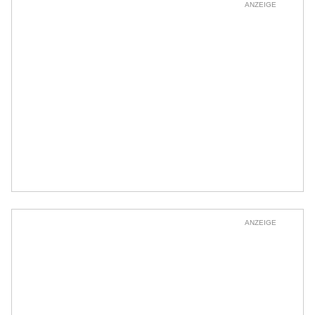
ANZEIGE
ANZEIGE