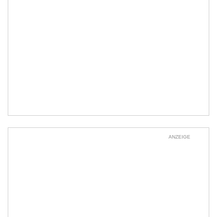
ANZEIGE