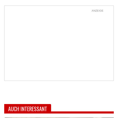
ANZEIGE
AUCH INTERESSANT