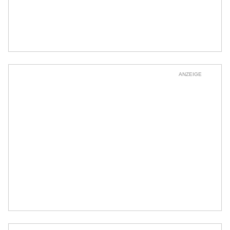
ANZEIGE