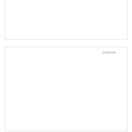
ANZEIGE