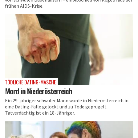
frühen AIDS-Krise.
TÖDLICHE DATING-MASCHE
Mord in Niederösterreich
Ein 29-jähriger schwuler Mann wurde in Niederösterreich in
eine Dating-Falle gelockt und zu Tode geprügelt.
Tatverdächtig ist ein 18-Jähriger.