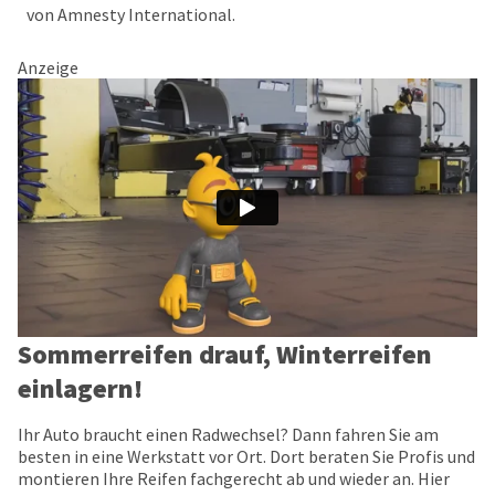
von Amnesty International.
Anzeige
Sommerreifen drauf, Winterreifen
einlagern!
Ihr Auto braucht einen Radwechsel? Dann fahren Sie am
besten in eine Werkstatt vor Ort. Dort beraten Sie Profis und
montieren Ihre Reifen fachgerecht ab und wieder an. Hier