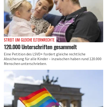
STREIT UM GLEICHE ELTERNRECHTE
120.000 Unterschriften gesammelt
Eine Petition des LSVD+ fordert gleiche rechtliche
Absicherung für alle Kinder – inzwischen haben rund 120.000
Menschen unterschrieben.