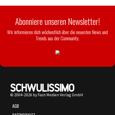
Abonniere unseren Newsletter!
Wir informieren dich wöchentlich über die neuesten News und
Trends aus der Community.
© 2004-2026 by Fash Medien Verlag GmbH
AGB