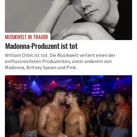
MUSIKWELT IN TRAUER
Madonna-Produzent ist tot
William Orbit ist tot. Die Musikwelt verliert einen der
einflussreichsten Produzenten, unter anderem von
Madonna, Britney Spears und Pink.