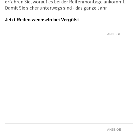
erfahren Sie, worauf es bei der Reifenmontage ankommt.
Damit Sie sicher unterwegs sind - das ganze Jahr.
Jetzt Reifen wechseln bei Vergölst
ANZEIGE
ANZEIGE