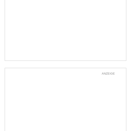
ANZEIGE