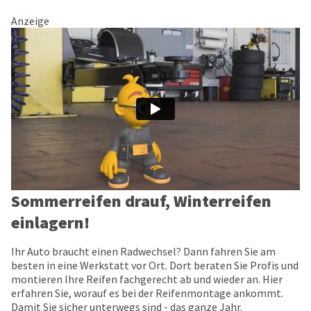
Anzeige
Sommerreifen drauf, Winterreifen
einlagern!
Ihr Auto braucht einen Radwechsel? Dann fahren Sie am
besten in eine Werkstatt vor Ort. Dort beraten Sie Profis und
montieren Ihre Reifen fachgerecht ab und wieder an. Hier
erfahren Sie, worauf es bei der Reifenmontage ankommt.
Damit Sie sicher unterwegs sind - das ganze Jahr.