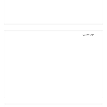
ANZEIGE