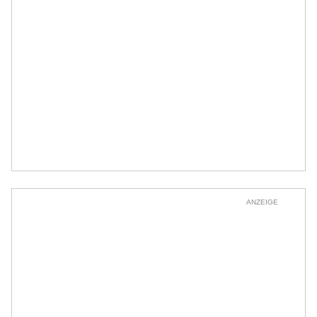
ANZEIGE