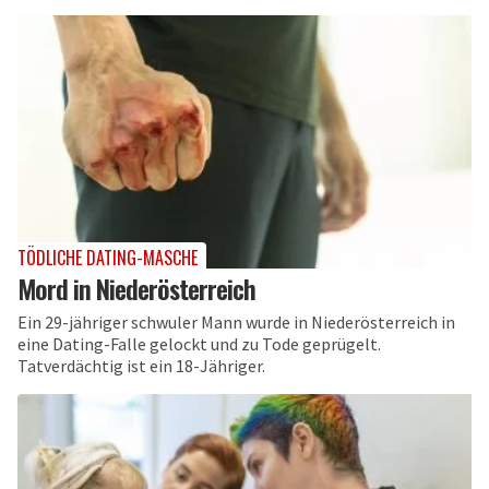
TÖDLICHE DATING-MASCHE
Mord in Niederösterreich
Ein 29-jähriger schwuler Mann wurde in Niederösterreich in
eine Dating-Falle gelockt und zu Tode geprügelt.
Tatverdächtig ist ein 18-Jähriger.