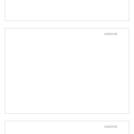
ANZEIGE
ANZEIGE