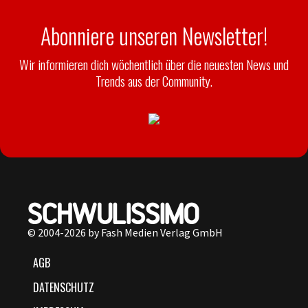
Abonniere unseren Newsletter!
Wir informieren dich wöchentlich über die neuesten News und
Trends aus der Community.
© 2004-2026 by Fash Medien Verlag GmbH
AGB
DATENSCHUTZ