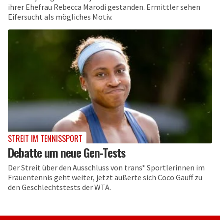
ihrer Ehefrau Rebecca Marodi gestanden. Ermittler sehen
Eifersucht als mögliches Motiv.
STREIT IM TENNISSPORT
Debatte um neue Gen-Tests
Der Streit über den Ausschluss von trans* Sportlerinnen im
Frauentennis geht weiter, jetzt äußerte sich Coco Gauff zu
den Geschlechtstests der WTA.