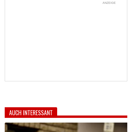
ANZEIGE
AUCH INTERESSANT