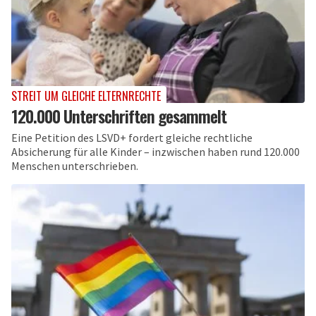
STREIT UM GLEICHE ELTERNRECHTE
120.000 Unterschriften gesammelt
Eine Petition des LSVD+ fordert gleiche rechtliche
Absicherung für alle Kinder – inzwischen haben rund 120.000
Menschen unterschrieben.