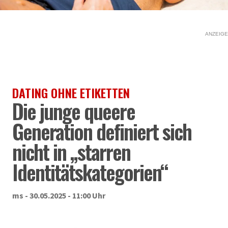
ANZEIGE
DATING OHNE ETIKETTEN
Die junge queere
Generation definiert sich
nicht in „starren
Identitätskategorien“
ms - 30.05.2025 - 11:00 Uhr