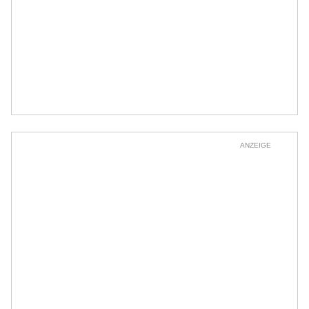
ANZEIGE