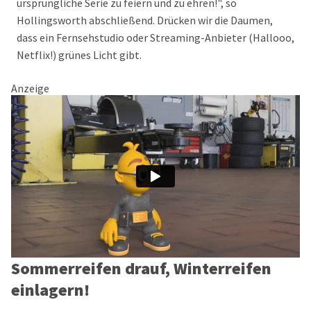
ursprüngliche Serie zu feiern und zu ehren!", so
Hollingsworth abschließend. Drücken wir die Daumen,
dass ein Fernsehstudio oder Streaming-Anbieter (Hallooo,
Netflix!) grünes Licht gibt.
Anzeige
Sommerreifen drauf, Winterreifen
einlagern!