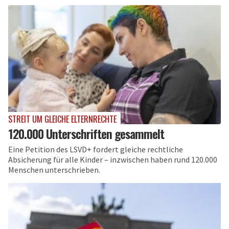
STREIT UM GLEICHE ELTERNRECHTE
120.000 Unterschriften gesammelt
Eine Petition des LSVD+ fordert gleiche rechtliche
Absicherung für alle Kinder – inzwischen haben rund 120.000
Menschen unterschrieben.