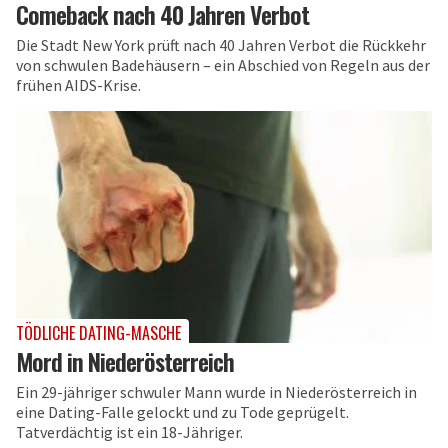
Comeback nach 40 Jahren Verbot
Die Stadt New York prüft nach 40 Jahren Verbot die Rückkehr
von schwulen Badehäusern – ein Abschied von Regeln aus der
frühen AIDS-Krise.
TÖDLICHE DATING-MASCHE
Mord in Niederösterreich
Ein 29-jähriger schwuler Mann wurde in Niederösterreich in
eine Dating-Falle gelockt und zu Tode geprügelt.
Tatverdächtig ist ein 18-Jähriger.