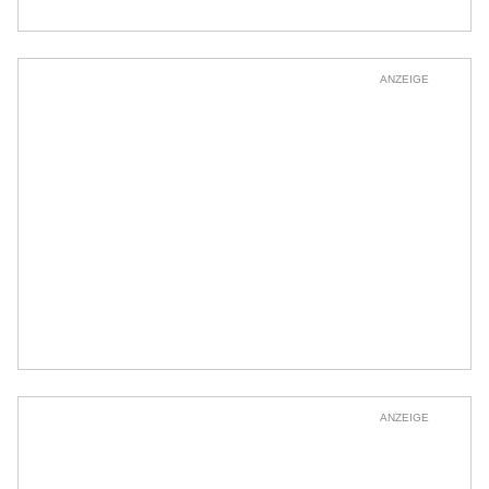
ANZEIGE
ANZEIGE