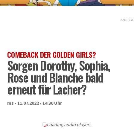
ANZEIGE
COMEBACK DER GOLDEN GIRLS?
Sorgen Dorothy, Sophia,
Rose und Blanche bald
erneut für Lacher?
ms - 11.07.2022 - 14:30 Uhr
Loading audio player...