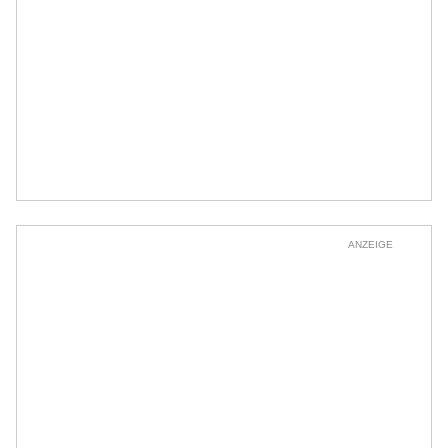
ANZEIGE