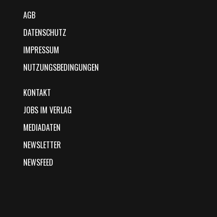
AGB
DATENSCHUTZ
IMPRESSUM
NUTZUNGSBEDINGUNGEN
KONTAKT
JOBS IM VERLAG
MEDIADATEN
NEWSLETTER
NEWSFEED