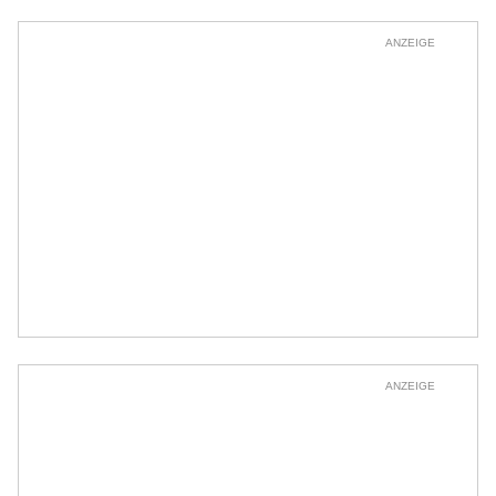
ANZEIGE
ANZEIGE