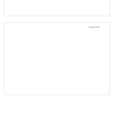
ANZEIGE