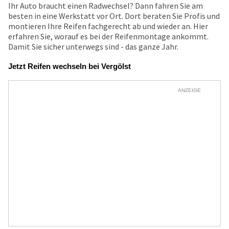
Ihr Auto braucht einen Radwechsel? Dann fahren Sie am
besten in eine Werkstatt vor Ort. Dort beraten Sie Profis und
montieren Ihre Reifen fachgerecht ab und wieder an. Hier
erfahren Sie, worauf es bei der Reifenmontage ankommt.
Damit Sie sicher unterwegs sind - das ganze Jahr.
Jetzt Reifen wechseln bei Vergölst
ANZEIGE