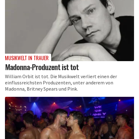
MUSIKWELT IN TRAUER
Madonna-Produzent ist tot
William Orbit ist tot. Die Musikwelt verliert einen der
einflussreichsten Produzenten, unter anderem von
Madonna, Britney Spears und Pink.