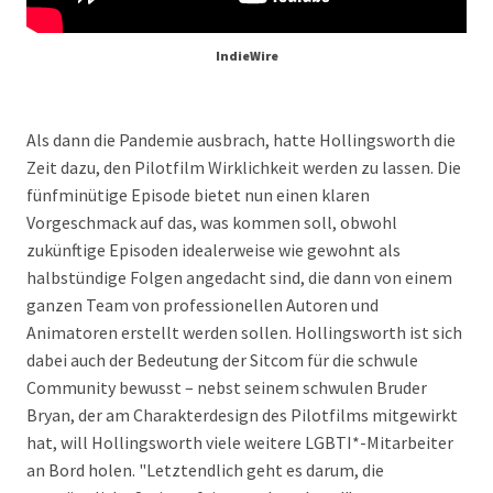
IndieWire
Als dann die Pandemie ausbrach, hatte Hollingsworth die
Zeit dazu, den Pilotfilm Wirklichkeit werden zu lassen. Die
fünfminütige Episode bietet nun einen klaren
Vorgeschmack auf das, was kommen soll, obwohl
zukünftige Episoden idealerweise wie gewohnt als
halbstündige Folgen angedacht sind, die dann von einem
ganzen Team von professionellen Autoren und
Animatoren erstellt werden sollen. Hollingsworth ist sich
dabei auch der Bedeutung der Sitcom für die schwule
Community bewusst – nebst seinem schwulen Bruder
Bryan, der am Charakterdesign des Pilotfilms mitgewirkt
hat, will Hollingsworth viele weitere LGBTI*-Mitarbeiter
an Bord holen. "Letztendlich geht es darum, die