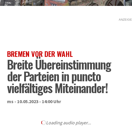
ANZEIGE
BREMEN VOR DER WAHL
Breite Übereinstimmung
der Parteien in puncto
vielfältiges Miteinander!
ms - 10.05.2023 - 14:00 Uhr
Loading audio player...