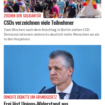
ZEICHEN DER SOLIDARITÄT
CSDs verzeichnen viele Teilnehmer
Zwei Wochen nach dem Anschlag in Berlin ziehen CSD-
Demonstrationen vielerorts deutlich mehr Menschen an als
in den Vorjahren.
ERNEUTE DEBATTE UM GRUNDGESETZ
Frei löst Unions-Widerstand aus