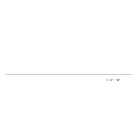
ANZEIGE