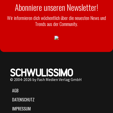
Abonniere unseren Newsletter!
Wir informieren dich wöchentlich über die neuesten News und
Trends aus der Community.
© 2004-2026 by Fash Medien Verlag GmbH
AGB
DATENSCHUTZ
IMPRESSUM