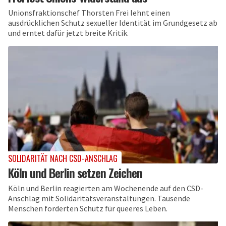
Unionsfraktionschef Thorsten Frei lehnt einen
ausdrücklichen Schutz sexueller Identität im Grundgesetz ab
und erntet dafür jetzt breite Kritik.
SOLIDARITÄT NACH CSD-ANSCHLAG
Köln und Berlin setzen Zeichen
Köln und Berlin reagierten am Wochenende auf den CSD-
Anschlag mit Solidaritätsveranstaltungen. Tausende
Menschen forderten Schutz für queeres Leben.