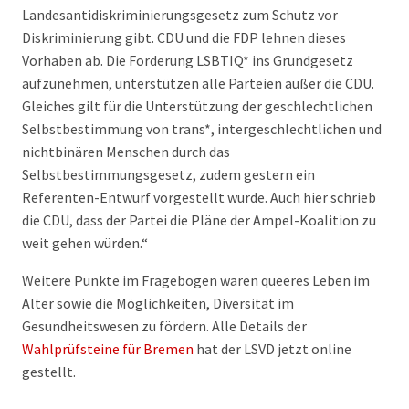
Landesantidiskriminierungsgesetz zum Schutz vor
Diskriminierung gibt. CDU und die FDP lehnen dieses
Vorhaben ab. Die Forderung LSBTIQ* ins Grundgesetz
aufzunehmen, unterstützen alle Parteien außer die CDU.
Gleiches gilt für die Unterstützung der geschlechtlichen
Selbstbestimmung von trans*, intergeschlechtlichen und
nichtbinären Menschen durch das
Selbstbestimmungsgesetz, zudem gestern ein
Referenten-Entwurf vorgestellt wurde. Auch hier schrieb
die CDU, dass der Partei die Pläne der Ampel-Koalition zu
weit gehen würden.“
Weitere Punkte im Fragebogen waren queeres Leben im
Alter sowie die Möglichkeiten, Diversität im
Gesundheitswesen zu fördern. Alle Details der
Wahlprüfsteine für Bremen
hat der LSVD jetzt online
gestellt.