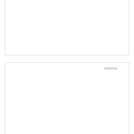
ANZEIGE