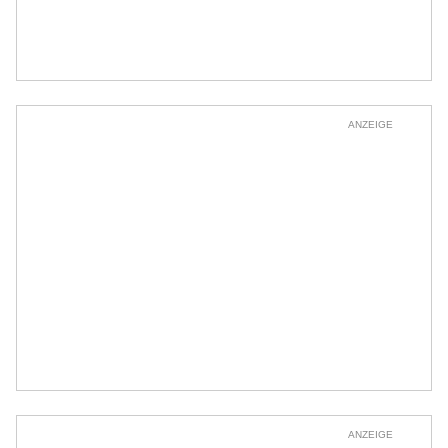
ANZEIGE
ANZEIGE