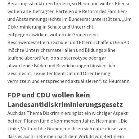
Beratungsstrukturen fördern, so Neumann weiter. Ebenso
wollen alle befragten Parteien die Reform des Familien-
und Abstammungsrechts im Bundesrat unterstützen. „Um
Diskriminierung in Schule und Unterricht
entgegenzuwirken, wollen die Grünen eine
Beschwerdestelle für Schüler und Eltern schaffen. Die SPD
möchte Unterrichtsmaterialien und Bildungspläne
laufend überprüfen, ob sie stereotype oder gar
abwertende Bilder und Bezeichnungen hinsichtlich
Geschlecht, sexueller Identität und Orientierung
vermitteln und entsprechend aktualisieren“, so Neumann.
FDP und CDU wollen kein
Landesantidiskriminierungsgesetz
Auch das Thema Diskriminierung ist ein wichtiger Aspekt
bei den Plänen für die kommenden Jahre. Neumann: „Die
Linke, Volt und die Grünen möchten sich dafür einsetzen,
dass es auch in Bremen nach dem Vorbild von Berlin ein