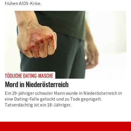
frühen AIDS-Krise.
TÖDLICHE DATING-MASCHE
Mord in Niederösterreich
Ein 29-jähriger schwuler Mann wurde in Niederösterreich in
eine Dating-Falle gelockt und zu Tode geprügelt.
Tatverdächtig ist ein 18-Jähriger.