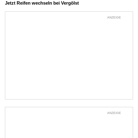
Jetzt Reifen wechseln bei Vergölst
ANZEIGE
ANZEIGE