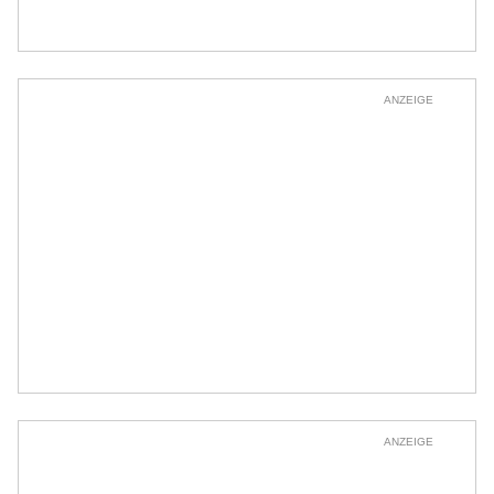
ANZEIGE
ANZEIGE