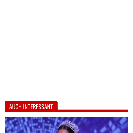
AUCH INTERESSANT