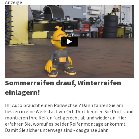
Anzeige
Sommerreifen drauf, Winterreifen
einlagern!
Ihr Auto braucht einen Radwechsel? Dann fahren Sie am
besten in eine Werkstatt vor Ort. Dort beraten Sie Profis und
montieren Ihre Reifen fachgerecht ab und wieder an. Hier
erfahren Sie, worauf es bei der Reifenmontage ankommt.
Damit Sie sicher unterwegs sind - das ganze Jahr.