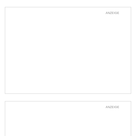
ANZEIGE
ANZEIGE