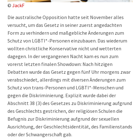
©
JackF
Die australische Opposition hatte seit November alles
versucht, um das Gesetz in seiner zuerst angedachten
Form zu verhindern und maßgebliche Änderungen zum
Schutz von LGBTI*-Personen einzubauen. Das wiederum
wollten christliche Konservative nicht und wetterten
dagegen. In der vergangenen Nacht kam es nun zum
vorerst letzten finalen Showdown: Nach hitzigen
Debatten wurde das Gesetz gegen fünf Uhr morgens zwar
verabschiedet, allerdings mit diversen Änderungen zum
Schutz von trans-Personen und LGBTI*-Menschen und
gegen die Diskriminierung. Explizit wurde dabei der
Abschnitt 38 (3) des Gesetzes zu Diskriminierung aufgrund
des Geschlechts gestrichen, der religiösen Schulen die
Befugnis zur Diskriminierung aufgrund der sexuellen
Ausrichtung, der Geschlechtsidentität, des Familienstands
oder der Schwangerschaft gab.