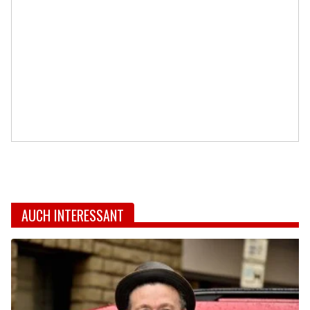
AUCH INTERESSANT