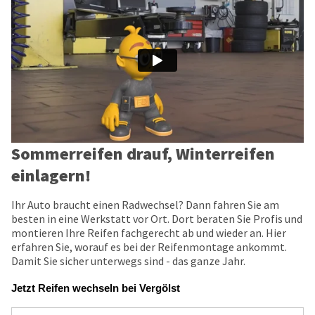
Sommerreifen drauf, Winterreifen
einlagern!
Ihr Auto braucht einen Radwechsel? Dann fahren Sie am
besten in eine Werkstatt vor Ort. Dort beraten Sie Profis und
montieren Ihre Reifen fachgerecht ab und wieder an. Hier
erfahren Sie, worauf es bei der Reifenmontage ankommt.
Damit Sie sicher unterwegs sind - das ganze Jahr.
Jetzt Reifen wechseln bei Vergölst