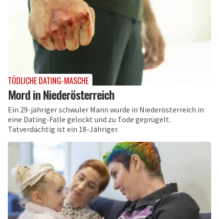
TÖDLICHE DATING-MASCHE
Mord in Niederösterreich
Ein 29-jähriger schwuler Mann wurde in Niederösterreich in
eine Dating-Falle gelockt und zu Tode geprügelt.
Tatverdächtig ist ein 18-Jähriger.