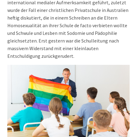
international medialer Aufmerksamkeit geführt, zuletzt
wurde der Fall einer christlichen Privatschule in Australien
heftig diskutiert, die in einem Schreiben an die Eltern
Homosexualität an ihrer Schule de facto verbieten wollte
und Schwule und Lesben mit Sodomie und Pädophilie
gleichsetzten. Erst gestern war die Schulleitung nach
massivem Widerstand mit einer kleinlauten
Entschuldigung zurückgerudert.