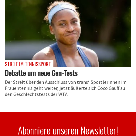
STREIT IM TENNISSPORT
Debatte um neue Gen-Tests
Der Streit über den Ausschluss von trans* Sportlerinnen im
Frauentennis geht weiter, jetzt äußerte sich Coco Gauff zu
den Geschlechtstests der WTA.
Abonniere unseren Newsletter!