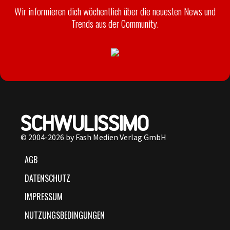
Wir informieren dich wöchentlich über die neuesten News und
Trends aus der Community.
© 2004-2026 by Fash Medien Verlag GmbH
AGB
DATENSCHUTZ
IMPRESSUM
NUTZUNGSBEDINGUNGEN