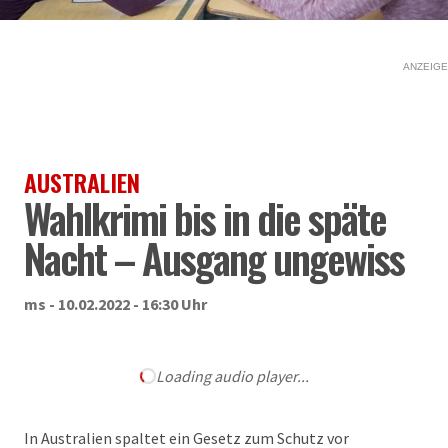
ANZEIGE
AUSTRALIEN
Wahlkrimi bis in die späte
Nacht – Ausgang ungewiss
ms - 10.02.2022 - 16:30 Uhr
Loading audio player...
In Australien spaltet ein Gesetz zum Schutz vor