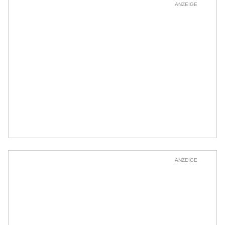
ANZEIGE
ANZEIGE