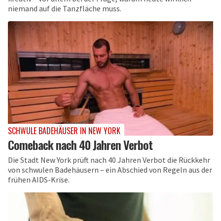
niemand auf die Tanzfläche muss.
SCHWULE BADEHÄUSER IN NEW YORK
Comeback nach 40 Jahren Verbot
Die Stadt New York prüft nach 40 Jahren Verbot die Rückkehr
von schwulen Badehäusern – ein Abschied von Regeln aus der
frühen AIDS-Krise.