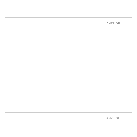
ANZEIGE
ANZEIGE