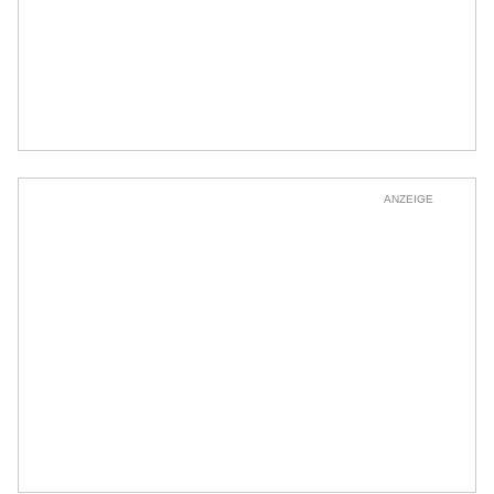
ANZEIGE