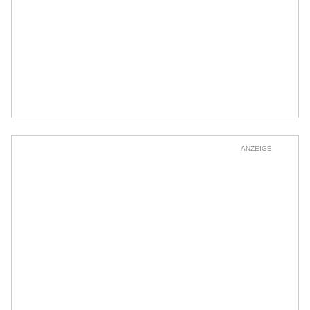
ANZEIGE