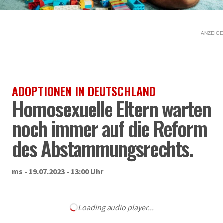
ANZEIGE
ADOPTIONEN IN DEUTSCHLAND
Homosexuelle Eltern warten
noch immer auf die Reform
des Abstammungsrechts.
ms - 19.07.2023 - 13:00 Uhr
Loading audio player...