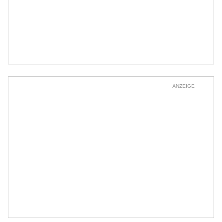
ANZEIGE