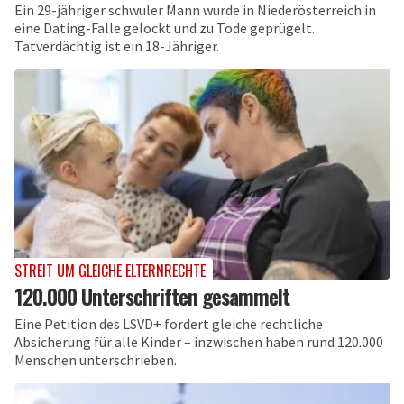
Ein 29-jähriger schwuler Mann wurde in Niederösterreich in
eine Dating-Falle gelockt und zu Tode geprügelt.
Tatverdächtig ist ein 18-Jähriger.
STREIT UM GLEICHE ELTERNRECHTE
120.000 Unterschriften gesammelt
Eine Petition des LSVD+ fordert gleiche rechtliche
Absicherung für alle Kinder – inzwischen haben rund 120.000
Menschen unterschrieben.