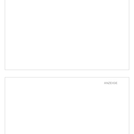
ANZEIGE