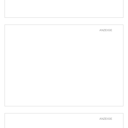
ANZEIGE
ANZEIGE