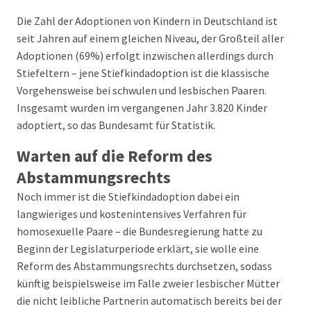
Die Zahl der Adoptionen von Kindern in Deutschland ist
seit Jahren auf einem gleichen Niveau, der Großteil aller
Adoptionen (69%) erfolgt inzwischen allerdings durch
Stiefeltern – jene Stiefkindadoption ist die klassische
Vorgehensweise bei schwulen und lesbischen Paaren.
Insgesamt wurden im vergangenen Jahr 3.820 Kinder
adoptiert, so das Bundesamt für Statistik.
Warten auf die Reform des
Abstammungsrechts
Noch immer ist die Stiefkindadoption dabei ein
langwieriges und kostenintensives Verfahren für
homosexuelle Paare – die Bundesregierung hatte zu
Beginn der Legislaturperiode erklärt, sie wolle eine
Reform des Abstammungsrechts durchsetzen, sodass
künftig beispielsweise im Falle zweier lesbischer Mütter
die nicht leibliche Partnerin automatisch bereits bei der