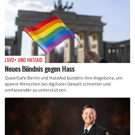
LSVD+ UND HATEAID
Neues Bündnis gegen Hass
QueerSafe Berlin und HateAid bündeln ihre Angebote, um
queere Menschen bei digitaler Gewalt schneller und
umfassender zu unterstützen.