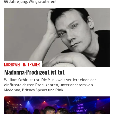
66 Jahre jung. Wir gratulieren!
MUSIKWELT IN TRAUER
Madonna-Produzent ist tot
William Orbit ist tot. Die Musikwelt verliert einen der
einflussreichsten Produzenten, unter anderem von
Madonna, Britney Spears und Pink.