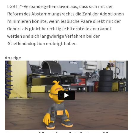
LGBTI*-Verbände gehen davon aus, dass sich mit der
Reform des Abstammungsrechts die Zahl der Adoptionen
minimieren könnte, wenn lesbische Paare direkt mit der
Geburt als gleichberechtigte Elternteile anerkannt
werden und sich langwierige Verfahren bei der
Stiefkindadoption erübrigt haben.
Anzeige