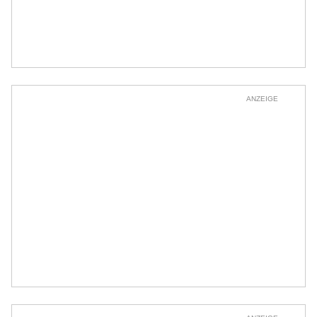
ANZEIGE