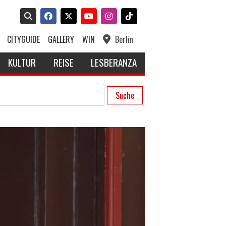
CITYGUIDE
GALLERY
WIN
Berlin
KULTUR
REISE
LESBERANZA