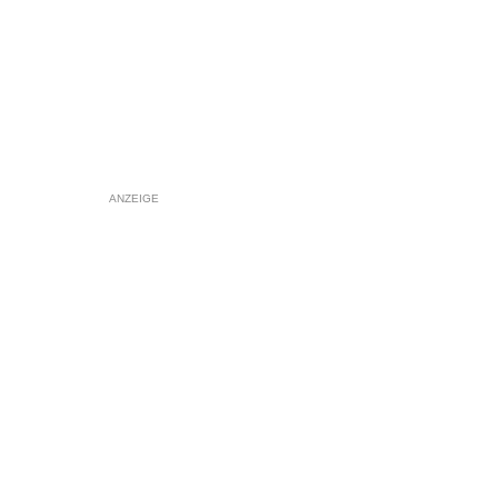
ANZEIGE