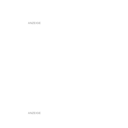
ANZEIGE
ANZEIGE