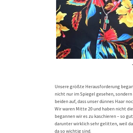
Unsere größte Herausforderung begann 
nicht nur im Spiegel gesehen, sondern 
beiden auf, dass unser dünnes Haar n
Wir waren Mitte 20 und haben nicht di
begannen wir es zu kaschieren – so gu
darunter wirklich sehr gelitten, weil 
da so wichtig sind.