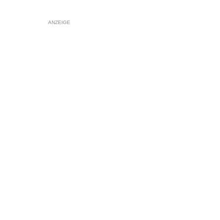
ANZEIGE