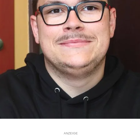
ANZEIGE