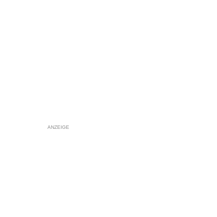
ANZEIGE