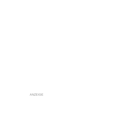
ANZEIGE