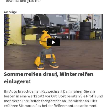
bewölkt und grau ist?
Anzeige
Sommerreifen drauf, Winterreifen
einlagern!
Ihr Auto braucht einen Radwechsel? Dann fahren Sie am
besten in eine Werkstatt vor Ort. Dort beraten Sie Profis und
montieren Ihre Reifen fachgerecht ab und wieder an. Hier
erfahren Sie, worauf es bei der Reifenmontage ankommt.