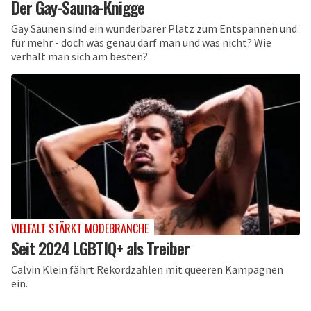
Der Gay-Sauna-Knigge
Gay Saunen sind ein wunderbarer Platz zum Entspannen und
für mehr - doch was genau darf man und was nicht? Wie
verhält man sich am besten?
VIELFALT STÄRKT MODEBRANCHE
Seit 2024 LGBTIQ+ als Treiber
Calvin Klein fährt Rekordzahlen mit queeren Kampagnen
ein.