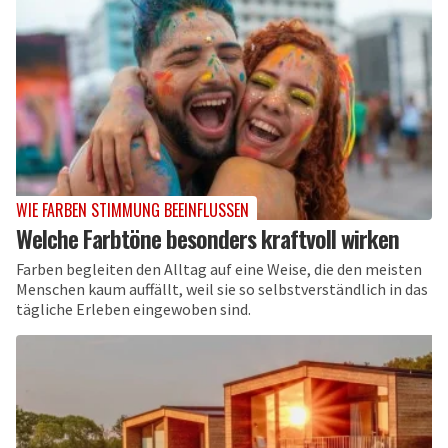
WIE FARBEN STIMMUNG BEEINFLUSSEN
Welche Farbtöne besonders kraftvoll wirken
Farben begleiten den Alltag auf eine Weise, die den meisten
Menschen kaum auffällt, weil sie so selbstverständlich in das
tägliche Erleben eingewoben sind.