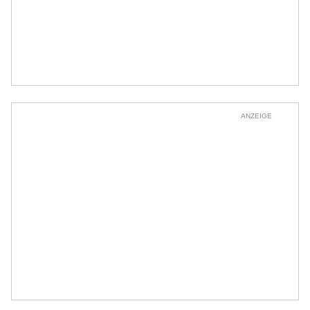
ANZEIGE