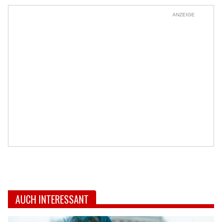
ANZEIGE
AUCH INTERESSANT