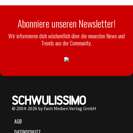
Abonniere unseren Newsletter!
Wir informieren dich wöchentlich über die neuesten News und
Trends aus der Community.
© 2004-2026 by Fash Medien Verlag GmbH
AGB
DATENSCHUTZ