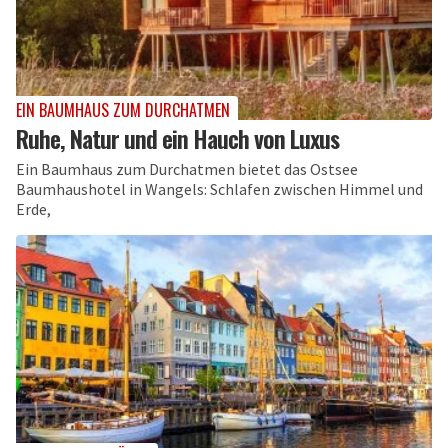
EIN BAUMHAUS ZUM DURCHATMEN
Ruhe, Natur und ein Hauch von Luxus
Ein Baumhaus zum Durchatmen bietet das Ostsee
Baumhaushotel in Wangels: Schlafen zwischen Himmel und
Erde,