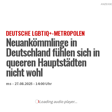
ANZEIGE
DEUTSCHE LGBTIQ+-METROPOLEN
Neuankömmlinge in
Deutschland fühlen sich in
queeren Hauptstädten
nicht wohl
ms - 27.08.2025 - 14:00 Uhr
Loading audio player...