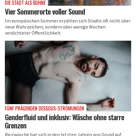
DIE STADT ALS BÜHNE
Vier Sommerorte voller Sound
Im europäischen Sommer erzählen sich Städte oft nicht über
neue Wahrzeichen, sondern über wenige Wochen
verdichteter Öffentlichkeit.
FÜNF PRÄGENDEN DESSOUS-STRÖMUNGEN
Genderfluid und inklusiv: Wäsche ohne starre
Grenzen
Reizwäsche hat sich in den letzten Jahren von Grund auf