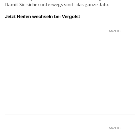
Damit Sie sicher unterwegs sind - das ganze Jahr.
Jetzt Reifen wechseln bei Vergölst
ANZEIGE
ANZEIGE