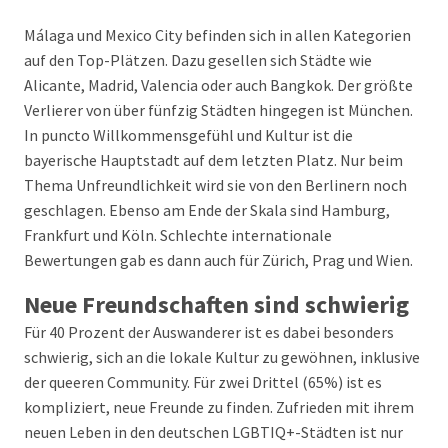
Málaga und Mexico City befinden sich in allen Kategorien
auf den Top-Plätzen. Dazu gesellen sich Städte wie
Alicante, Madrid, Valencia oder auch Bangkok. Der größte
Verlierer von über fünfzig Städten hingegen ist München.
In puncto Willkommensgefühl und Kultur ist die
bayerische Hauptstadt auf dem letzten Platz. Nur beim
Thema Unfreundlichkeit wird sie von den Berlinern noch
geschlagen. Ebenso am Ende der Skala sind Hamburg,
Frankfurt und Köln. Schlechte internationale
Bewertungen gab es dann auch für Zürich, Prag und Wien.
Neue Freundschaften sind schwierig
Für 40 Prozent der Auswanderer ist es dabei besonders
schwierig, sich an die lokale Kultur zu gewöhnen, inklusive
der queeren Community. Für zwei Drittel (65%) ist es
kompliziert, neue Freunde zu finden. Zufrieden mit ihrem
neuen Leben in den deutschen LGBTIQ+-Städten ist nur