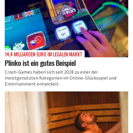
14,4 MILLIARDEN EURO IM LEGALEN MARKT
Plinko ist ein gutes Beispiel
Crash-Games haben sich seit 2018 zu einer der
meistgenutzten Kategorien im Online-Glücksspiel und
Entertainment entwickelt.