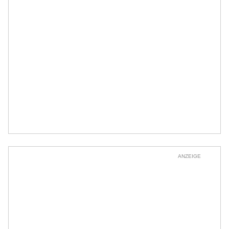
ANZEIGE