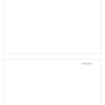
ANZEIGE