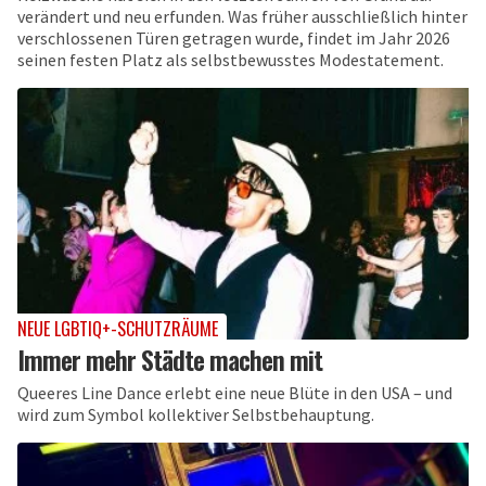
verändert und neu erfunden. Was früher ausschließlich hinter
verschlossenen Türen getragen wurde, findet im Jahr 2026
seinen festen Platz als selbstbewusstes Modestatement.
NEUE LGBTIQ+-SCHUTZRÄUME
Immer mehr Städte machen mit
Queeres Line Dance erlebt eine neue Blüte in den USA – und
wird zum Symbol kollektiver Selbstbehauptung.