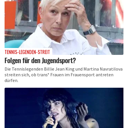
TENNIS-LEGENDEN-STREIT
Folgen für den Jugendsport?
Die Tennislegenden Billie Jean King und Martina Navratilova
streiten sich, ob trans* Frauen im Frauensport antreten
dürfen.