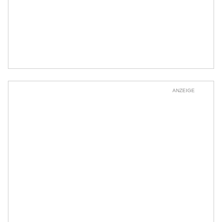
ANZEIGE