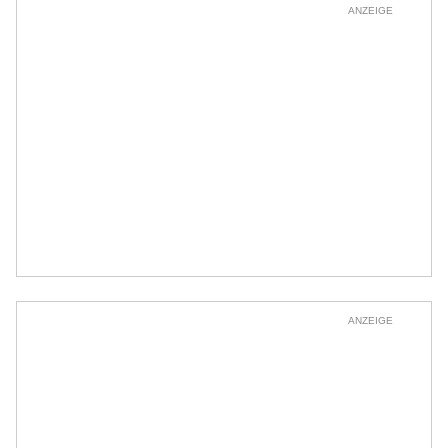
ANZEIGE
ANZEIGE