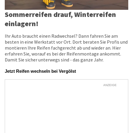
Sommerreifen drauf, Winterreifen
einlagern!
Ihr Auto braucht einen Radwechsel? Dann fahren Sie am
besten in eine Werkstatt vor Ort. Dort beraten Sie Profis und
montieren Ihre Reifen fachgerecht ab und wieder an. Hier
erfahren Sie, worauf es bei der Reifenmontage ankommt.
Damit Sie sicher unterwegs sind - das ganze Jahr.
Jetzt Reifen wechseln bei Vergölst
ANZEIGE