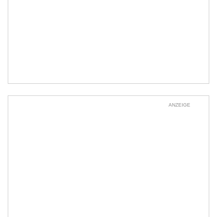
ANZEIGE