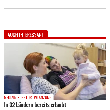
AUCH INTERESSANT
MEDIZINISCHE FORTPFLANZUNG
In 32 Ländern bereits erlaubt