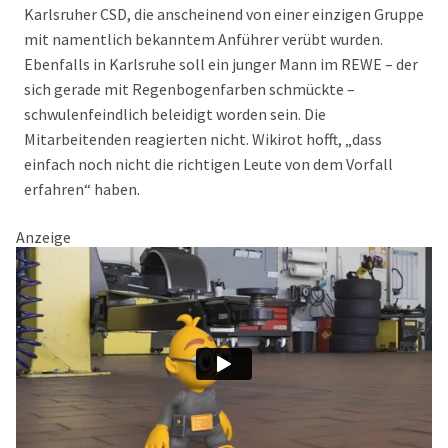
Karlsruher CSD, die anscheinend von einer einzigen Gruppe
mit namentlich bekanntem Anführer verübt wurden.
Ebenfalls in Karlsruhe soll ein junger Mann im REWE – der
sich gerade mit Regenbogenfarben schmückte –
schwulenfeindlich beleidigt worden sein. Die
Mitarbeitenden reagierten nicht. Wikirot hofft, „dass
einfach noch nicht die richtigen Leute von dem Vorfall
erfahren“ haben.
Anzeige