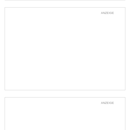
ANZEIGE
ANZEIGE