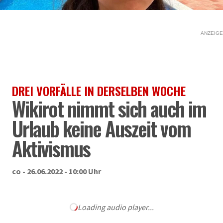
ANZEIGE
DREI VORFÄLLE IN DERSELBEN WOCHE
Wikirot nimmt sich auch im
Urlaub keine Auszeit vom
Aktivismus
co - 26.06.2022 - 10:00 Uhr
Loading audio player...