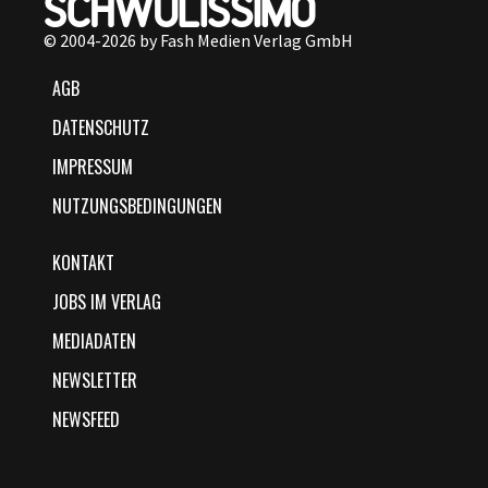
© 2004-2026 by Fash Medien Verlag GmbH
AGB
DATENSCHUTZ
IMPRESSUM
NUTZUNGSBEDINGUNGEN
KONTAKT
JOBS IM VERLAG
MEDIADATEN
NEWSLETTER
NEWSFEED