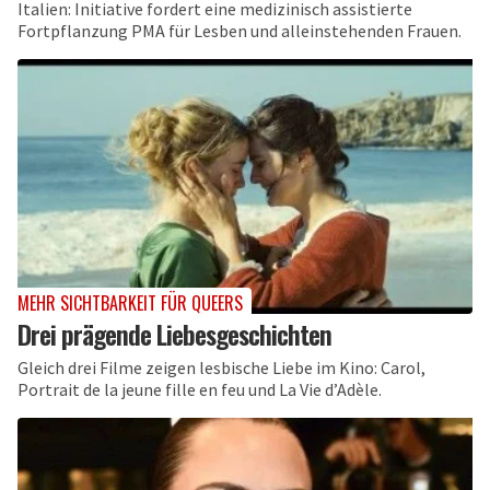
Italien: Initiative fordert eine medizinisch assistierte
Fortpflanzung PMA für Lesben und alleinstehenden Frauen.
MEHR SICHTBARKEIT FÜR QUEERS
Drei prägende Liebesgeschichten
Gleich drei Filme zeigen lesbische Liebe im Kino: Carol,
Portrait de la jeune fille en feu und La Vie d’Adèle.