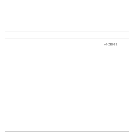
ANZEIGE