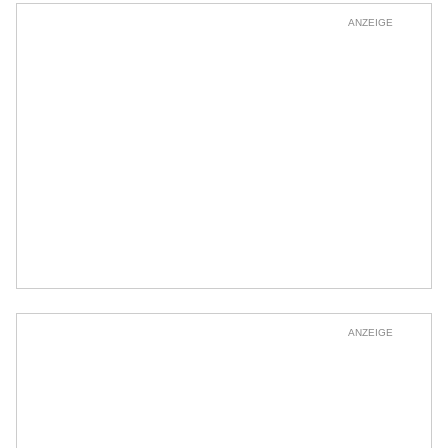
ANZEIGE
ANZEIGE