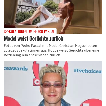
SPEKULATIONEN UM PEDRO PASCAL
Model weist Gerüchte zurück
Fotos von Pedro Pascal mit Model Christian Hogue lösten
zuletzt Spekulationen aus. Hogue weist Gerüchte über eine
Beziehung nun entschieden zurück.