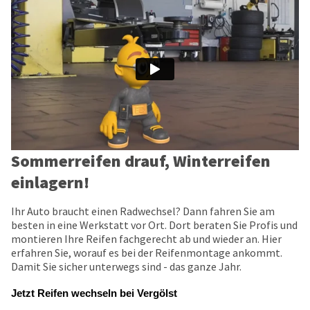
Sommerreifen drauf, Winterreifen
einlagern!
Ihr Auto braucht einen Radwechsel? Dann fahren Sie am
besten in eine Werkstatt vor Ort. Dort beraten Sie Profis und
montieren Ihre Reifen fachgerecht ab und wieder an. Hier
erfahren Sie, worauf es bei der Reifenmontage ankommt.
Damit Sie sicher unterwegs sind - das ganze Jahr.
Jetzt Reifen wechseln bei Vergölst