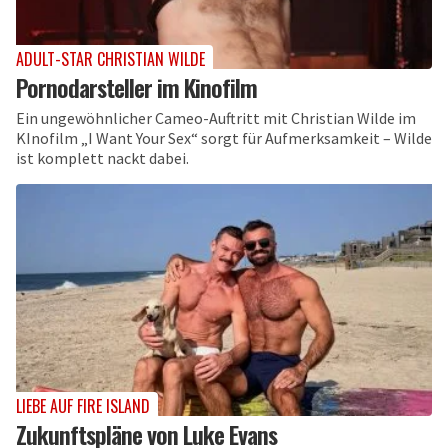
ADULT-STAR CHRISTIAN WILDE
Pornodarsteller im Kinofilm
Ein ungewöhnlicher Cameo-Auftritt mit Christian Wilde im
KInofilm „I Want Your Sex“ sorgt für Aufmerksamkeit – Wilde
ist komplett nackt dabei.
LIEBE AUF FIRE ISLAND
Zukunftspläne von Luke Evans