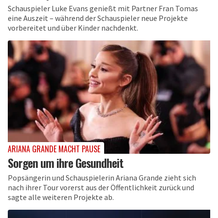
Schauspieler Luke Evans genießt mit Partner Fran Tomas
eine Auszeit – während der Schauspieler neue Projekte
vorbereitet und über Kinder nachdenkt.
ARIANA GRANDE MACHT PAUSE
Sorgen um ihre Gesundheit
Popsängerin und Schauspielerin Ariana Grande zieht sich
nach ihrer Tour vorerst aus der Öffentlichkeit zurück und
sagte alle weiteren Projekte ab.