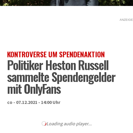
ANZEIGE
KONTROVERSE UM SPENDENAKTION
Politiker Heston Russell
sammelte Spendengelder
mit OnlyFans
co - 07.12.2021 - 14:00 Uhr
Loading audio player...