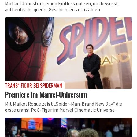
Michael Johnston seinen Einfluss nutzen, um bewusst
authentische queere Geschichten zu erzählen.
TRANS* FIGUR BEI SPIDERMAN
Premiere im Marvel-Universum
Mit Maikol Roque zeigt „Spider-Man: Brand New Day“ die
erste trans* PoC-Figur im Marvel Cinematic Universe.