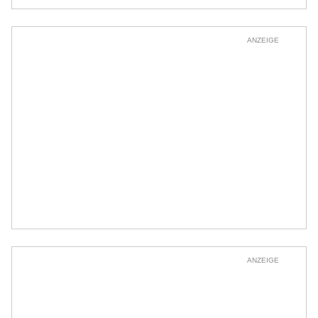
ANZEIGE
ANZEIGE