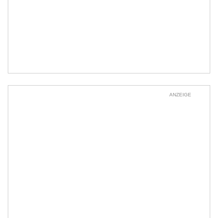
ANZEIGE