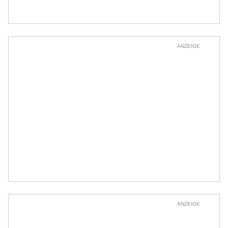
ANZEIGE
ANZEIGE