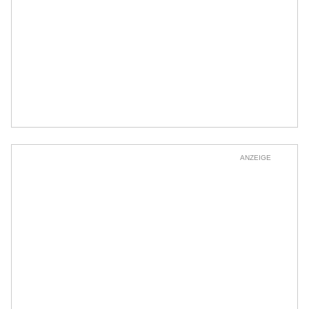
ANZEIGE