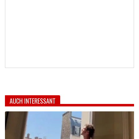
AUCH INTERESSANT