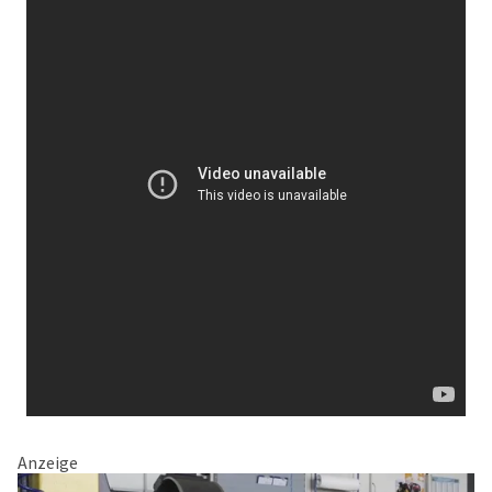
Anzeige