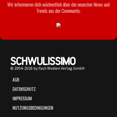
Wir informieren dich wöchentlich über die neuesten News und
Trends aus der Community.
© 2004-2026 by Fash Medien Verlag GmbH
AGB
DATENSCHUTZ
IMPRESSUM
NUTZUNGSBEDINGUNGEN