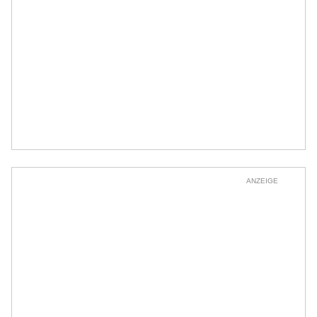
ANZEIGE