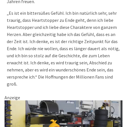
Jahren freuen.
„Es ist ein bittersüßes Gefühl. Ich bin natürlich sehr, sehr
traurig, dass Heartstopper zu Ende geht, denn ich liebe
Heartstopper und ich liebe diese Charaktere von ganzem
Herzen. Aber gleichzeitig habe ich das Gefühl, dass es an
der Zeit ist. Ich denke, es ist der richtige Zeitpunkt für das
Ende. Ich würde nie wollen, dass es länger dauert als nötig,
und ich bin so stolz auf die Geschichte, die zum Leben
erwacht ist. Ich denke, es wird traurig sein, Abschied zu
nehmen, aber es wird ein wunderschönes Ende sein, das
verspreche ich.“ Die Hoffnungen der Millionen Fans sind
groß.
Anzeige