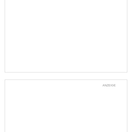
ANZEIGE