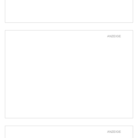
ANZEIGE
ANZEIGE