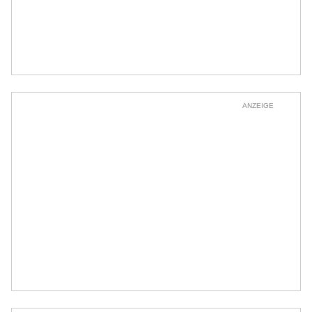
ANZEIGE