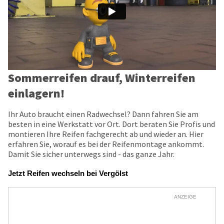
Sommerreifen drauf, Winterreifen
einlagern!
Ihr Auto braucht einen Radwechsel? Dann fahren Sie am
besten in eine Werkstatt vor Ort. Dort beraten Sie Profis und
montieren Ihre Reifen fachgerecht ab und wieder an. Hier
erfahren Sie, worauf es bei der Reifenmontage ankommt.
Damit Sie sicher unterwegs sind - das ganze Jahr.
Jetzt Reifen wechseln bei Vergölst
ANZEIGE