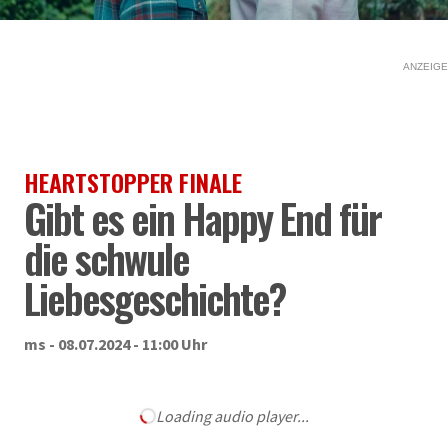
ANZEIGE
HEARTSTOPPER FINALE
Gibt es ein Happy End für
die schwule
Liebesgeschichte?
ms - 08.07.2024 - 11:00 Uhr
Loading audio player...