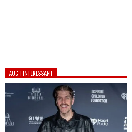
AUCH INTERESSANT