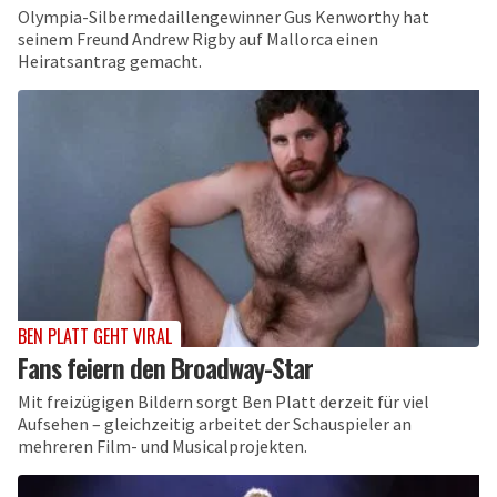
Olympia-Silbermedaillengewinner Gus Kenworthy hat
seinem Freund Andrew Rigby auf Mallorca einen
Heiratsantrag gemacht.
BEN PLATT GEHT VIRAL
Fans feiern den Broadway-Star
Mit freizügigen Bildern sorgt Ben Platt derzeit für viel
Aufsehen – gleichzeitig arbeitet der Schauspieler an
mehreren Film- und Musicalprojekten.