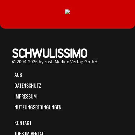
© 2004-2026 by Fash Medien Verlag GmbH
AGB
DATENSCHUTZ
IMPRESSUM
NUTZUNGSBEDINGUNGEN
KONTAKT
JOBS IM VERLAG