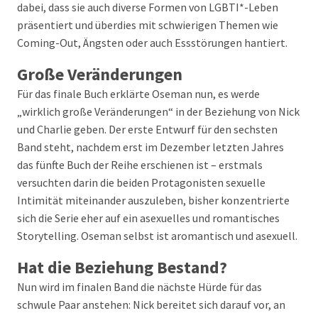
dabei, dass sie auch diverse Formen von LGBTI*-Leben
präsentiert und überdies mit schwierigen Themen wie
Coming-Out, Ängsten oder auch Essstörungen hantiert.
Große Veränderungen
Für das finale Buch erklärte Oseman nun, es werde
„wirklich große Veränderungen“ in der Beziehung von Nick
und Charlie geben. Der erste Entwurf für den sechsten
Band steht, nachdem erst im Dezember letzten Jahres
das fünfte Buch der Reihe erschienen ist – erstmals
versuchten darin die beiden Protagonisten sexuelle
Intimität miteinander auszuleben, bisher konzentrierte
sich die Serie eher auf ein asexuelles und romantisches
Storytelling. Oseman selbst ist aromantisch und asexuell.
Hat die Beziehung Bestand?
Nun wird im finalen Band die nächste Hürde für das
schwule Paar anstehen: Nick bereitet sich darauf vor, an