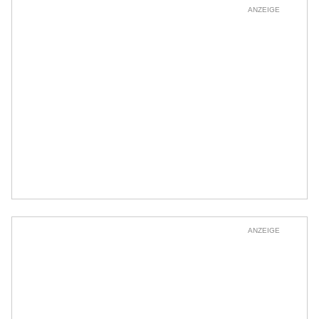
ANZEIGE
ANZEIGE