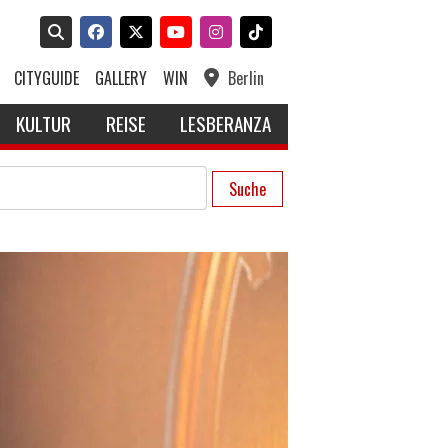
CITYGUIDE
GALLERY
WIN
Berlin
KULTUR
REISE
LESBERANZA