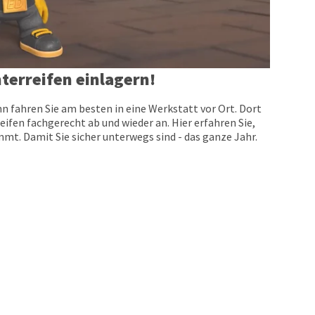
terreifen einlagern!
n fahren Sie am besten in eine Werkstatt vor Ort. Dort
eifen fachgerecht ab und wieder an. Hier erfahren Sie,
t. Damit Sie sicher unterwegs sind - das ganze Jahr.