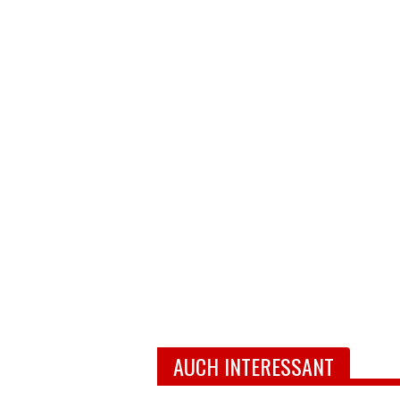
AUCH INTERESSANT