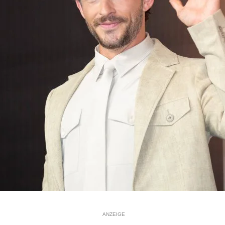
ANZEIGE