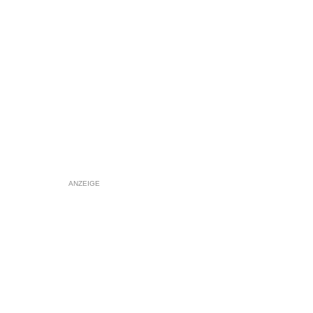
ANZEIGE