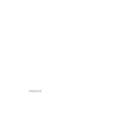
ANZEIGE