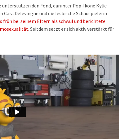
unterstützen den Fond, darunter Pop-Ikone Kylie
n Cara Delevingne und die lesbische Schauspielerin
ts früh bei seinem Eltern als schwul und berichtete
omosexualität
. Seitdem setzt er sich aktiv verstärkt für