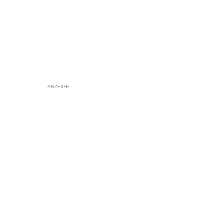
ANZEIGE