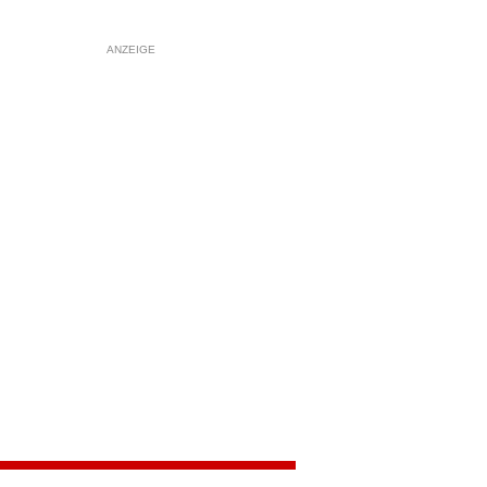
ANZEIGE