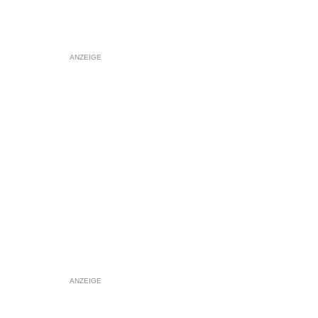
ANZEIGE
ANZEIGE