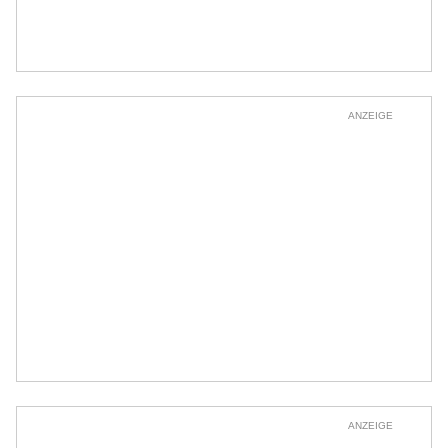
ANZEIGE
ANZEIGE