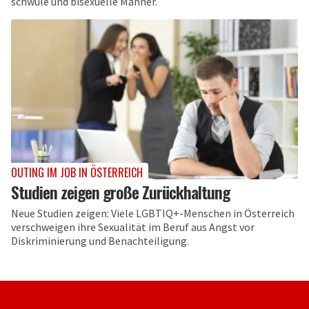
schwule und bisexuelle Männer.
OUTING IM JOB IN ÖSTERREICH
Studien zeigen große Zurückhaltung
Neue Studien zeigen: Viele LGBTIQ+-Menschen in Österreich
verschweigen ihre Sexualität im Beruf aus Angst vor
Diskriminierung und Benachteiligung.