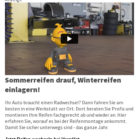
Sommerreifen drauf, Winterreifen
einlagern!
Ihr Auto braucht einen Radwechsel? Dann fahren Sie am
besten in eine Werkstatt vor Ort. Dort beraten Sie Profis und
montieren Ihre Reifen fachgerecht ab und wieder an. Hier
erfahren Sie, worauf es bei der Reifenmontage ankommt.
Damit Sie sicher unterwegs sind - das ganze Jahr.