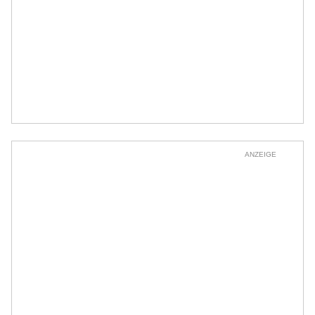
ANZEIGE