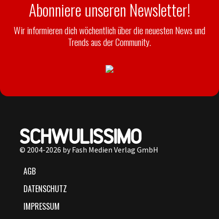
Abonniere unseren Newsletter!
Wir informieren dich wöchentlich über die neuesten News und
Trends aus der Community.
© 2004-2026 by Fash Medien Verlag GmbH
AGB
DATENSCHUTZ
IMPRESSUM