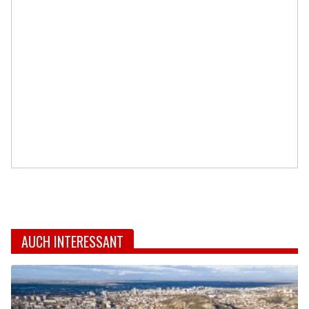
AUCH INTERESSANT