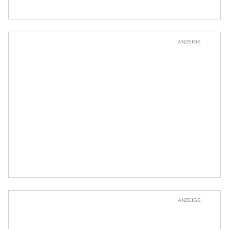
ANZEIGE
ANZEIGE