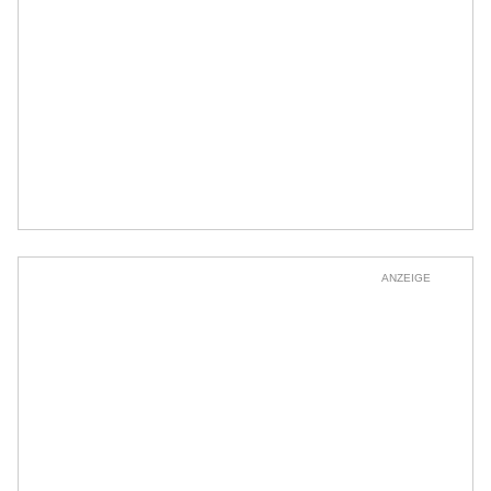
ANZEIGE