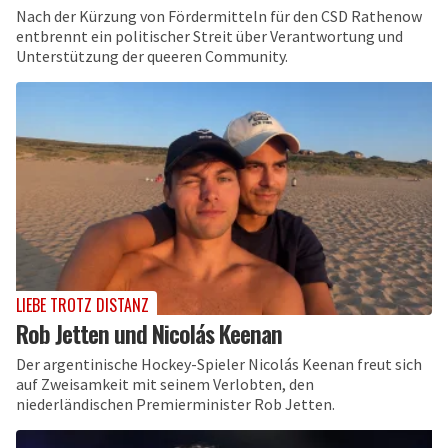
Nach der Kürzung von Fördermitteln für den CSD Rathenow
entbrennt ein politischer Streit über Verantwortung und
Unterstützung der queeren Community.
LIEBE TROTZ DISTANZ
Rob Jetten und Nicolás Keenan
Der argentinische Hockey-Spieler Nicolás Keenan freut sich
auf Zweisamkeit mit seinem Verlobten, den
niederländischen Premierminister Rob Jetten.