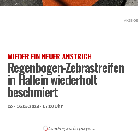
ANZEIGE
WIEDER EIN NEUER ANSTRICH
Regenbogen-Zebrastreifen
in Hallein wiederholt
beschmiert
co - 16.05.2023 - 17:00 Uhr
Loading audio player...