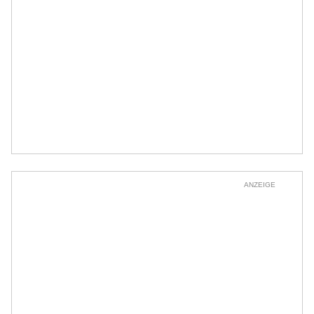
ANZEIGE