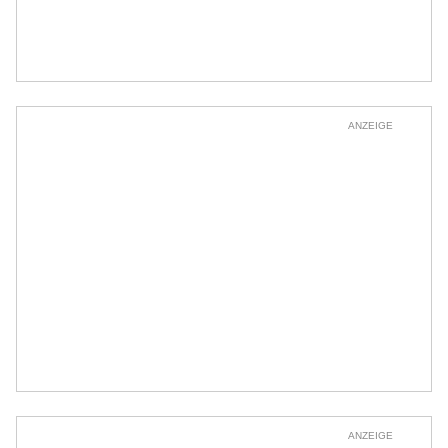
ANZEIGE
ANZEIGE