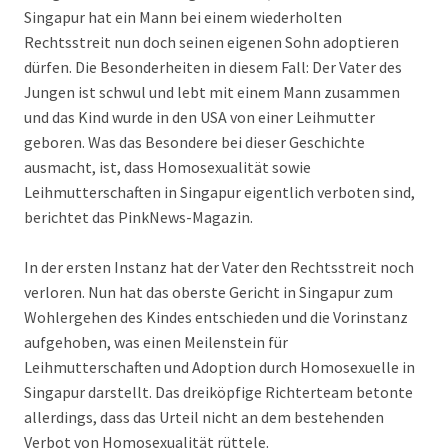
Singapur hat ein Mann bei einem wiederholten
Rechtsstreit nun doch seinen eigenen Sohn adoptieren
dürfen. Die Besonderheiten in diesem Fall: Der Vater des
Jungen ist schwul und lebt mit einem Mann zusammen
und das Kind wurde in den USA von einer Leihmutter
geboren. Was das Besondere bei dieser Geschichte
ausmacht, ist, dass Homosexualität sowie
Leihmutterschaften in Singapur eigentlich verboten sind,
berichtet das PinkNews-Magazin.
In der ersten Instanz hat der Vater den Rechtsstreit noch
verloren. Nun hat das oberste Gericht in Singapur zum
Wohlergehen des Kindes entschieden und die Vorinstanz
aufgehoben, was einen Meilenstein für
Leihmutterschaften und Adoption durch Homosexuelle in
Singapur darstellt. Das dreiköpfige Richterteam betonte
allerdings, dass das Urteil nicht an dem bestehenden
Verbot von Homosexualität rüttele.