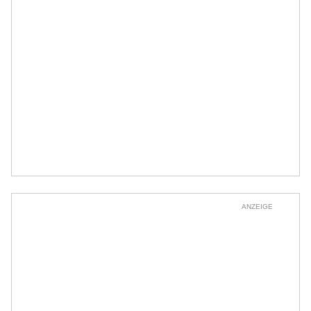
ANZEIGE