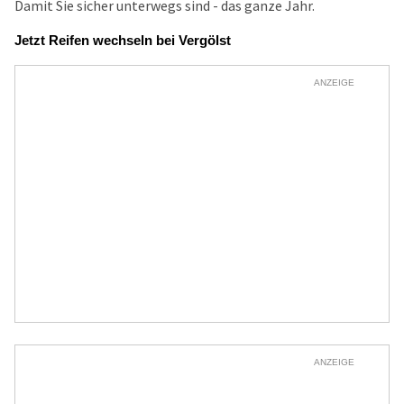
Damit Sie sicher unterwegs sind - das ganze Jahr.
Jetzt Reifen wechseln bei Vergölst
ANZEIGE
ANZEIGE