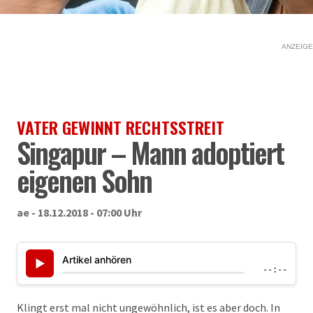
ANZEIGE
VATER GEWINNT RECHTSSTREIT
Singapur – Mann adoptiert
eigenen Sohn
ae - 18.12.2018 - 07:00 Uhr
Artikel anhören
▶
--:--
Klingt erst mal nicht ungewöhnlich, ist es aber doch. In