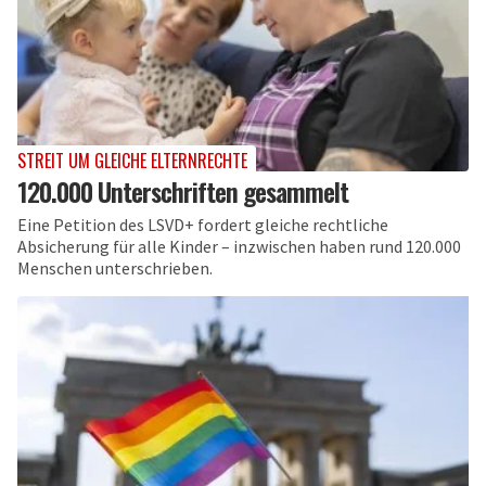
STREIT UM GLEICHE ELTERNRECHTE
120.000 Unterschriften gesammelt
Eine Petition des LSVD+ fordert gleiche rechtliche
Absicherung für alle Kinder – inzwischen haben rund 120.000
Menschen unterschrieben.