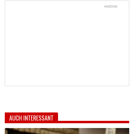
ANZEIGE
AUCH INTERESSANT