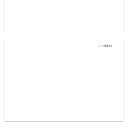
ANZEIGE