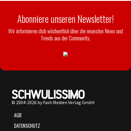
Abonniere unseren Newsletter!
Wir informieren dich wöchentlich über die neuesten News und
Trends aus der Community.
© 2004-2026 by Fash Medien Verlag GmbH
AGB
DATENSCHUTZ