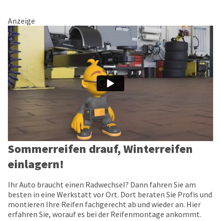
Anzeige
Sommerreifen drauf, Winterreifen
einlagern!
Ihr Auto braucht einen Radwechsel? Dann fahren Sie am
besten in eine Werkstatt vor Ort. Dort beraten Sie Profis und
montieren Ihre Reifen fachgerecht ab und wieder an. Hier
erfahren Sie, worauf es bei der Reifenmontage ankommt.