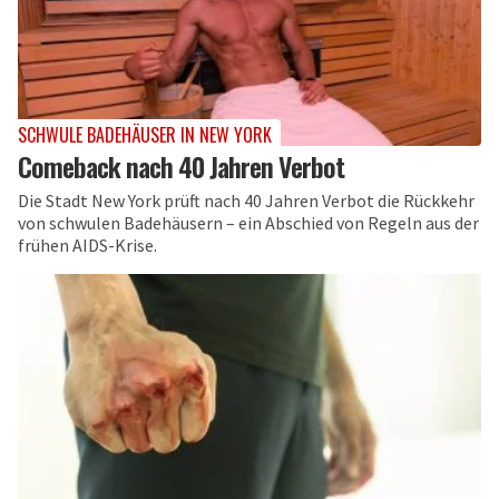
SCHWULE BADEHÄUSER IN NEW YORK
Comeback nach 40 Jahren Verbot
Die Stadt New York prüft nach 40 Jahren Verbot die Rückkehr
von schwulen Badehäusern – ein Abschied von Regeln aus der
frühen AIDS-Krise.