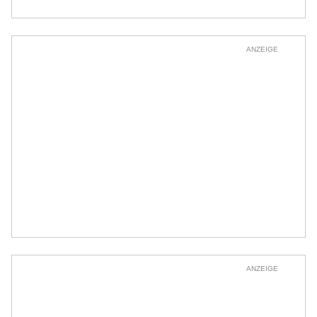
ANZEIGE
ANZEIGE