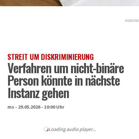
ANZEIGE
STREIT UM DISKRIMINIERUNG
Verfahren um nicht-binäre
Person könnte in nächste
Instanz gehen
ms - 29.05.2026 - 10:00 Uhr
Loading audio player...