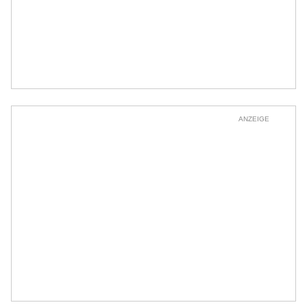
ANZEIGE