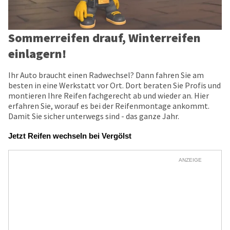
Sommerreifen drauf, Winterreifen
einlagern!
Ihr Auto braucht einen Radwechsel? Dann fahren Sie am
besten in eine Werkstatt vor Ort. Dort beraten Sie Profis und
montieren Ihre Reifen fachgerecht ab und wieder an. Hier
erfahren Sie, worauf es bei der Reifenmontage ankommt.
Damit Sie sicher unterwegs sind - das ganze Jahr.
Jetzt Reifen wechseln bei Vergölst
ANZEIGE