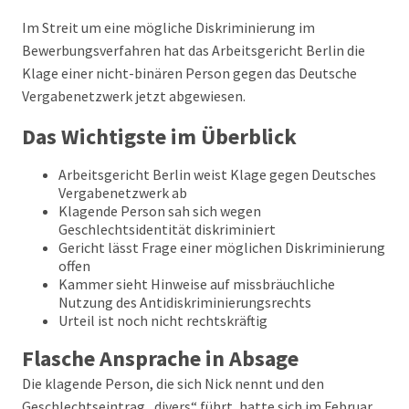
Im Streit um eine mögliche Diskriminierung im
Bewerbungsverfahren hat das Arbeitsgericht Berlin die
Klage einer nicht-binären Person gegen das Deutsche
Vergabenetzwerk jetzt abgewiesen.
Das Wichtigste im Überblick
Arbeitsgericht Berlin weist Klage gegen Deutsches
Vergabenetzwerk ab
Klagende Person sah sich wegen
Geschlechtsidentität diskriminiert
Gericht lässt Frage einer möglichen Diskriminierung
offen
Kammer sieht Hinweise auf missbräuchliche
Nutzung des Antidiskriminierungsrechts
Urteil ist noch nicht rechtskräftig
Flasche Ansprache in Absage
Die klagende Person, die sich Nick nennt und den
Geschlechtseintrag „divers“ führt, hatte sich im Februar