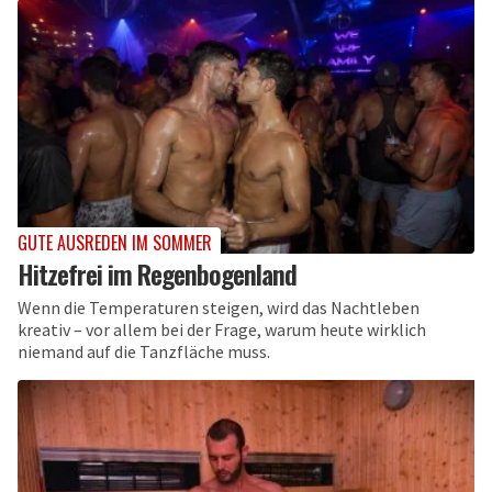
GUTE AUSREDEN IM SOMMER
Hitzefrei im Regenbogenland
Wenn die Temperaturen steigen, wird das Nachtleben
kreativ – vor allem bei der Frage, warum heute wirklich
niemand auf die Tanzfläche muss.