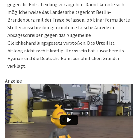
gegen die Entscheidung vorzugehen. Damit könnte sich
möglicherweise das Landesarbeitsgericht Berlin-
Brandenburg mit der Frage befassen, ob binär formulierte
Stellenausschreibungen und eine falsche Anrede in
Absageschreiben gegen das Allgemeine
Gleichbehandlungsgesetz verstoßen. Das Urteil ist
bislang nicht rechtskräftig. Hornstein hat zuvor bereits
Ryanair und die Deutsche Bahn aus ähnlichen Gründen
verklagt.
Anzeige