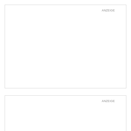
ANZEIGE
ANZEIGE