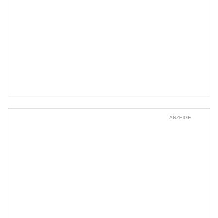
ANZEIGE