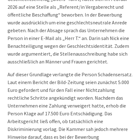
2026 auf eine Stelle als „Referent/in Vergaberecht und
öffentliche Beschaffung“ beworben. In der Bewerbung
wurde ausdrücklich um eine geschlechtsneutrale Anrede
gebeten. Nach der Absage sprach das Unternehmen die
Person in einer E-Mail als „Herr T.“ an. Darin sah Nick eine
Benachteiligung wegen der Geschlechtsidentität. Zudem
wurde argumentiert, die Stellenausschreibung habe sich
ausschließlich an Männer und Frauen gerichtet.
Auf dieser Grundlage verlangte die Person Schadensersatz.
Laut einem Bericht der Bild-Zeitung seien zunächst 5.000
Euro gefordert und für den Fall einer Nichtzahlung
rechtliche Schritte angekündigt worden. Nachdem das
Unternehmen eine Zahlung verweigert hatte, erhob die
Person Klage auf 17.500 Euro Entschädigung. Das
Arbeitsgericht ließ offen, ob tatsächlich eine
Diskriminierung vorlag. Die Kammer sah jedoch mehrere
Hinweise darauf, dass es bei der Bewerbung