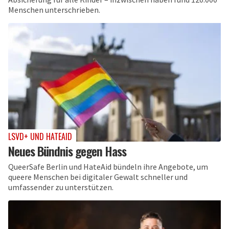
Menschen unterschrieben.
LSVD+ UND HATEAID
Neues Bündnis gegen Hass
QueerSafe Berlin und HateAid bündeln ihre Angebote, um
queere Menschen bei digitaler Gewalt schneller und
umfassender zu unterstützen.