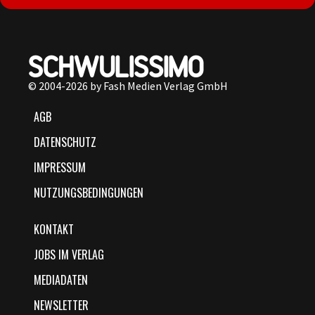
© 2004-2026 by Fash Medien Verlag GmbH
AGB
DATENSCHUTZ
IMPRESSUM
NUTZUNGSBEDINGUNGEN
KONTAKT
JOBS IM VERLAG
MEDIADATEN
NEWSLETTER