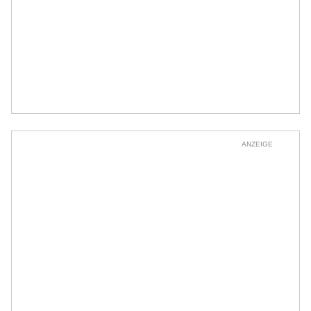
ANZEIGE