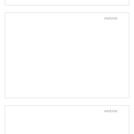
ANZEIGE
ANZEIGE