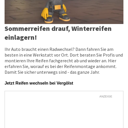
Sommerreifen drauf, Winterreifen
einlagern!
Ihr Auto braucht einen Radwechsel? Dann fahren Sie am
besten in eine Werkstatt vor Ort. Dort beraten Sie Profis und
montieren Ihre Reifen fachgerecht ab und wieder an. Hier
erfahren Sie, worauf es bei der Reifenmontage ankommt.
Damit Sie sicher unterwegs sind - das ganze Jahr.
Jetzt Reifen wechseln bei Vergölst
ANZEIGE