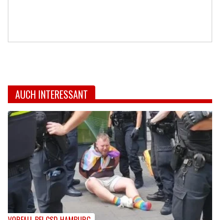
AUCH INTERESSANT