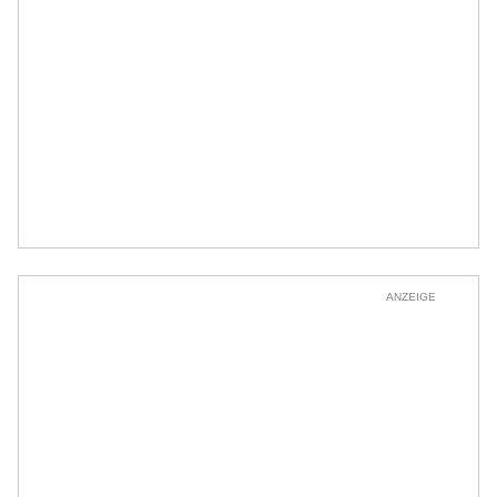
ANZEIGE