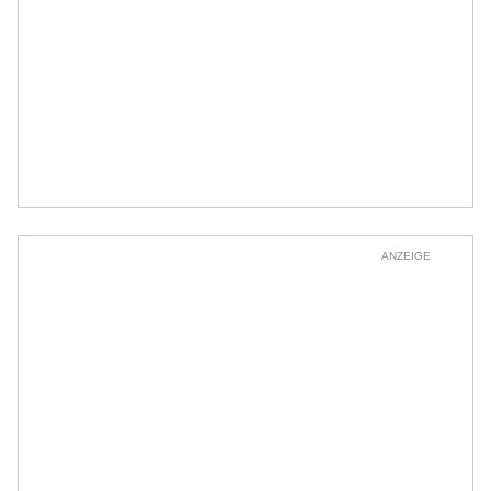
ANZEIGE