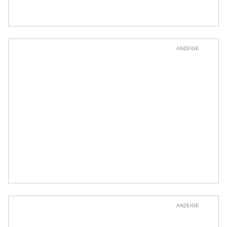
ANZEIGE
ANZEIGE