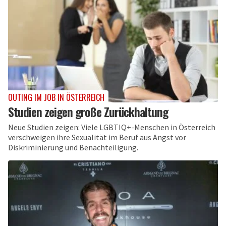
OUTING IM JOB IN ÖSTERREICH
Studien zeigen große Zurückhaltung
Neue Studien zeigen: Viele LGBTIQ+-Menschen in Österreich
verschweigen ihre Sexualität im Beruf aus Angst vor
Diskriminierung und Benachteiligung.