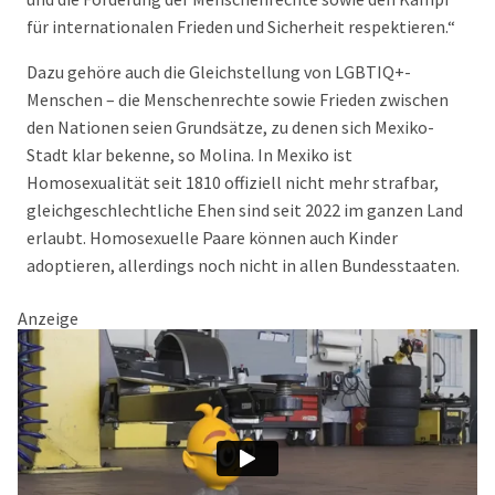
für internationalen Frieden und Sicherheit respektieren.“
Dazu gehöre auch die Gleichstellung von LGBTIQ+-
Menschen – die Menschenrechte sowie Frieden zwischen
den Nationen seien Grundsätze, zu denen sich Mexiko-
Stadt klar bekenne, so Molina. In Mexiko ist
Homosexualität seit 1810 offiziell nicht mehr strafbar,
gleichgeschlechtliche Ehen sind seit 2022 im ganzen Land
erlaubt. Homosexuelle Paare können auch Kinder
adoptieren, allerdings noch nicht in allen Bundesstaaten.
Anzeige