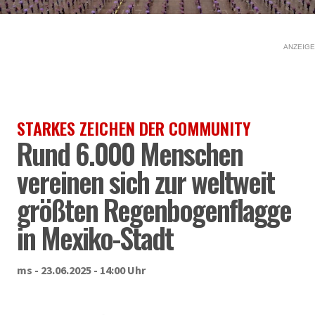
ANZEIGE
STARKES ZEICHEN DER COMMUNITY
Rund 6.000 Menschen
vereinen sich zur weltweit
größten Regenbogenflagge
in Mexiko-Stadt
ms - 23.06.2025 - 14:00 Uhr