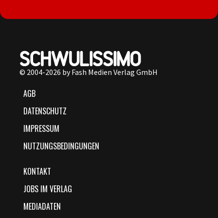
© 2004-2026 by Fash Medien Verlag GmbH
AGB
DATENSCHUTZ
IMPRESSUM
NUTZUNGSBEDINGUNGEN
KONTAKT
JOBS IM VERLAG
MEDIADATEN