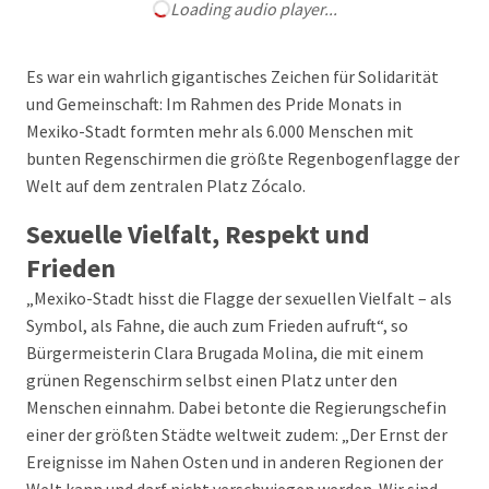
Loading audio player...
Es war ein wahrlich gigantisches Zeichen für Solidarität
und Gemeinschaft: Im Rahmen des Pride Monats in
Mexiko-Stadt formten mehr als 6.000 Menschen mit
bunten Regenschirmen die größte Regenbogenflagge der
Welt auf dem zentralen Platz Zócalo.
Sexuelle Vielfalt, Respekt und
Frieden
„Mexiko-Stadt hisst die Flagge der sexuellen Vielfalt – als
Symbol, als Fahne, die auch zum Frieden aufruft“, so
Bürgermeisterin Clara Brugada Molina, die mit einem
grünen Regenschirm selbst einen Platz unter den
Menschen einnahm. Dabei betonte die Regierungschefin
einer der größten Städte weltweit zudem: „Der Ernst der
Ereignisse im Nahen Osten und in anderen Regionen der