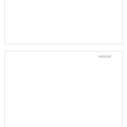
ANZEIGE