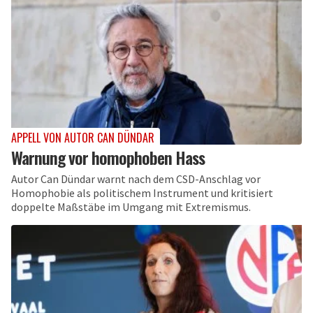
APPELL VON AUTOR CAN DÜNDAR
Warnung vor homophoben Hass
Autor Can Dündar warnt nach dem CSD-Anschlag vor
Homophobie als politischem Instrument und kritisiert
doppelte Maßstäbe im Umgang mit Extremismus.