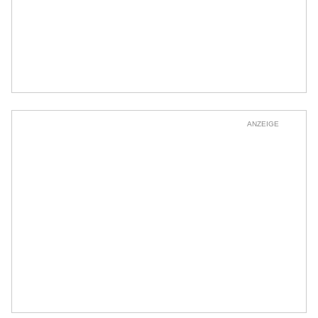
ANZEIGE