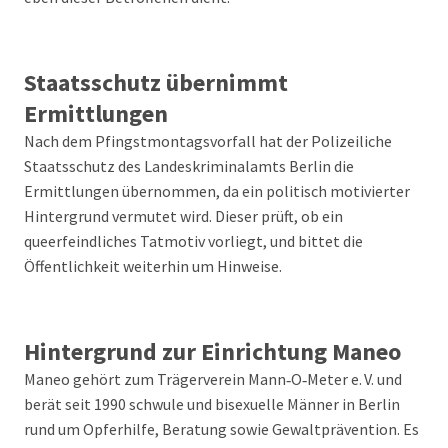
Staatsschutz übernimmt
Ermittlungen
Nach dem Pfingstmontagsvorfall hat der Polizeiliche
Staatsschutz des Landeskriminalamts Berlin die
Ermittlungen übernommen, da ein politisch motivierter
Hintergrund vermutet wird. Dieser prüft, ob ein
queerfeindliches Tatmotiv vorliegt, und bittet die
Öffentlichkeit weiterhin um Hinweise.
Hintergrund zur Einrichtung Maneo
Maneo gehört zum Trägerverein Mann‑O‑Meter e. V. und
berät seit 1990 schwule und bisexuelle Männer in Berlin
rund um Opferhilfe, Beratung sowie Gewaltprävention. Es