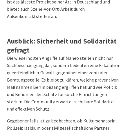
ist das älteste Projekt seiner Art in Deutschland und
bietet auch Szene‑Vor‑Ort‑Arbeit durch
Außenkontaktstellen an.
Ausblick: Sicherheit und Solidarität
gefragt
Die wiederholten Angriffe auf Maneo stellen nicht nur
Sachbeschädigung dar, sondern bedeuten eine Eskalation
queerfeindlicher Gewalt gegenüber einer zentralen
Beratungsstelle. Es bleibt zu klären, welche präventiven
Maßnahmen Berlin bislang ergriffen hat und wie Politik
und Behörden den Schutz für solche Einrichtungen
stärken. Die Community erwartet sichtbare Solidarität
und effektiven Schutz.
Gegebenenfalls ist zu beobachten, ob Kultursenatorin,
Polizeipräsidium oder zivilgesellschaftliche Partner