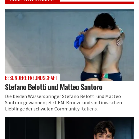
BESONDERE FREUNDSCHAFT
Stefano Belotti und Matteo Santoro
Die beiden Wasserspringer Stefano Belotti und Matteo
Santoro gewannen jetzt EM-Bronze und sind inwischen
Lieblinge der schwulen Community Italiens.