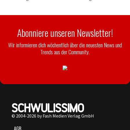
Abonniere unseren Newsletter!
Wir informieren dich wöchentlich über die neuesten News und
Trends aus der Community.
© 2004-2026 by Fash Medien Verlag GmbH
AGB