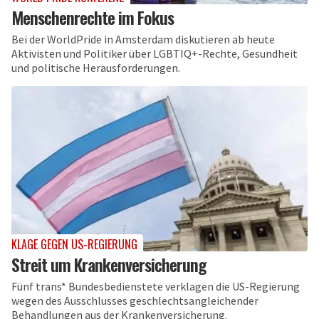
Menschenrechte im Fokus
Bei der WorldPride in Amsterdam diskutieren ab heute
Aktivisten und Politiker über LGBTIQ+-Rechte, Gesundheit
und politische Herausforderungen.
KLAGE GEGEN US-REGIERUNG
Streit um Krankenversicherung
Fünf trans* Bundesbedienstete verklagen die US-Regierung
wegen des Ausschlusses geschlechtsangleichender
Behandlungen aus der Krankenversicherung.