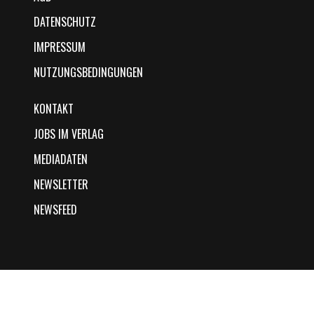
DATENSCHUTZ
IMPRESSUM
NUTZUNGSBEDINGUNGEN
KONTAKT
JOBS IM VERLAG
MEDIADATEN
NEWSLETTER
NEWSFEED