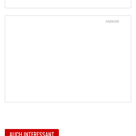
ANZEIGE
AUCH INTERESSANT