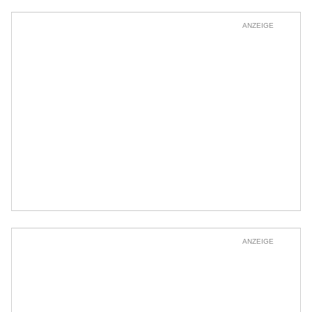
ANZEIGE
ANZEIGE