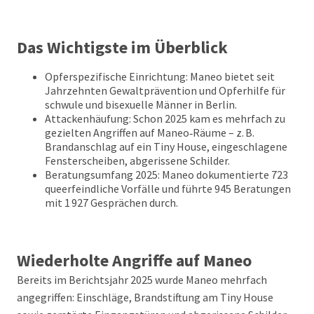
Das Wichtigste im Überblick
Opferspezifische Einrichtung: Maneo bietet seit
Jahrzehnten Gewaltprävention und Opferhilfe für
schwule und bisexuelle Männer in Berlin.
Attackenhäufung: Schon 2025 kam es mehrfach zu
gezielten Angriffen auf Maneo‑Räume – z. B.
Brandanschlag auf ein Tiny House, eingeschlagene
Fensterscheiben, abgerissene Schilder.
Beratungsumfang 2025: Maneo dokumentierte 723
queerfeindliche Vorfälle und führte 945 Beratungen
mit 1 927 Gesprächen durch.
Wiederholte Angriffe auf Maneo
Bereits im Berichtsjahr 2025 wurde Maneo mehrfach
angegriffen: Einschläge, Brandstiftung am Tiny House