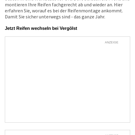
montieren Ihre Reifen fachgerecht ab und wieder an. Hier
erfahren Sie, worauf es bei der Reifenmontage ankommt.
Damit Sie sicher unterwegs sind - das ganze Jahr.
Jetzt Reifen wechseln bei Vergölst
ANZEIGE