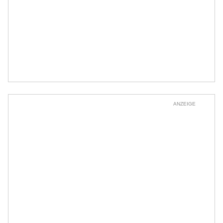
ANZEIGE