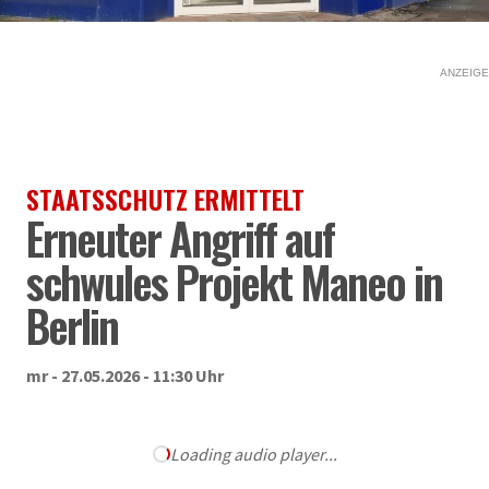
ANZEIGE
STAATSSCHUTZ ERMITTELT
Erneuter Angriff auf
schwules Projekt Maneo in
Berlin
mr - 27.05.2026 - 11:30 Uhr
Loading audio player...