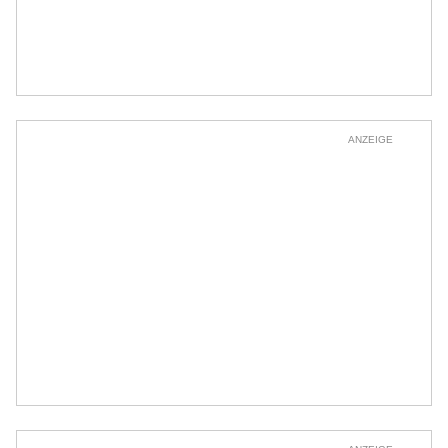
ANZEIGE