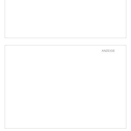
ANZEIGE