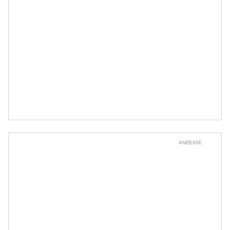
ANZEIGE