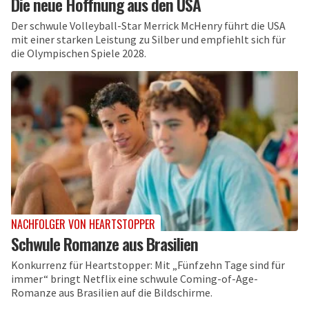
Die neue Hoffnung aus den USA
Der schwule Volleyball-Star Merrick McHenry führt die USA
mit einer starken Leistung zu Silber und empfiehlt sich für
die Olympischen Spiele 2028.
NACHFOLGER VON HEARTSTOPPER
Schwule Romanze aus Brasilien
Konkurrenz für Heartstopper: Mit „Fünfzehn Tage sind für
immer“ bringt Netflix eine schwule Coming-of-Age-
Romanze aus Brasilien auf die Bildschirme.