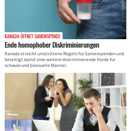
KANADA ÖFFNET SAMENSPENDE
Ende homophober Diskriminierungen
Kanada streicht umstrittene Regeln für Samenspenden und
beseitigt damit eine weitere diskriminierende Hürde für
schwule und bisexuelle Männer.