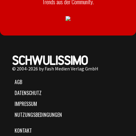
Trends aus der Community.
© 2004-2026 by Fash Medien Verlag GmbH
AGB
DATENSCHUTZ
IMPRESSUM
NUTZUNGSBEDINGUNGEN
KONTAKT