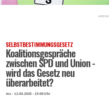
ANZEIGE
SELBSTBESTIMMUNGSGESETZ
Koalitionsgespräche
zwischen SPD und Union -
wird das Gesetz neu
überarbeitet?
ms - 12.03.2025 - 15:00 Uhr