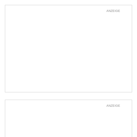
ANZEIGE
ANZEIGE