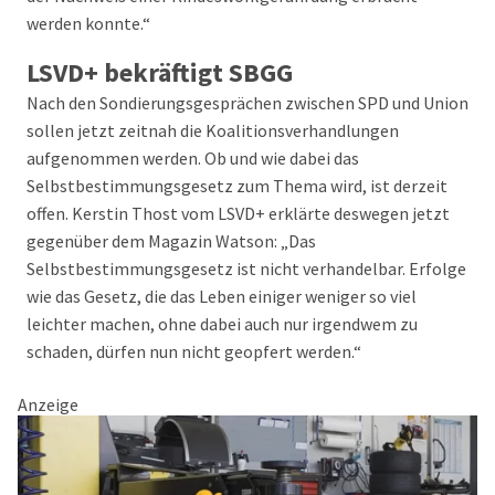
werden konnte.“
LSVD+ bekräftigt SBGG
Nach den Sondierungsgesprächen zwischen SPD und Union
sollen jetzt zeitnah die Koalitionsverhandlungen
aufgenommen werden. Ob und wie dabei das
Selbstbestimmungsgesetz zum Thema wird, ist derzeit
offen. Kerstin Thost vom LSVD+ erklärte deswegen jetzt
gegenüber dem Magazin Watson: „Das
Selbstbestimmungsgesetz ist nicht verhandelbar. Erfolge
wie das Gesetz, die das Leben einiger weniger so viel
leichter machen, ohne dabei auch nur irgendwem zu
schaden, dürfen nun nicht geopfert werden.“
Anzeige