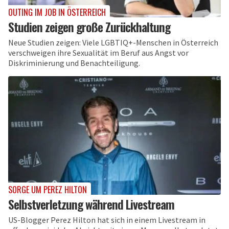
OUTING IM JOB IN ÖSTERREICH
Studien zeigen große Zurückhaltung
Neue Studien zeigen: Viele LGBTIQ+-Menschen in Österreich
verschweigen ihre Sexualität im Beruf aus Angst vor
Diskriminierung und Benachteiligung.
SORGE UM PEREZ HILTON
Selbstverletzung während Livestream
US-Blogger Perez Hilton hat sich in einem Livestream in