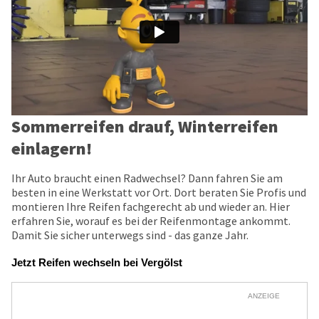
Sommerreifen drauf, Winterreifen
einlagern!
Ihr Auto braucht einen Radwechsel? Dann fahren Sie am
besten in eine Werkstatt vor Ort. Dort beraten Sie Profis und
montieren Ihre Reifen fachgerecht ab und wieder an. Hier
erfahren Sie, worauf es bei der Reifenmontage ankommt.
Damit Sie sicher unterwegs sind - das ganze Jahr.
Jetzt Reifen wechseln bei Vergölst
ANZEIGE