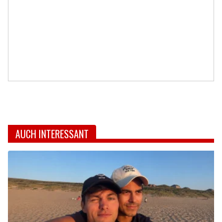
AUCH INTERESSANT