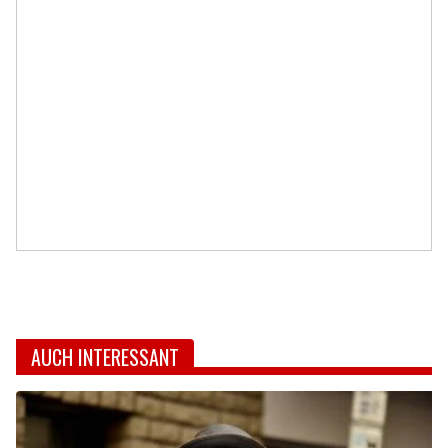
AUCH INTERESSANT