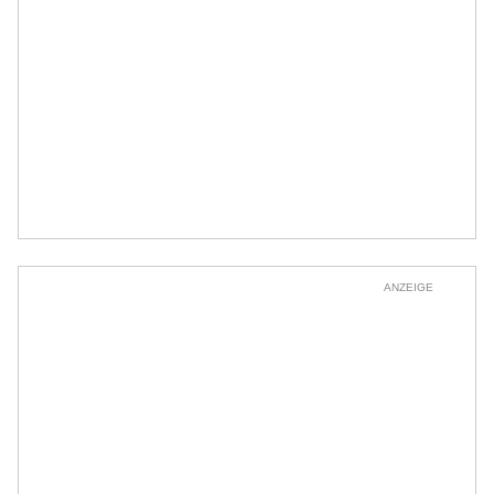
ANZEIGE