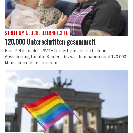
STREIT UM GLEICHE ELTERNRECHTE
120.000 Unterschriften gesammelt
Eine Petition des LSVD+ fordert gleiche rechtliche
Absicherung für alle Kinder – inzwischen haben rund 120.000
Menschen unterschrieben.