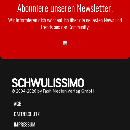
Abonniere unseren Newsletter!
Wir informieren dich wöchentlich über die neuesten News und
Trends aus der Community.
© 2004-2026 by Fash Medien Verlag GmbH
AGB
DATENSCHUTZ
IMPRESSUM