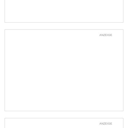
ANZEIGE
ANZEIGE