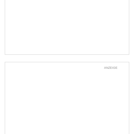
ANZEIGE