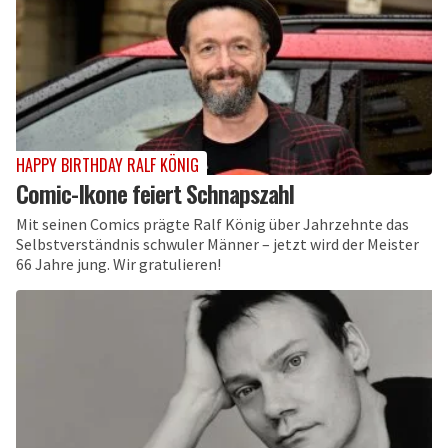
HAPPY BIRTHDAY RALF KÖNIG
Comic-Ikone feiert Schnapszahl
Mit seinen Comics prägte Ralf König über Jahrzehnte das
Selbstverständnis schwuler Männer – jetzt wird der Meister
66 Jahre jung. Wir gratulieren!