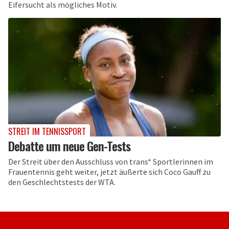
Eifersucht als mögliches Motiv.
STREIT IM TENNISSPORT
Debatte um neue Gen-Tests
Der Streit über den Ausschluss von trans* Sportlerinnen im
Frauentennis geht weiter, jetzt äußerte sich Coco Gauff zu
den Geschlechtstests der WTA.