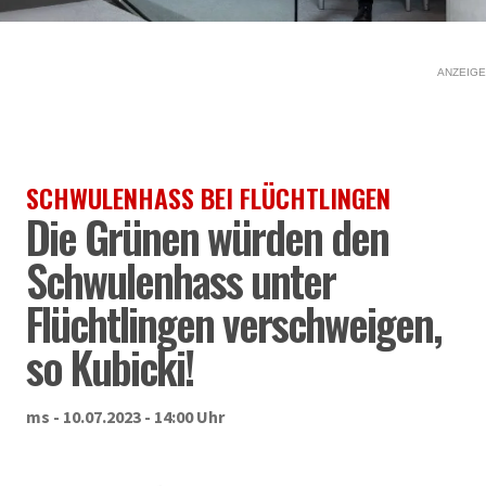
ANZEIGE
SCHWULENHASS BEI FLÜCHTLINGEN
Die Grünen würden den
Schwulenhass unter
Flüchtlingen verschweigen,
so Kubicki!
ms - 10.07.2023 - 14:00 Uhr