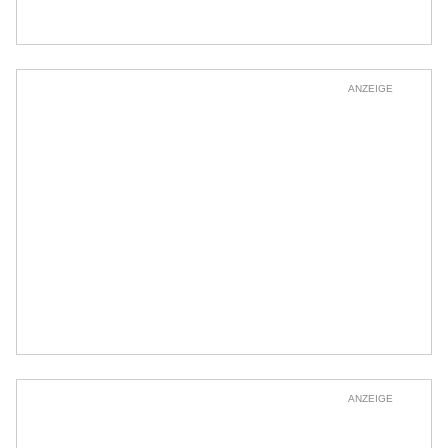
ANZEIGE
ANZEIGE