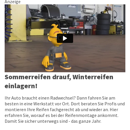
Anzeige
Sommerreifen drauf, Winterreifen
einlagern!
Ihr Auto braucht einen Radwechsel? Dann fahren Sie am
besten in eine Werkstatt vor Ort. Dort beraten Sie Profis und
montieren Ihre Reifen fachgerecht ab und wieder an. Hier
erfahren Sie, worauf es bei der Reifenmontage ankommt.
Damit Sie sicher unterwegs sind - das ganze Jahr.