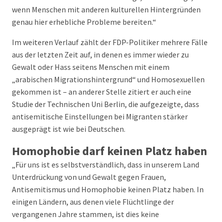
wenn Menschen mit anderen kulturellen Hintergründen
genau hier erhebliche Probleme bereiten.“
Im weiteren Verlauf zählt der FDP-Politiker mehrere Fälle
aus der letzten Zeit auf, in denen es immer wieder zu
Gewalt oder Hass seitens Menschen mit einem
„arabischen Migrationshintergrund“ und Homosexuellen
gekommen ist – an anderer Stelle zitiert er auch eine
Studie der Technischen Uni Berlin, die aufgezeigte, dass
antisemitische Einstellungen bei Migranten stärker
ausgeprägt ist wie bei Deutschen.
Homophobie darf keinen Platz haben
„Für uns ist es selbstverständlich, dass in unserem Land
Unterdrückung von und Gewalt gegen Frauen,
Antisemitismus und Homophobie keinen Platz haben. In
einigen Ländern, aus denen viele Flüchtlinge der
vergangenen Jahre stammen, ist dies keine