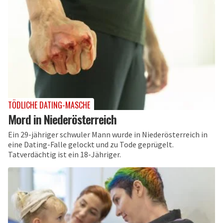
TÖDLICHE DATING-MASCHE
Mord in Niederösterreich
Ein 29-jähriger schwuler Mann wurde in Niederösterreich in
eine Dating-Falle gelockt und zu Tode geprügelt.
Tatverdächtig ist ein 18-Jähriger.