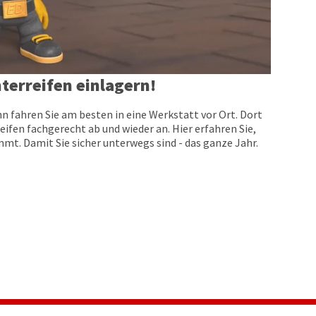
terreifen einlagern!
n fahren Sie am besten in eine Werkstatt vor Ort. Dort
eifen fachgerecht ab und wieder an. Hier erfahren Sie,
t. Damit Sie sicher unterwegs sind - das ganze Jahr.