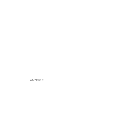
ANZEIGE