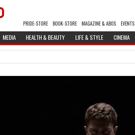
PRIDE-STORE
BOOK-STORE
MAGAZINE & ABOS
EVENTS
MEDIA
HEALTH & BEAUTY
LIFE & STYLE
CINEMA