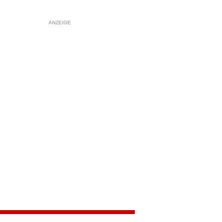
ANZEIGE