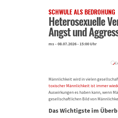
SCHWULE ALS BEDROHUNG
Heterosexuelle Ve
Angst und Aggress
ms - 08.07.2026 - 15:00 Uhr
L
Männlichkeit wird in vielen gesellsch
toxischer Männlichkeit ist immer wied
Auswirkungen es haben kann, wenn Mä
gesellschaftlichen Bild von Männlichke
Das Wichtigste im Überb