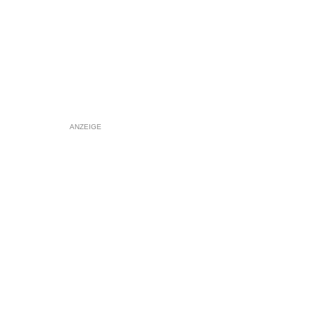
ANZEIGE