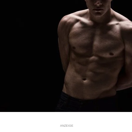
ANZEIGE