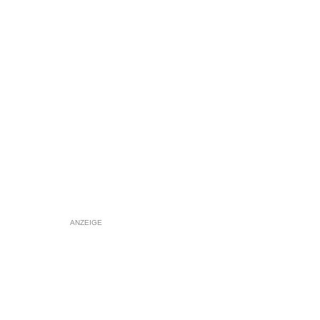
ANZEIGE