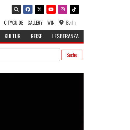
CITYGUIDE
GALLERY
WIN
Berlin
KULTUR
REISE
LESBERANZA