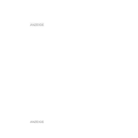
ANZEIGE
ANZEIGE