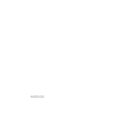
ANZEIGE