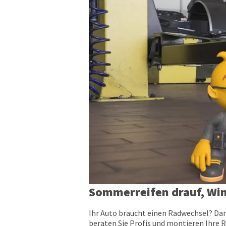
Sommerreifen drauf, Win
Ihr Auto braucht einen Radwechsel? Dan
beraten Sie Profis und montieren Ihre R