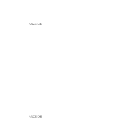
ANZEIGE
ANZEIGE