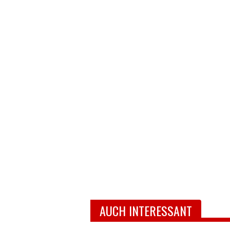
AUCH INTERESSANT