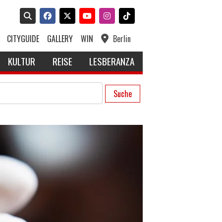
CITYGUIDE
GALLERY
WIN
Berlin
KULTUR
REISE
LESBERANZA