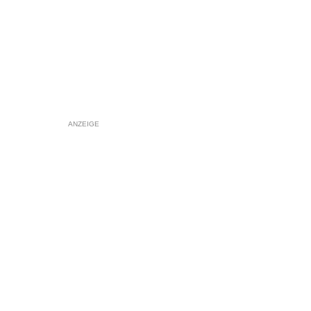
ANZEIGE