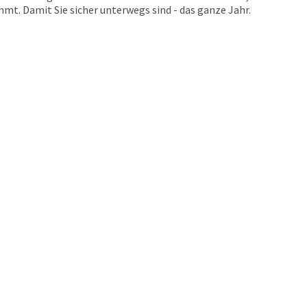
t. Damit Sie sicher unterwegs sind - das ganze Jahr.