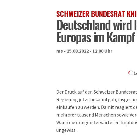
SCHWEIZER BUNDESRAT KNI
Deutschland wird 
Europas im Kampf
ms - 25.08.2022 - 12:00 Uhr
L
Der Druck auf den Schweizer Bundesra
Regierung jetzt bekanntgab, insgesam
einkaufen zu werden. Damit reagiert de
mehrerer tausend Menschen sowie Ver
Wann die dringend erwarteten Impfdos
ungewiss.