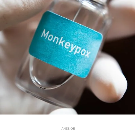
ANZEIGE