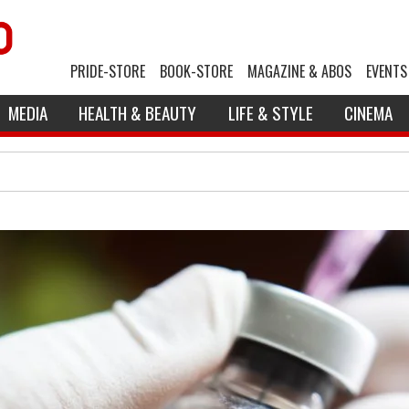
PRIDE-STORE
BOOK-STORE
MAGAZINE & ABOS
EVENTS
MEDIA
HEALTH & BEAUTY
LIFE & STYLE
CINEMA