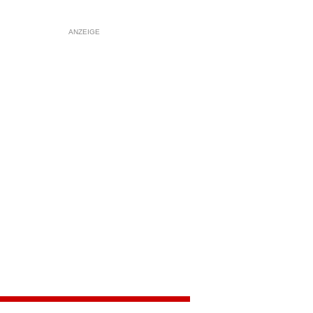
ANZEIGE