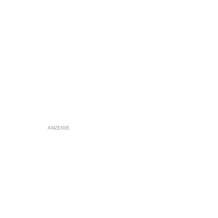
ANZEIGE